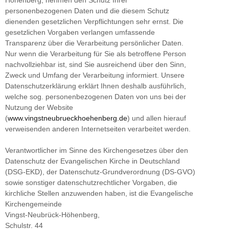
personenbezogenen Daten und die diesem Schutz
dienenden gesetzlichen Verpflichtungen sehr ernst. Die
gesetzlichen Vorgaben verlangen umfassende
Transparenz über die Verarbeitung persönlicher Daten.
Nur wenn die Verarbeitung für Sie als betroffene Person
nachvollziehbar ist, sind Sie ausreichend über den Sinn,
Zweck und Umfang der Verarbeitung informiert. Unsere
Datenschutzerklärung erklärt Ihnen deshalb ausführlich,
welche sog. personenbezogenen Daten von uns bei der
Nutzung der Website
(
www.vingstneubrueckhoehenberg.de
) und allen hierauf
verweisenden anderen Internetseiten verarbeitet werden.
Verantwortlicher im Sinne des Kirchengesetzes über den
Datenschutz der Evangelischen Kirche in Deutschland
(DSG-EKD), der Datenschutz-Grundverordnung (DS-GVO)
sowie sonstiger datenschutzrechtlicher Vorgaben, die
kirchliche Stellen anzuwenden haben, ist die Evangelische
Kirchengemeinde
Vingst-Neubrück-Höhenberg,
Schulstr. 44