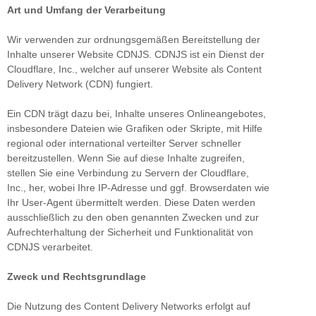
Art und Umfang der Verarbeitung
Wir verwenden zur ordnungsgemäßen Bereitstellung der
Inhalte unserer Website CDNJS. CDNJS ist ein Dienst der
Cloudflare, Inc., welcher auf unserer Website als Content
Delivery Network (CDN) fungiert.
Ein CDN trägt dazu bei, Inhalte unseres Onlineangebotes,
insbesondere Dateien wie Grafiken oder Skripte, mit Hilfe
regional oder international verteilter Server schneller
bereitzustellen. Wenn Sie auf diese Inhalte zugreifen,
stellen Sie eine Verbindung zu Servern der Cloudflare,
Inc., her, wobei Ihre IP-Adresse und ggf. Browserdaten wie
Ihr User-Agent übermittelt werden. Diese Daten werden
ausschließlich zu den oben genannten Zwecken und zur
Aufrechterhaltung der Sicherheit und Funktionalität von
CDNJS verarbeitet.
Zweck und Rechtsgrundlage
Die Nutzung des Content Delivery Networks erfolgt auf