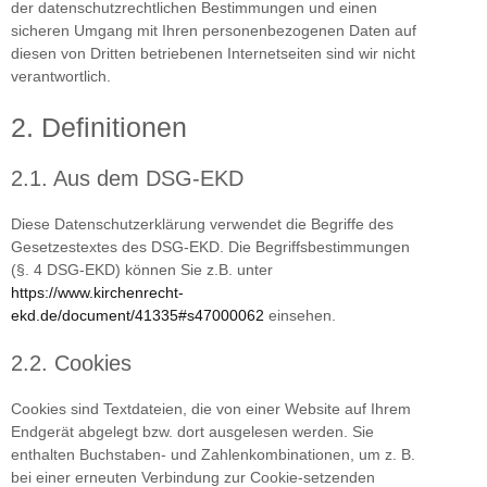
der datenschutzrechtlichen Bestimmungen und einen
sicheren Umgang mit Ihren personenbezogenen Daten auf
diesen von Dritten betriebenen Internetseiten sind wir nicht
verantwortlich.
2. Definitionen
2.1. Aus dem DSG-EKD
Diese Datenschutzerklärung verwendet die Begriffe des
Gesetzestextes des DSG-EKD. Die Begriffsbestimmungen
(§. 4 DSG-EKD) können Sie z.B. unter
https://www.kirchenrecht-
ekd.de/document/41335#s47000062
einsehen.
2.2. Cookies
Cookies sind Textdateien, die von einer Website auf Ihrem
Endgerät abgelegt bzw. dort ausgelesen werden. Sie
enthalten Buchstaben- und Zahlenkombinationen, um z. B.
bei einer erneuten Verbindung zur Cookie-setzenden