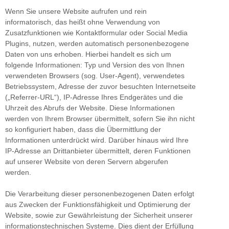
Wenn Sie unsere Website aufrufen und rein
informatorisch, das heißt ohne Verwendung von
Zusatzfunktionen wie Kontaktformular oder Social Media
Plugins, nutzen, werden automatisch personenbezogene
Daten von uns erhoben. Hierbei handelt es sich um
folgende Informationen: Typ und Version des von Ihnen
verwendeten Browsers (sog. User-Agent), verwendetes
Betriebssystem, Adresse der zuvor besuchten Internetseite
(„Referrer-URL“), IP-Adresse Ihres Endgerätes und die
Uhrzeit des Abrufs der Website. Diese Informationen
werden von Ihrem Browser übermittelt, sofern Sie ihn nicht
so konfiguriert haben, dass die Übermittlung der
Informationen unterdrückt wird. Darüber hinaus wird Ihre
IP-Adresse an Drittanbieter übermittelt, deren Funktionen
auf unserer Website von deren Servern abgerufen
werden.
Die Verarbeitung dieser personenbezogenen Daten erfolgt
aus Zwecken der Funktionsfähigkeit und Optimierung der
Website, sowie zur Gewährleistung der Sicherheit unserer
informationstechnischen Systeme. Dies dient der Erfüllung