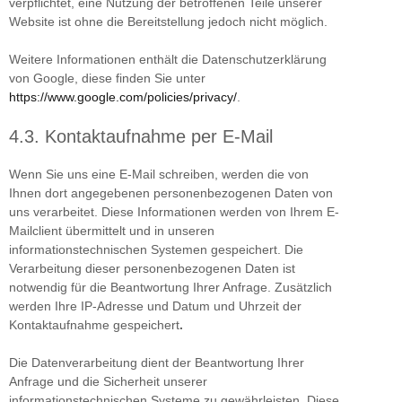
verpflichtet, eine Nutzung der betroffenen Teile unserer
Website ist ohne die Bereitstellung jedoch nicht möglich.
Weitere Informationen enthält die Datenschutzerklärung
von Google, diese finden Sie unter
https://www.google.com/policies/privacy/
.
4.3. Kontaktaufnahme per E-Mail
Wenn Sie uns eine E-Mail schreiben, werden die von
Ihnen dort angegebenen personenbezogenen Daten von
uns verarbeitet. Diese Informationen werden von Ihrem E-
Mailclient übermittelt und in unseren
informationstechnischen Systemen gespeichert. Die
Verarbeitung dieser personenbezogenen Daten ist
notwendig für die Beantwortung Ihrer Anfrage. Zusätzlich
werden Ihre IP-Adresse und Datum und Uhrzeit der
Kontaktaufnahme gespeichert
.
Die Datenverarbeitung dient der Beantwortung Ihrer
Anfrage und die Sicherheit unserer
informationstechnischen Systeme zu gewährleisten. Diese