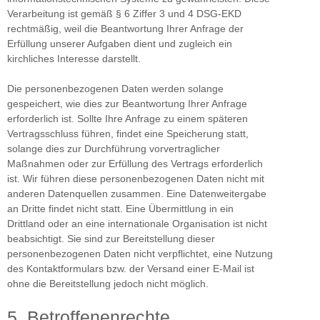
Verarbeitung ist gemäß § 6 Ziffer 3 und 4 DSG-EKD
rechtmäßig, weil die Beantwortung Ihrer Anfrage der
Erfüllung unserer Aufgaben dient und zugleich ein
kirchliches Interesse darstellt.
Die personenbezogenen Daten werden solange
gespeichert, wie dies zur Beantwortung Ihrer Anfrage
erforderlich ist. Sollte Ihre Anfrage zu einem späteren
Vertragsschluss führen, findet eine Speicherung statt,
solange dies zur Durchführung vorvertraglicher
Maßnahmen oder zur Erfüllung des Vertrags erforderlich
ist. Wir führen diese personenbezogenen Daten nicht mit
anderen Datenquellen zusammen. Eine Datenweitergabe
an Dritte findet nicht statt. Eine Übermittlung in ein
Drittland oder an eine internationale Organisation ist nicht
beabsichtigt. Sie sind zur Bereitstellung dieser
personenbezogenen Daten nicht verpflichtet, eine Nutzung
des Kontaktformulars bzw. der Versand einer E-Mail ist
ohne die Bereitstellung jedoch nicht möglich.
5. Betroffenenrechte