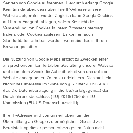
Servern von Google aufnehmen. Hierdurch erlangt Google
Kenntnis darüber, dass über Ihre IP-Adresse unsere
Website aufgerufen wurde. Zugleich kann Google Cookies
auf Ihrem Endgerät ablegen, sofern Sie nicht die
Verwendung von Cookies in Ihrem Browser untersagt
haben, oder Cookies auslesen. Es können auch
Standortdaten erhoben werden, wenn Sie dies in Ihrem
Browser gestatten.
Die Nutzung von Google Maps erfolgt zu Zwecken einer
ansprechenden, komfortablen Gestaltung unserer Website
und dient dem Zweck die Auffindbarkeit von uns auf der
Website angegebenen Orten zu erleichtern. Dies stellt ein
kirchliches Interesse im Sinne von § 6 Ziffer 4 DSG-EKD
dar. Die Datenübertragung in die USA erfolgt gemäß dem
Durchführungsbeschluss (EU) 2016/1250 der EU-
Kommission (EU-US-Datenschutzschild).
Ihre IP-Adresse wird von uns erhoben, um die
Übermittlung an Google zu ermöglichen. Sie sind zur
Bereitstellung dieser personenbezogenen Daten nicht