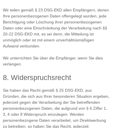
Wir teilen gemäß § 23 DSG-EKD allen Empfängern, denen
Ihre personenbezogenen Daten offengelegt wurden, jede
Berichtigung oder Löschung ihrer personenbezogenen
Daten oder eine Einschränkung der Verarbeitung nach §§
20-22 DSG-EKD mit, es sei denn, die Mitteilung ist
unmöglich oder ist mit einem unverhältnismäßigen
Aufwand verbunden.
Wir unterrichten Sie über die Empfänger, wenn Sie dies
verlangen.
8. Widerspruchsrecht
Sie haben das Recht gemäß § 25 DSG-EKD, aus
Gründen, die sich aus Ihrer besonderen Situation ergeben,
jederzeit gegen die Verarbeitung der Sie betreffenden
personenbezogenen Daten, die aufgrund von § 6 Ziffer 1,
3, 4 oder 8 Widerspruch einzulegen. Werden
personenbezogene Daten verarbeitet, um Direktwerbung
zu betreiben, so haben Sie das Recht, jederzeit