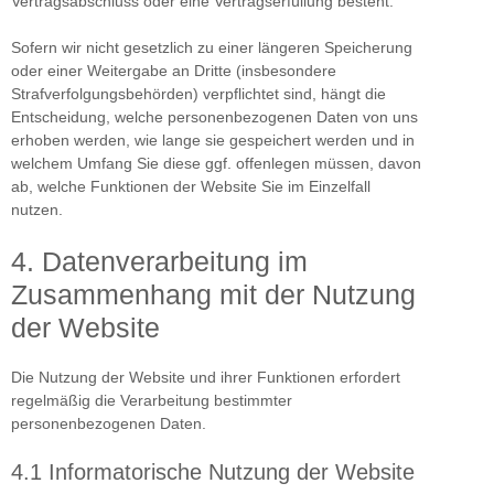
Vertragsabschluss oder eine Vertragserfüllung besteht.
Sofern wir nicht gesetzlich zu einer längeren Speicherung
oder einer Weitergabe an Dritte (insbesondere
Strafverfolgungsbehörden) verpflichtet sind, hängt die
Entscheidung, welche personenbezogenen Daten von uns
erhoben werden, wie lange sie gespeichert werden und in
welchem Umfang Sie diese ggf. offenlegen müssen, davon
ab, welche Funktionen der Website Sie im Einzelfall
nutzen.
4. Datenverarbeitung im
Zusammenhang mit der Nutzung
der Website
Die Nutzung der Website und ihrer Funktionen erfordert
regelmäßig die Verarbeitung bestimmter
personenbezogenen Daten.
4.1 Informatorische Nutzung der Website