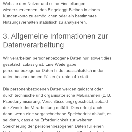
Website den Nutzer und seine Einstellungen
wiederzuerkennen, das Eingeloggt-Bleiben in einem
Kundenkonto zu ermöglichen oder ein bestimmtes
Nutzungsverhalten statistisch zu analysieren.
3. Allgemeine Informationen zur
Datenverarbeitung
Wir verarbeiten personenbezogene Daten nur, soweit dies
gesetzlich zulässig ist. Eine Weitergabe
personenbezogener Daten findet ausschließlich in den
unten beschriebenen Fällen (s. unten 4.) statt.
Die personenbezogenen Daten werden gelöscht oder
durch technische und organisatorische Maßnahmen (z. B.
Pseudonymisierung, Verschlüsselung) geschützt, sobald
der Zweck der Verarbeitung entfällt. Dies erfolgt auch
dann, wenn eine vorgeschriebene Speicherfrist abläuft, es
sei denn, dass eine Erforderlichkeit zur weiteren
Speicherung der personenbezogenen Daten für einen