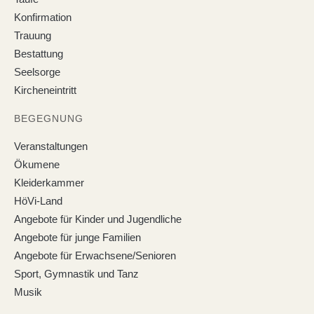
Konfirmation
Trauung
Bestattung
Seelsorge
Kircheneintritt
BEGEGNUNG
Veranstaltungen
Ökumene
Kleiderkammer
HöVi-Land
Angebote für Kinder und Jugendliche
Angebote für junge Familien
Angebote für Erwachsene/Senioren
Sport, Gymnastik und Tanz
Musik