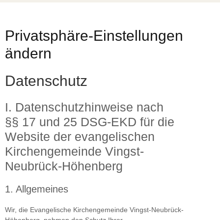
Privatsphäre-Einstellungen
ändern
Datenschutz
I. Datenschutzhinweise nach
§§ 17 und 25 DSG-EKD für die
Website der evangelischen
Kirchengemeinde Vingst-
Neubrück-Höhenberg
1. Allgemeines
Wir, die Evangelische Kirchengemeinde Vingst-Neubrück-
Höhenberg, nehmen den Schutz Ihrer