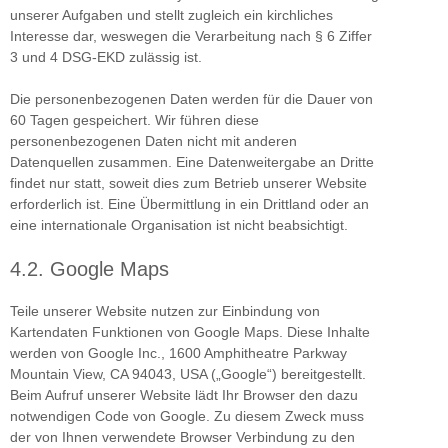
unserer Aufgaben und stellt zugleich ein kirchliches
Interesse dar, weswegen die Verarbeitung nach § 6 Ziffer
3 und 4 DSG-EKD zulässig ist.
Die personenbezogenen Daten werden für die Dauer von
60 Tagen gespeichert. Wir führen diese
personenbezogenen Daten nicht mit anderen
Datenquellen zusammen. Eine Datenweitergabe an Dritte
findet nur statt, soweit dies zum Betrieb unserer Website
erforderlich ist. Eine Übermittlung in ein Drittland oder an
eine internationale Organisation ist nicht beabsichtigt.
4.2. Google Maps
Teile unserer Website nutzen zur Einbindung von
Kartendaten Funktionen von Google Maps. Diese Inhalte
werden von Google Inc., 1600 Amphitheatre Parkway
Mountain View, CA 94043, USA („Google“) bereitgestellt.
Beim Aufruf unserer Website lädt Ihr Browser den dazu
notwendigen Code von Google. Zu diesem Zweck muss
der von Ihnen verwendete Browser Verbindung zu den