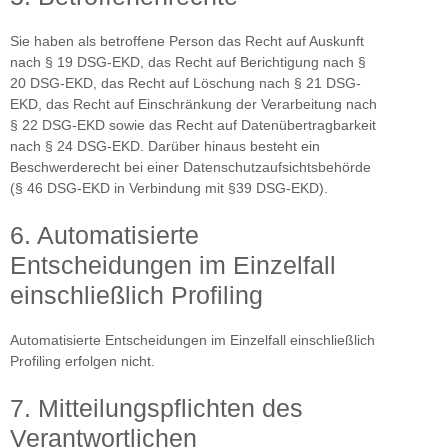
Sie haben als betroffene Person das Recht auf Auskunft
nach § 19 DSG-EKD, das Recht auf Berichtigung nach §
20 DSG-EKD, das Recht auf Löschung nach § 21 DSG-
EKD, das Recht auf Einschränkung der Verarbeitung nach
§ 22 DSG-EKD sowie das Recht auf Datenübertragbarkeit
nach § 24 DSG-EKD. Darüber hinaus besteht ein
Beschwerderecht bei einer Datenschutzaufsichtsbehörde
(§ 46 DSG-EKD in Verbindung mit §39 DSG-EKD).
6. Automatisierte
Entscheidungen im Einzelfall
einschließlich Profiling
Automatisierte Entscheidungen im Einzelfall einschließlich
Profiling erfolgen nicht.
7. Mitteilungspflichten des
Verantwortlichen