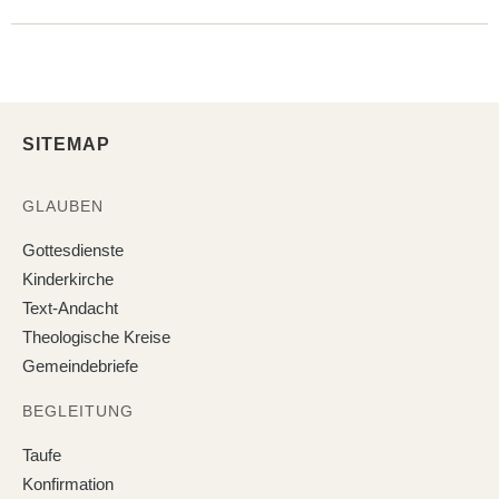
SITEMAP
GLAUBEN
Gottesdienste
Kinderkirche
Text-Andacht
Theologische Kreise
Gemeindebriefe
BEGLEITUNG
Taufe
Konfirmation