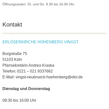
Öffnungszeiten: Di. und Do. 8.30 bis 16.00 Uhr
Kontakt
ERLÖSERKIRCHE HÖHENBERG VINGST
Burgstraße 75
51103 Köln
Pfarrsekretärin Andrea Kraska
Telefon: 0221 – 021 9337662
E-Mail: vingst-neubrueck-hoehenberg@ekir.de
Dienstag und Donnerstag
08:30 bis 16:00 Uhr