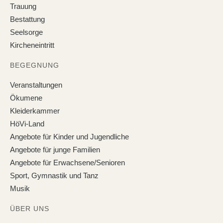
Trauung
Bestattung
Seelsorge
Kircheneintritt
BEGEGNUNG
Veranstaltungen
Ökumene
Kleiderkammer
HöVi-Land
Angebote für Kinder und Jugendliche
Angebote für junge Familien
Angebote für Erwachsene/Senioren
Sport, Gymnastik und Tanz
Musik
ÜBER UNS