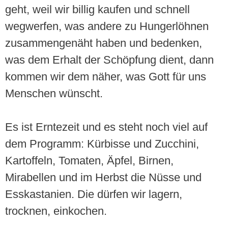
geht, weil wir billig kaufen und schnell
wegwerfen, was andere zu Hungerlöhnen
zusammengenäht haben und bedenken,
was dem Erhalt der Schöpfung dient, dann
kommen wir dem näher, was Gott für uns
Menschen wünscht.
Es ist Erntezeit und es steht noch viel auf
dem Programm: Kürbisse und Zucchini,
Kartoffeln, Tomaten, Äpfel, Birnen,
Mirabellen und im Herbst die Nüsse und
Esskastanien. Die dürfen wir lagern,
trocknen, einkochen.