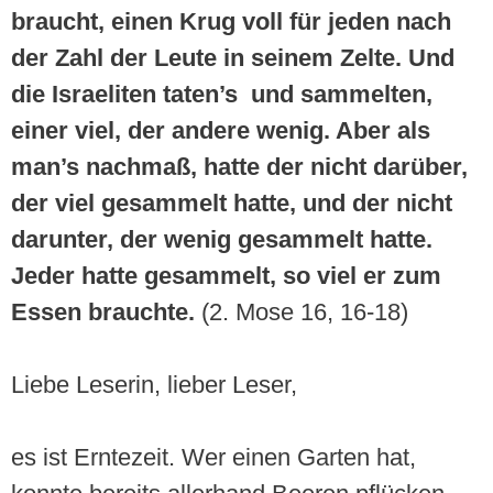
braucht, einen Krug voll für jeden nach
der Zahl der Leute in seinem Zelte. Und
die Israeliten taten’s und sammelten,
einer viel, der andere wenig. Aber als
man’s nachmaß, hatte der nicht darüber,
der viel gesammelt hatte, und der nicht
darunter, der wenig gesammelt hatte.
Jeder hatte gesammelt, so viel er zum
Essen brauchte.
(2. Mose 16, 16-18)
Liebe Leserin, lieber Leser,
es ist Erntezeit. Wer einen Garten hat,