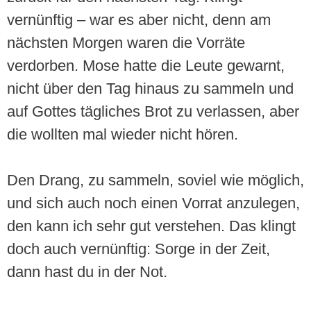
vernünftig – war es aber nicht, denn am
nächsten Morgen waren die Vorräte
verdorben. Mose hatte die Leute gewarnt,
nicht über den Tag hinaus zu sammeln und
auf Gottes tägliches Brot zu verlassen, aber
die wollten mal wieder nicht hören.
Den Drang, zu sammeln, soviel wie möglich,
und sich auch noch einen Vorrat anzulegen,
den kann ich sehr gut verstehen. Das klingt
doch auch vernünftig: Sorge in der Zeit,
dann hast du in der Not.