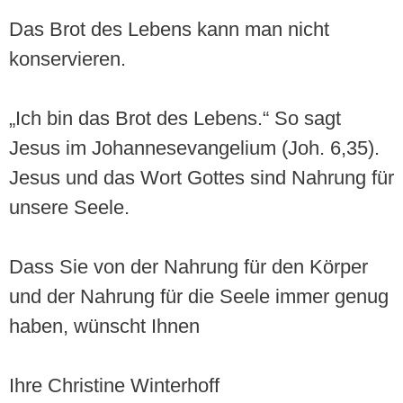
Das Brot des Lebens kann man nicht
konservieren.
„Ich bin das Brot des Lebens.“ So sagt
Jesus im Johannesevangelium (Joh. 6,35).
Jesus und das Wort Gottes sind Nahrung für
unsere Seele.
Dass Sie von der Nahrung für den Körper
und der Nahrung für die Seele immer genug
haben, wünscht Ihnen
Ihre Christine Winterhoff