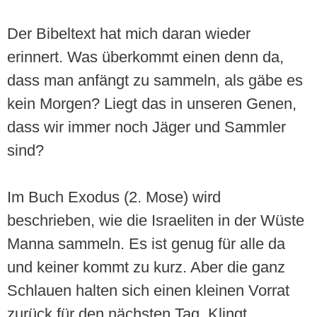
Der Bibeltext hat mich daran wieder
erinnert. Was überkommt einen denn da,
dass man anfängt zu sammeln, als gäbe es
kein Morgen? Liegt das in unseren Genen,
dass wir immer noch Jäger und Sammler
sind?
Im Buch Exodus (2. Mose) wird
beschrieben, wie die Israeliten in der Wüste
Manna sammeln. Es ist genug für alle da
und keiner kommt zu kurz. Aber die ganz
Schlauen halten sich einen kleinen Vorrat
zurück für den nächsten Tag. Klingt