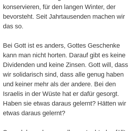
konservieren, für den langen Winter, der
bevorsteht. Seit Jahrtausenden machen wir
das so.
Bei Gott ist es anders, Gottes Geschenke
kann man nicht horten. Darauf gibt es keine
Dividenden und keine Zinsen. Gott will, dass
wir solidarisch sind, dass alle genug haben
und keiner mehr als der andere. Bei den
Israelis in der Wüste hat er dafür gesorgt.
Haben sie etwas daraus gelernt? Hätten wir
etwas daraus gelernt?