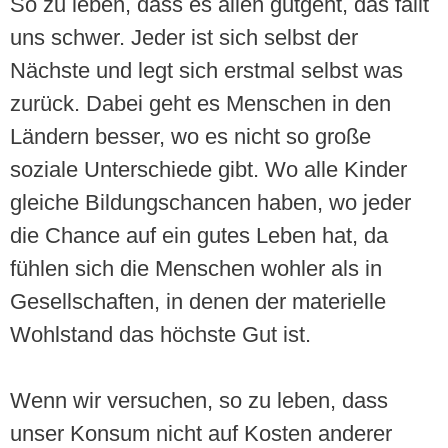
So zu leben, dass es allen gutgeht, das fällt
uns schwer. Jeder ist sich selbst der
Nächste und legt sich erstmal selbst was
zurück. Dabei geht es Menschen in den
Ländern besser, wo es nicht so große
soziale Unterschiede gibt. Wo alle Kinder
gleiche Bildungschancen haben, wo jeder
die Chance auf ein gutes Leben hat, da
fühlen sich die Menschen wohler als in
Gesellschaften, in denen der materielle
Wohlstand das höchste Gut ist.
Wenn wir versuchen, so zu leben, dass
unser Konsum nicht auf Kosten anderer