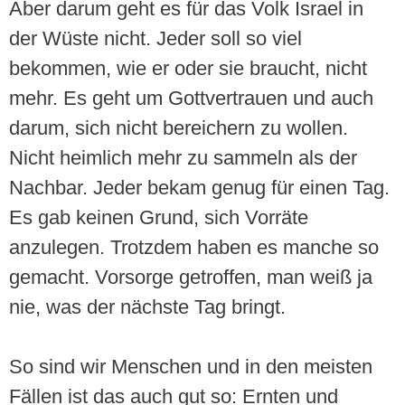
Aber darum geht es für das Volk Israel in
der Wüste nicht. Jeder soll so viel
bekommen, wie er oder sie braucht, nicht
mehr. Es geht um Gottvertrauen und auch
darum, sich nicht bereichern zu wollen.
Nicht heimlich mehr zu sammeln als der
Nachbar. Jeder bekam genug für einen Tag.
Es gab keinen Grund, sich Vorräte
anzulegen. Trotzdem haben es manche so
gemacht. Vorsorge getroffen, man weiß ja
nie, was der nächste Tag bringt.
So sind wir Menschen und in den meisten
Fällen ist das auch gut so: Ernten und