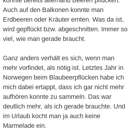
konnte bereits allerhand Beeren pflücken.
Auch auf den Balkonen konnte man
Erdbeeren oder Kräuter ernten. Was da ist,
wird gepflückt bzw. abgeschnitten. Immer so
viel, wie man gerade braucht.
Ganz anders verhält es sich, wenn man
mehr vorfindet, als nötig ist. Letztes Jahr in
Norwegen beim Blaubeerpflücken habe ich
mich dabei ertappt, dass ich gar nicht mehr
aufhören konnte zu sammeln. Das war
deutlich mehr, als ich gerade brauchte. Und
im Urlaub kocht man ja auch keine
Marmelade ein.