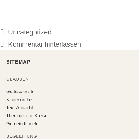
Uncategorized
Kommentar hinterlassen
SITEMAP
GLAUBEN
Gottesdienste
Kinderkirche
Text-Andacht
Theologische Kreise
Gemeindebriefe
BEGLEITUNG