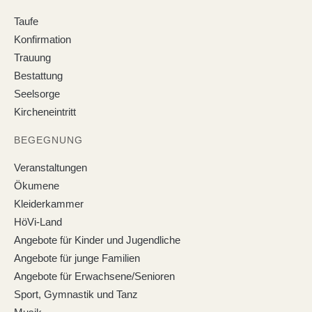
Taufe
Konfirmation
Trauung
Bestattung
Seelsorge
Kircheneintritt
BEGEGNUNG
Veranstaltungen
Ökumene
Kleiderkammer
HöVi-Land
Angebote für Kinder und Jugendliche
Angebote für junge Familien
Angebote für Erwachsene/Senioren
Sport, Gymnastik und Tanz