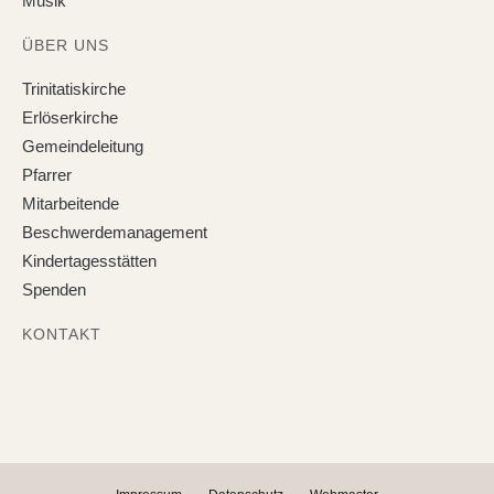
Musik
ÜBER UNS
Trinitatiskirche
Erlöserkirche
Gemeindeleitung
Pfarrer
Mitarbeitende
Beschwerdemanagement
Kindertagesstätten
Spenden
KONTAKT