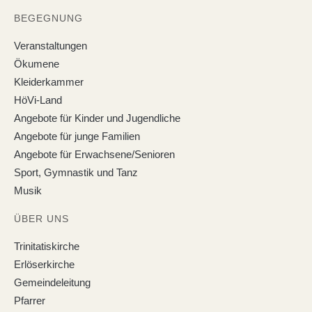
BEGEGNUNG
Veranstaltungen
Ökumene
Kleiderkammer
HöVi-Land
Angebote für Kinder und Jugendliche
Angebote für junge Familien
Angebote für Erwachsene/Senioren
Sport, Gymnastik und Tanz
Musik
ÜBER UNS
Trinitatiskirche
Erlöserkirche
Gemeindeleitung
Pfarrer