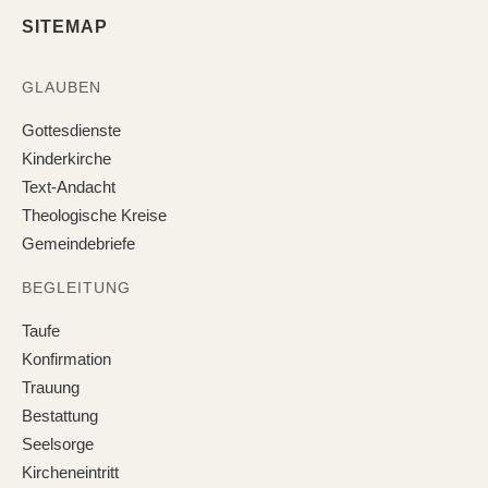
SITEMAP
GLAUBEN
Gottesdienste
Kinderkirche
Text-Andacht
Theologische Kreise
Gemeindebriefe
BEGLEITUNG
Taufe
Konfirmation
Trauung
Bestattung
Seelsorge
Kircheneintritt