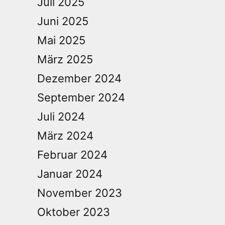
Juli 2025
Juni 2025
Mai 2025
März 2025
Dezember 2024
September 2024
Juli 2024
März 2024
Februar 2024
Januar 2024
November 2023
Oktober 2023