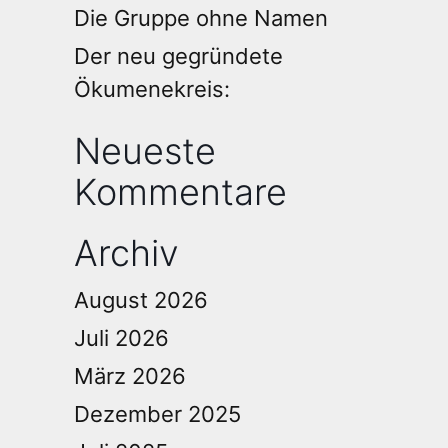
Die Gruppe ohne Namen
Der neu gegründete
Ökumenekreis:
Neueste
Kommentare
Archiv
August 2026
Juli 2026
März 2026
Dezember 2025