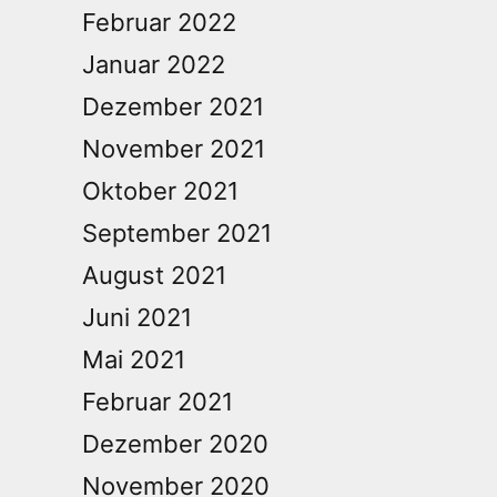
Februar 2022
Januar 2022
Dezember 2021
November 2021
Oktober 2021
September 2021
August 2021
Juni 2021
Mai 2021
Februar 2021
Dezember 2020
November 2020