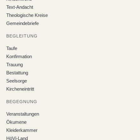
Text-Andacht
Theologische Kreise
Gemeindebriefe
BEGLEITUNG
Taufe
Konfirmation
Trauung
Bestattung
Seelsorge
Kircheneintritt
BEGEGNUNG
Veranstaltungen
Ökumene
Kleiderkammer
HöVi-Land