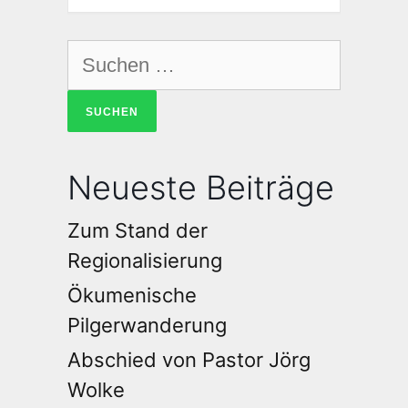
Neueste Beiträge
Zum Stand der
Regionalisierung
Ökumenische
Pilgerwanderung
Abschied von Pastor Jörg
Wolke