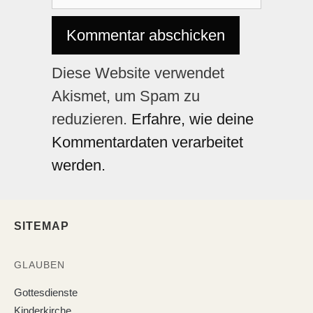
Diese Website verwendet
Akismet, um Spam zu
reduzieren.
Erfahre, wie deine
Kommentardaten verarbeitet
werden.
SITEMAP
GLAUBEN
Gottesdienste
Kinderkirche