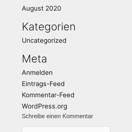
August 2020
Kategorien
Uncategorized
Meta
Anmelden
Eintrags-Feed
Kommentar-Feed
WordPress.org
Schreibe einen Kommentar