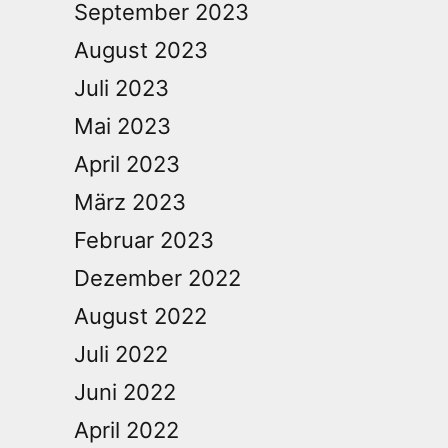
September 2023
August 2023
Juli 2023
Mai 2023
April 2023
März 2023
Februar 2023
Dezember 2022
August 2022
Juli 2022
Juni 2022
April 2022