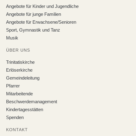
Angebote für Kinder und Jugendliche
Angebote für junge Familien
Angebote für Erwachsene/Senioren
Sport, Gymnastik und Tanz
Musik
ÜBER UNS
Trinitatiskirche
Erlöserkirche
Gemeindeleitung
Pfarrer
Mitarbeitende
Beschwerdemanagement
Kindertagesstätten
Spenden
KONTAKT