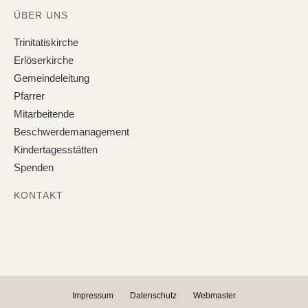
ÜBER UNS
Trinitatiskirche
Erlöserkirche
Gemeindeleitung
Pfarrer
Mitarbeitende
Beschwerdemanagement
Kindertagesstätten
Spenden
KONTAKT
Impressum
Datenschutz
Webmaster