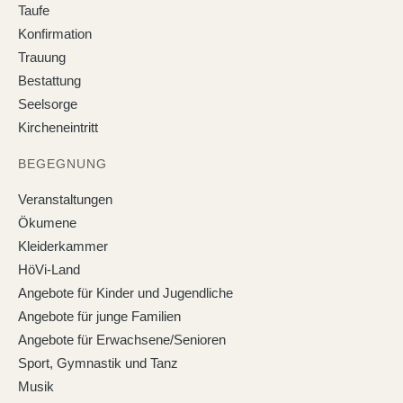
Taufe
Konfirmation
Trauung
Bestattung
Seelsorge
Kircheneintritt
BEGEGNUNG
Veranstaltungen
Ökumene
Kleiderkammer
HöVi-Land
Angebote für Kinder und Jugendliche
Angebote für junge Familien
Angebote für Erwachsene/Senioren
Sport, Gymnastik und Tanz
Musik