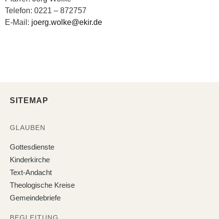
Telefon: 0221 – 872757
E-Mail:
joerg.wolke@ekir.de
SITEMAP
GLAUBEN
Gottesdienste
Kinderkirche
Text-Andacht
Theologische Kreise
Gemeindebriefe
BEGLEITUNG