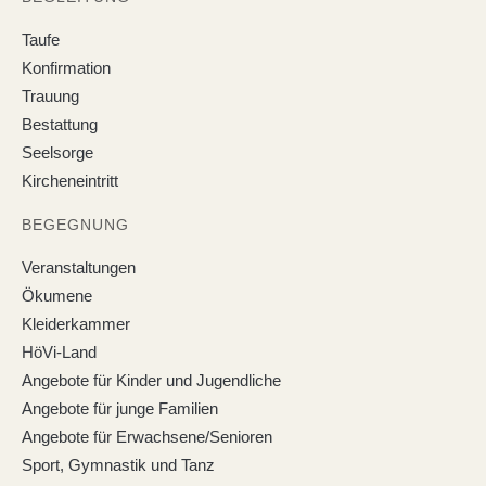
Taufe
Konfirmation
Trauung
Bestattung
Seelsorge
Kircheneintritt
BEGEGNUNG
Veranstaltungen
Ökumene
Kleiderkammer
HöVi-Land
Angebote für Kinder und Jugendliche
Angebote für junge Familien
Angebote für Erwachsene/Senioren
Sport, Gymnastik und Tanz