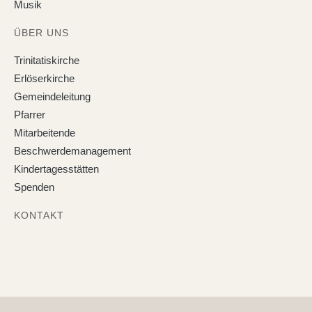
Musik
ÜBER UNS
Trinitatiskirche
Erlöserkirche
Gemeindeleitung
Pfarrer
Mitarbeitende
Beschwerdemanagement
Kindertagesstätten
Spenden
KONTAKT