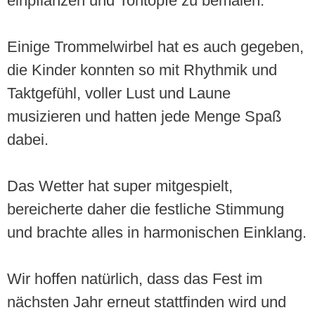
einpflanzen und Tontöpfe zu bemalen.
Einige Trommelwirbel hat es auch gegeben,
die Kinder konnten so mit Rhythmik und
Taktgefühl, voller Lust und Laune
musizieren und hatten jede Menge Spaß
dabei.
Das Wetter hat super mitgespielt,
bereicherte daher die festliche Stimmung
und brachte alles in harmonischen Einklang.
Wir hoffen natürlich, dass das Fest im
nächsten Jahr erneut stattfinden wird und