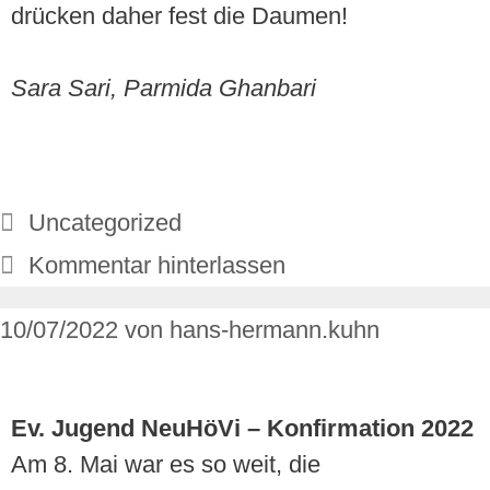
drücken daher fest die Daumen!
Sara Sari, Parmida Ghanbari
Uncategorized
Kommentar hinterlassen
10/07/2022
von
hans-hermann.kuhn
Ev. Jugend NeuHöVi – Konfirmation 2022
Am 8. Mai war es so weit, die