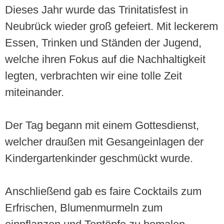
Dieses Jahr wurde das Trinitatisfest in
Neubrück wieder groß gefeiert. Mit leckerem
Essen, Trinken und Ständen der Jugend,
welche ihren Fokus auf die Nachhaltigkeit
legten, verbrachten wir eine tolle Zeit
miteinander.
Der Tag begann mit einem Gottesdienst,
welcher draußen mit Gesangeinlagen der
Kindergartenkinder geschmückt wurde.
Anschließend gab es faire Cocktails zum
Erfrischen, Blumenmurmeln zum