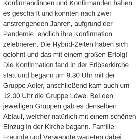
Konfirmandinnen und Konfirmanden haben
es geschafft und konnten nach zwei
anstrengenden Jahren, aufgrund der
Pandemie, endlich ihre Konfirmation
zelebrieren. Die Hybrid-Zeiten haben sich
gelohnt und das mit einem großen Erfolg!
Die Konfirmation fand in der Erlöserkirche
statt und begann um 9.30 Uhr mit der
Gruppe Adler, anschließend kam auch um
12.00 Uhr die Gruppe Löwe. Bei den
jeweiligen Gruppen gab es denselben
Ablauf, welcher natürlich mit einem schönen
Einzug in der Kirche begann. Familie,
Freunde und Verwandte warteten dabei