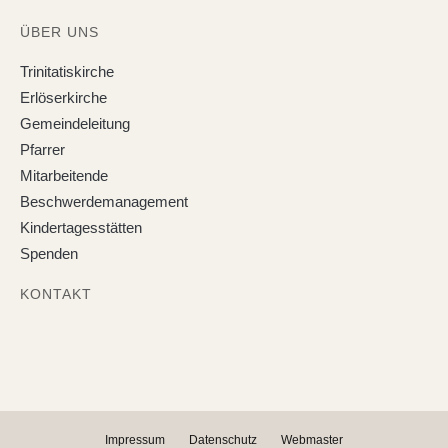
ÜBER UNS
Trinitatiskirche
Erlöserkirche
Gemeindeleitung
Pfarrer
Mitarbeitende
Beschwerdemanagement
Kindertagesstätten
Spenden
KONTAKT
Impressum
Datenschutz
Webmaster