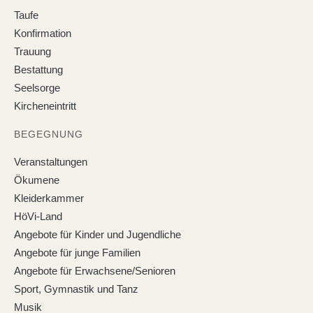
Taufe
Konfirmation
Trauung
Bestattung
Seelsorge
Kircheneintritt
BEGEGNUNG
Veranstaltungen
Ökumene
Kleiderkammer
HöVi-Land
Angebote für Kinder und Jugendliche
Angebote für junge Familien
Angebote für Erwachsene/Senioren
Sport, Gymnastik und Tanz
Musik