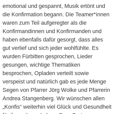
emotional und gespannt, Musik ertönt und
die Konfirmation begann. Die Teamer*innen
waren zum Teil aufgeregter als die
Konfirmandinnen und Konfirmanden und
haben ebenfalls dafür gesorgt, dass alles
gut verlief und sich jeder wohlfühlte. Es
wurden Fürbitten gesprochen, Lieder
gesungen, wichtige Thematiken
besprochen, Opladen verteilt sowie
verspeist und natürlich gab es jede Menge
Segen von Pfarrer Jörg Wolke und Pfarrerin
Andrea Stangenberg. Wir wünschen allen
„Konfis“ weiterhin viel Glück und Gesundheit