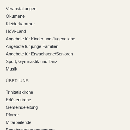
Veranstaltungen
Ökumene
Kleiderkammer
HöVi-Land
Angebote für Kinder und Jugendliche
Angebote für junge Familien
Angebote für Erwachsene/Senioren
Sport, Gymnastik und Tanz
Musik
ÜBER UNS
Trinitatiskirche
Erlöserkirche
Gemeindeleitung
Pfarrer
Mitarbeitende
Beschwerdemanagement