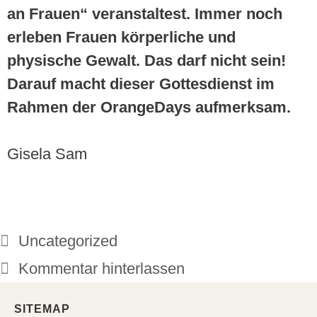
an Frauen“ veranstaltest. Immer noch
erleben Frauen körperliche und
physische Gewalt. Das darf nicht sein!
Darauf macht dieser Gottesdienst im
Rahmen der OrangeDays aufmerksam.
Gisela Sam
Uncategorized
Kommentar hinterlassen
SITEMAP