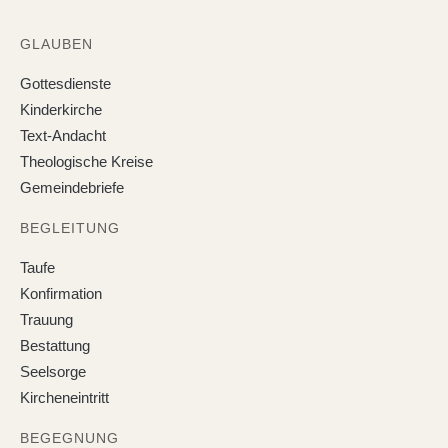
GLAUBEN
Gottesdienste
Kinderkirche
Text-Andacht
Theologische Kreise
Gemeindebriefe
BEGLEITUNG
Taufe
Konfirmation
Trauung
Bestattung
Seelsorge
Kircheneintritt
BEGEGNUNG