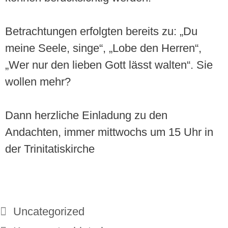
Betrachtungen erfolgten bereits zu: „Du
meine Seele, singe“, „Lobe den Herren“,
„Wer nur den lieben Gott lässt walten“. Sie
wollen mehr?
Dann herzliche Einladung zu den
Andachten, immer mittwochs um 15 Uhr in
der Trinitatiskirche
Uncategorized