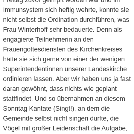
Immunsystem sich heftig wehrte, konnte sie
nicht selbst die Ordination durchführen, was
Frau Winterhoff sehr bedauerte. Denn als
engagierte Teilnehmerin an den
Frauengottesdiensten des Kirchenkreises
hätte sie sich gerne von einer der wenigen
Superintendentinnen unserer Landeskirche
ordinieren lassen. Aber wir haben uns ja fast
daran gewöhnt, dass nichts wie geplant
stattfindet. Und so übernahmen an diesem
Sonntag Kantate (Singt!), an dem die
Gemeinde selbst nicht singen durfte, die
Vögel mit großer Leidenschaft die Aufgabe,