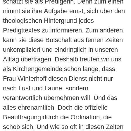
schätzt sie als Predigerin. Denn zum einen
nimmt sie ihre Aufgabe ernst, sich über den
theologischen Hintergrund jedes
Predigttextes zu informieren. Zum anderen
kann sie diese Botschaft aus fernen Zeiten
unkompliziert und eindringlich in unseren
Alltag übertragen. Deshalb freuten wir uns
als Kirchengemeinde schon lange, dass
Frau Winterhoff diesen Dienst nicht nur
nach Lust und Laune, sondern
verantwortlich übernehmen will. Und das
alles ehrenamtlich. Doch die offizielle
Beauftragung durch die Ordination, die
schob sich. Und wie so oft in diesen Zeiten