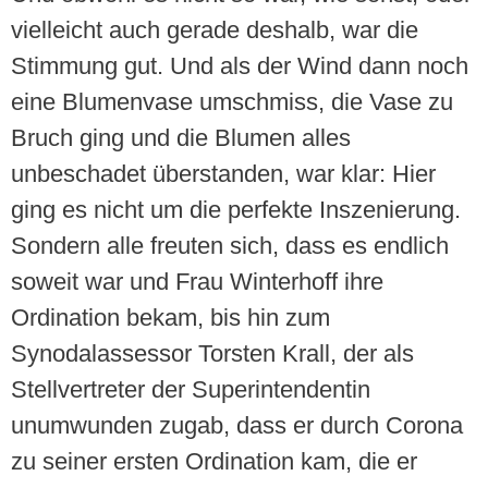
vielleicht auch gerade deshalb, war die
Stimmung gut. Und als der Wind dann noch
eine Blumenvase umschmiss, die Vase zu
Bruch ging und die Blumen alles
unbeschadet überstanden, war klar: Hier
ging es nicht um die perfekte Inszenierung.
Sondern alle freuten sich, dass es endlich
soweit war und Frau Winterhoff ihre
Ordination bekam, bis hin zum
Synodalassessor Torsten Krall, der als
Stellvertreter der Superintendentin
unumwunden zugab, dass er durch Corona
zu seiner ersten Ordination kam, die er