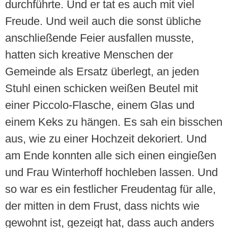
durchführte. Und er tat es auch mit viel
Freude. Und weil auch die sonst übliche
anschließende Feier ausfallen musste,
hatten sich kreative Menschen der
Gemeinde als Ersatz überlegt, an jeden
Stuhl einen schicken weißen Beutel mit
einer Piccolo-Flasche, einem Glas und
einem Keks zu hängen. Es sah ein bisschen
aus, wie zu einer Hochzeit dekoriert. Und
am Ende konnten alle sich einen eingießen
und Frau Winterhoff hochleben lassen. Und
so war es ein festlicher Freudentag für alle,
der mitten in dem Frust, dass nichts wie
gewohnt ist, gezeigt hat, dass auch anders