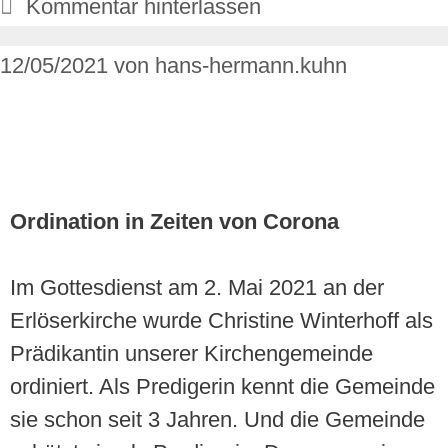
Kommentar hinterlassen
12/05/2021
von
hans-hermann.kuhn
Ordination in Zeiten von Corona
Im Gottesdienst am 2. Mai 2021 an der
Erlöserkirche wurde Christine Winterhoff als
Prädikantin unserer Kirchengemeinde
ordiniert. Als Predigerin kennt die Gemeinde
sie schon seit 3 Jahren. Und die Gemeinde