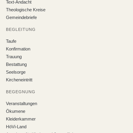
Text-Andacht
Theologische Kreise
Gemeindebriefe
BEGLEITUNG
Taufe
Konfirmation
Trauung
Bestattung
Seelsorge
Kircheneintritt
BEGEGNUNG
Veranstaltungen
Ökumene
Kleiderkammer
HöVi-Land