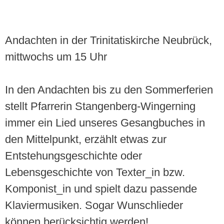
Andachten in der Trinitatiskirche Neubrück,
mittwochs um 15 Uhr
In den Andachten bis zu den Sommerferien
stellt Pfarrerin Stangenberg-Wingerning
immer ein Lied unseres Gesangbuches in
den Mittelpunkt, erzählt etwas zur
Entstehungsgeschichte oder
Lebensgeschichte von Texter_in bzw.
Komponist_in und spielt dazu passende
Klaviermusiken. Sogar Wunschlieder
können berücksichtig werden!