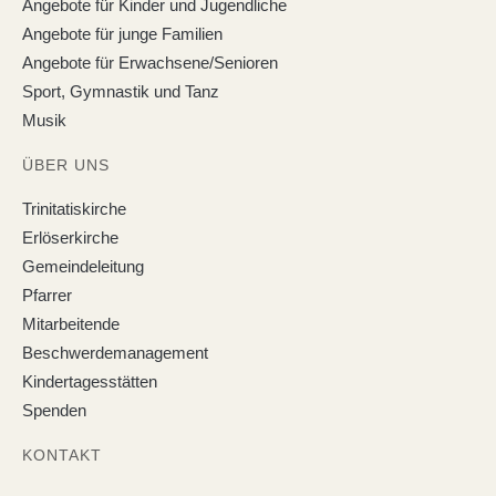
Angebote für Kinder und Jugendliche
Angebote für junge Familien
Angebote für Erwachsene/Senioren
Sport, Gymnastik und Tanz
Musik
ÜBER UNS
Trinitatiskirche
Erlöserkirche
Gemeindeleitung
Pfarrer
Mitarbeitende
Beschwerdemanagement
Kindertagesstätten
Spenden
KONTAKT