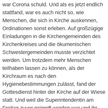
war Corona schuld. Und als es jetzt endlich
stattfand, war es auch nicht so, wie
Menschen, die sich in Kirche auskennen,
Ordinationen sonst erleben. Auf großzügige
Einladungen in die Kirchengemeinden des
Kirchenkreises und die ökumenischen
Schwestergemeinden musste verzichtet
werden. Um trotzdem mehr Menschen
teilhaben lassen zu können, als der
Kirchraum es nach den
Hygienebestimmungen zulässt, fand der
Gottesdienst hinter der Kirche auf der Wiese
statt. Und weil die Superintendentin am
Freitag zuvor geimpft worden war und ihr