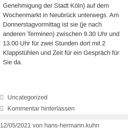
Genehmigung der Stadt Köln) auf dem
Wochenmarkt in Neubrück unterwegs. Am
Donnerstagvormittag ist sie (je nach
anderen Terminen) zwischen 9.30 Uhr und
13.00 Uhr für zwei Stunden dort mit 2
Klappstühlen und Zeit für ein Gespräch für
Sie da.
Uncategorized
Kommentar hinterlassen
12/05/2021
von
hans-hermann.kuhn