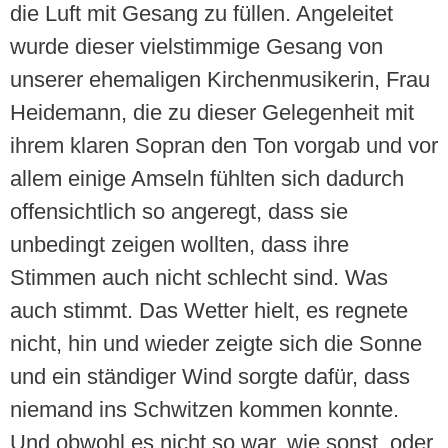
die Luft mit Gesang zu füllen. Angeleitet
wurde dieser vielstimmige Gesang von
unserer ehemaligen Kirchenmusikerin, Frau
Heidemann, die zu dieser Gelegenheit mit
ihrem klaren Sopran den Ton vorgab und vor
allem einige Amseln fühlten sich dadurch
offensichtlich so angeregt, dass sie
unbedingt zeigen wollten, dass ihre
Stimmen auch nicht schlecht sind. Was
auch stimmt. Das Wetter hielt, es regnete
nicht, hin und wieder zeigte sich die Sonne
und ein ständiger Wind sorgte dafür, dass
niemand ins Schwitzen kommen konnte.
Und obwohl es nicht so war, wie sonst, oder