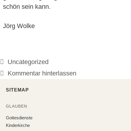
schön sein kann.
Jörg Wolke
Uncategorized
Kommentar hinterlassen
SITEMAP
GLAUBEN
Gottesdienste
Kinderkirche