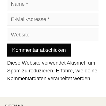
Diese Website verwendet Akismet, um
Spam zu reduzieren.
Erfahre, wie deine
Kommentardaten verarbeitet werden.