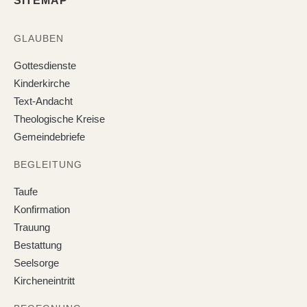
SITEMAP
GLAUBEN
Gottesdienste
Kinderkirche
Text-Andacht
Theologische Kreise
Gemeindebriefe
BEGLEITUNG
Taufe
Konfirmation
Trauung
Bestattung
Seelsorge
Kircheneintritt