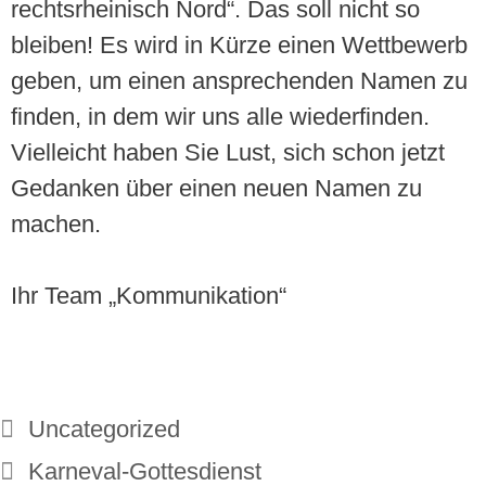
rechtsrheinisch Nord“. Das soll nicht so
bleiben! Es wird in Kürze einen Wettbewerb
geben, um einen ansprechenden Namen zu
finden, in dem wir uns alle wiederfinden.
Vielleicht haben Sie Lust, sich schon jetzt
Gedanken über einen neuen Namen zu
machen.
Ihr Team „Kommunikation“
Uncategorized
Karneval-Gottesdienst