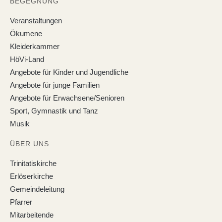
BEGEGNUNG
Veranstaltungen
Ökumene
Kleiderkammer
HöVi-Land
Angebote für Kinder und Jugendliche
Angebote für junge Familien
Angebote für Erwachsene/Senioren
Sport, Gymnastik und Tanz
Musik
ÜBER UNS
Trinitatiskirche
Erlöserkirche
Gemeindeleitung
Pfarrer
Mitarbeitende