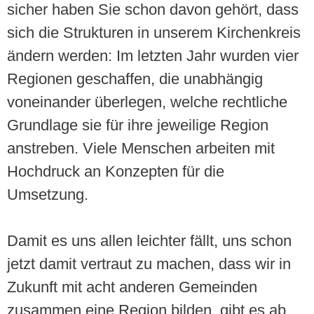
sicher haben Sie schon davon gehört, dass
sich die Strukturen in unserem Kirchenkreis
ändern werden: Im letzten Jahr wurden vier
Regionen geschaffen, die unabhängig
voneinander überlegen, welche rechtliche
Grundlage sie für ihre jeweilige Region
anstreben. Viele Menschen arbeiten mit
Hochdruck an Konzepten für die
Umsetzung.
Damit es uns allen leichter fällt, uns schon
jetzt damit vertraut zu machen, dass wir in
Zukunft mit acht anderen Gemeinden
zusammen eine Region bilden, gibt es ab