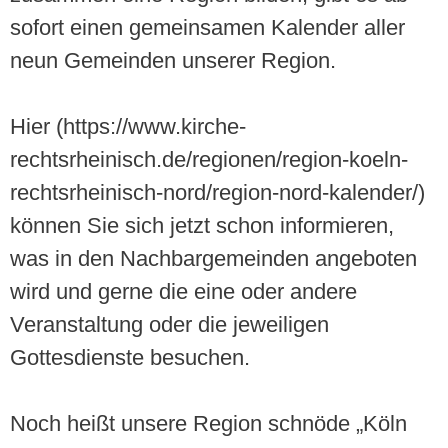
sofort einen gemeinsamen Kalender aller
neun Gemeinden unserer Region.
Hier (https://www.kirche-
rechtsrheinisch.de/regionen/region-koeln-
rechtsrheinisch-nord/region-nord-kalender/)
können Sie sich jetzt schon informieren,
was in den Nachbargemeinden angeboten
wird und gerne die eine oder andere
Veranstaltung oder die jeweiligen
Gottesdienste besuchen.
Noch heißt unsere Region schnöde „Köln