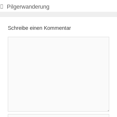
Pilgerwanderung
Schreibe einen Kommentar