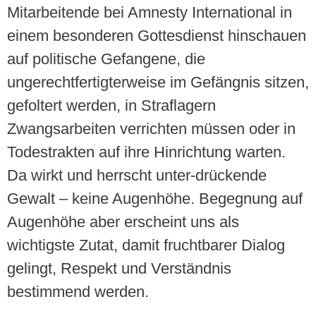
Mitarbeitende bei Amnesty International in
einem besonderen Gottesdienst hinschauen
auf politische Gefangene, die
ungerechtfertigterweise im Gefängnis sitzen,
gefoltert werden, in Straflagern
Zwangsarbeiten verrichten müssen oder in
Todestrakten auf ihre Hinrichtung warten.
Da wirkt und herrscht unter-drückende
Gewalt – keine Augenhöhe. Begegnung auf
Augenhöhe aber erscheint uns als
wichtigste Zutat, damit fruchtbarer Dialog
gelingt, Respekt und Verständnis
bestimmend werden.