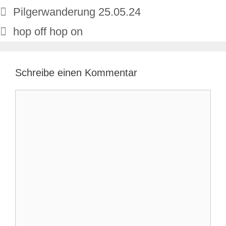
Pilgerwanderung 25.05.24
hop off hop on
Schreibe einen Kommentar