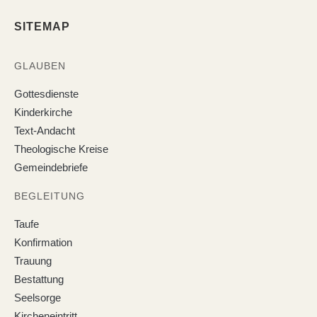
SITEMAP
GLAUBEN
Gottesdienste
Kinderkirche
Text-Andacht
Theologische Kreise
Gemeindebriefe
BEGLEITUNG
Taufe
Konfirmation
Trauung
Bestattung
Seelsorge
Kircheneintritt