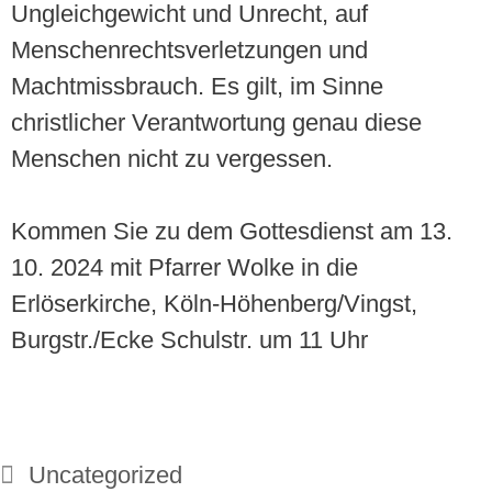
Ungleichgewicht und Unrecht, auf
Menschenrechtsverletzungen und
Machtmissbrauch. Es gilt, im Sinne
christlicher Verantwortung genau diese
Menschen nicht zu vergessen.
Kommen Sie zu dem Gottesdienst am 13.
10. 2024 mit Pfarrer Wolke in die
Erlöserkirche, Köln-Höhenberg/Vingst,
Burgstr./Ecke Schulstr. um 11 Uhr
Uncategorized