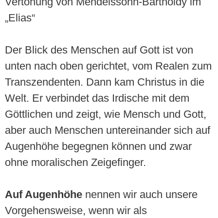
Vertonung von Mendelssohn-Bartholdy im
„Elias“
Der Blick des Menschen auf Gott ist von
unten nach oben gerichtet, vom Realen zum
Transzendenten. Dann kam Christus in die
Welt. Er verbindet das Irdische mit dem
Göttlichen und zeigt, wie Mensch und Gott,
aber auch Menschen untereinander sich auf
Augenhöhe begegnen können und zwar
ohne moralischen Zeigefinger.
Auf Augenhöhe
nennen wir auch unsere
Vorgehensweise, wenn wir als