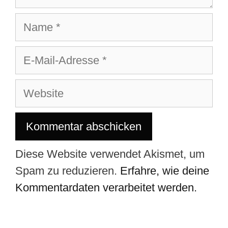
Diese Website verwendet Akismet, um
Spam zu reduzieren.
Erfahre, wie deine
Kommentardaten verarbeitet werden.