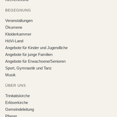
BEGEGNUNG
Veranstaltungen
Ökumene
Kleiderkammer
HöVi-Land
Angebote für Kinder und Jugendliche
Angebote für junge Familien
Angebote für Erwachsene/Senioren
Sport, Gymnastik und Tanz
Musik
ÜBER UNS
Trinitatiskirche
Erlöserkirche
Gemeindeleitung
Pfarrer