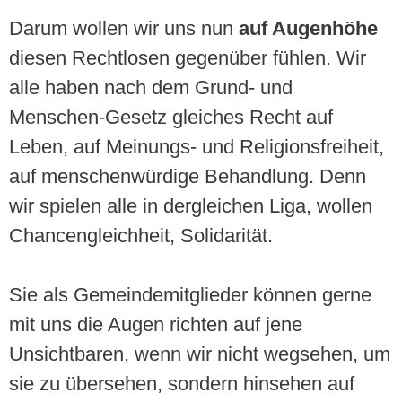
Darum wollen wir uns nun
auf Augenhöhe
diesen Rechtlosen gegenüber fühlen. Wir
alle haben nach dem Grund- und
Menschen-Gesetz gleiches Recht auf
Leben, auf Meinungs- und Religionsfreiheit,
auf menschenwürdige Behandlung. Denn
wir spielen alle in dergleichen Liga, wollen
Chancengleichheit, Solidarität.
Sie als Gemeindemitglieder können gerne
mit uns die Augen richten auf jene
Unsichtbaren, wenn wir nicht wegsehen, um
sie zu übersehen, sondern hinsehen auf