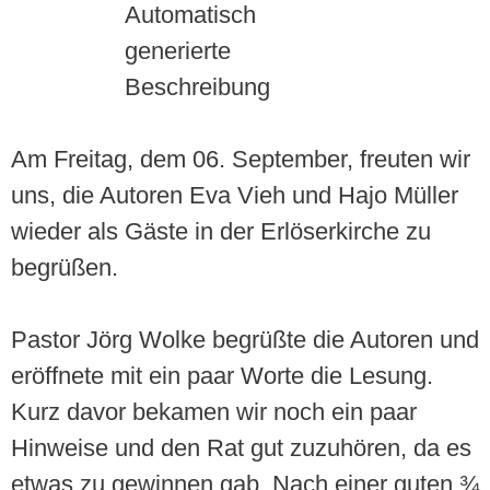
Am Freitag, dem 06. September, freuten wir
uns, die Autoren Eva Vieh und Hajo Müller
wieder als Gäste in der Erlöserkirche zu
begrüßen.
Pastor Jörg Wolke begrüßte die Autoren und
eröffnete mit ein paar Worte die Lesung.
Kurz davor bekamen wir noch ein paar
Hinweise und den Rat gut zuzuhören, da es
etwas zu gewinnen gab. Nach einer guten ¾