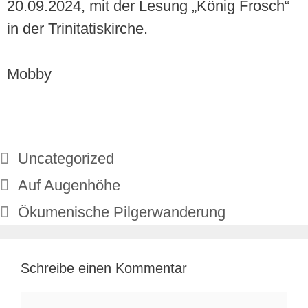
20.09.2024, mit der Lesung „König Frosch“
in der Trinitatiskirche.
Mobby
Uncategorized
Auf Augenhöhe
Ökumenische Pilgerwanderung
Schreibe einen Kommentar