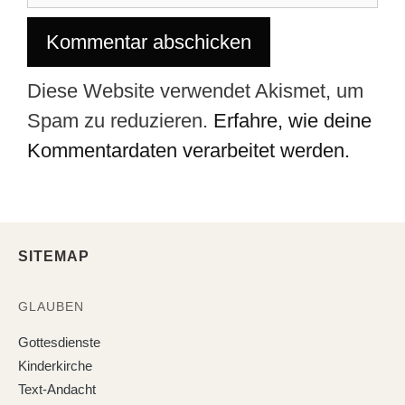
Diese Website verwendet Akismet, um
Spam zu reduzieren.
Erfahre, wie deine
Kommentardaten verarbeitet werden.
SITEMAP
GLAUBEN
Gottesdienste
Kinderkirche
Text-Andacht