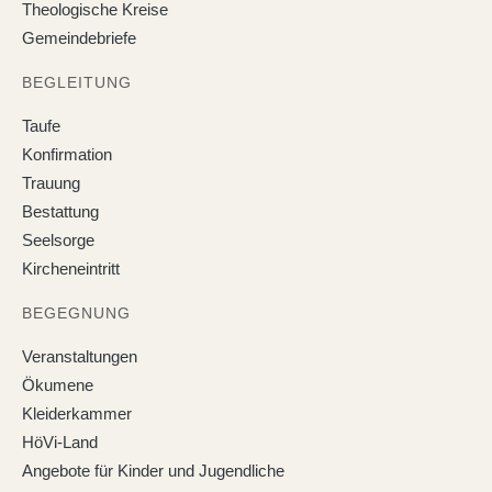
Theologische Kreise
Gemeindebriefe
BEGLEITUNG
Taufe
Konfirmation
Trauung
Bestattung
Seelsorge
Kircheneintritt
BEGEGNUNG
Veranstaltungen
Ökumene
Kleiderkammer
HöVi-Land
Angebote für Kinder und Jugendliche