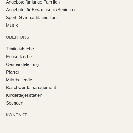
Angebote für junge Familien
Angebote für Erwachsene/Senioren
Sport, Gymnastik und Tanz
Musik
ÜBER UNS
Trinitatiskirche
Erlöserkirche
Gemeindeleitung
Pfarrer
Mitarbeitende
Beschwerdemanagement
Kindertagesstätten
Spenden
KONTAKT