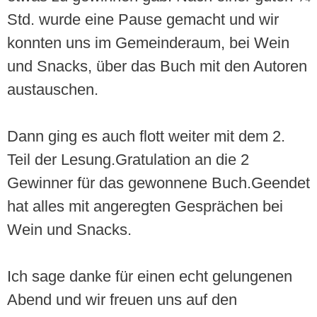
Std. wurde eine Pause gemacht und wir
konnten uns im Gemeinderaum, bei Wein
und Snacks, über das Buch mit den Autoren
austauschen.
Dann ging es auch flott weiter mit dem 2.
Teil der Lesung.Gratulation an die 2
Gewinner für das gewonnene Buch.Geendet
hat alles mit angeregten Gesprächen bei
Wein und Snacks.
Ich sage danke für einen echt gelungenen
Abend und wir freuen uns auf den