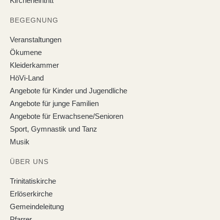
Kircheneintritt
BEGEGNUNG
Veranstaltungen
Ökumene
Kleiderkammer
HöVi-Land
Angebote für Kinder und Jugendliche
Angebote für junge Familien
Angebote für Erwachsene/Senioren
Sport, Gymnastik und Tanz
Musik
ÜBER UNS
Trinitatiskirche
Erlöserkirche
Gemeindeleitung
Pfarrer