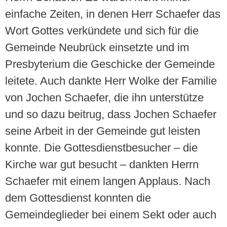
einfache Zeiten, in denen Herr Schaefer das
Wort Gottes verkündete und sich für die
Gemeinde Neubrück einsetzte und im
Presbyterium die Geschicke der Gemeinde
leitete. Auch dankte Herr Wolke der Familie
von Jochen Schaefer, die ihn unterstütze
und so dazu beitrug, dass Jochen Schaefer
seine Arbeit in der Gemeinde gut leisten
konnte. Die Gottesdienstbesucher – die
Kirche war gut besucht – dankten Herrn
Schaefer mit einem langen Applaus. Nach
dem Gottesdienst konnten die
Gemeindeglieder bei einem Sekt oder auch