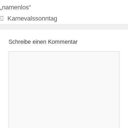
„namenlos“
Karnevalssonntag
Schreibe einen Kommentar