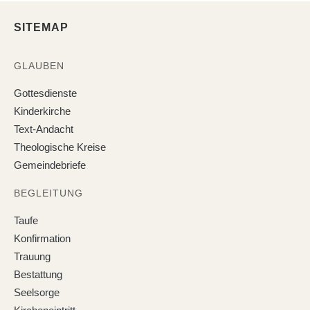
SITEMAP
GLAUBEN
Gottesdienste
Kinderkirche
Text-Andacht
Theologische Kreise
Gemeindebriefe
BEGLEITUNG
Taufe
Konfirmation
Trauung
Bestattung
Seelsorge