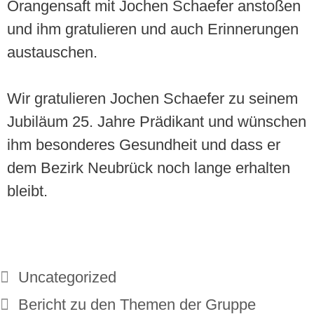
Orangensaft mit Jochen Schaefer anstoßen
und ihm gratulieren und auch Erinnerungen
austauschen.
Wir gratulieren Jochen Schaefer zu seinem
Jubiläum 25. Jahre Prädikant und wünschen
ihm besonderes Gesundheit und dass er
dem Bezirk Neubrück noch lange erhalten
bleibt.
Uncategorized
Bericht zu den Themen der Gruppe