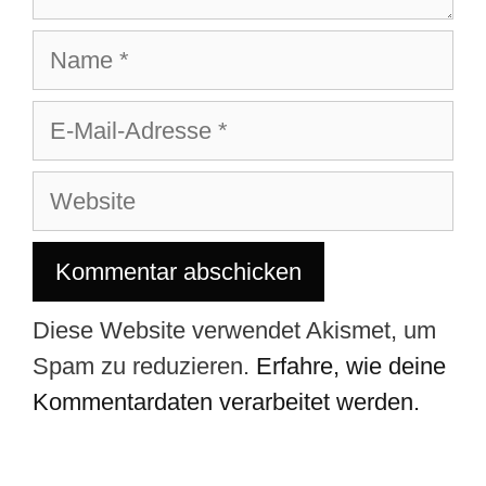
Diese Website verwendet Akismet, um
Spam zu reduzieren.
Erfahre, wie deine
Kommentardaten verarbeitet werden.