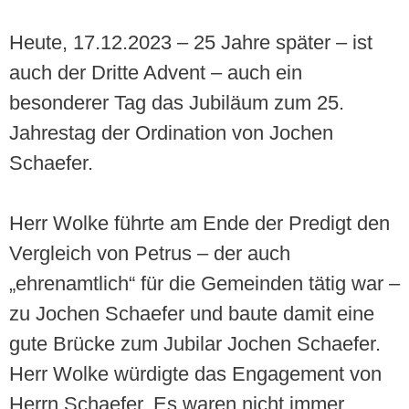
Heute, 17.12.2023 – 25 Jahre später – ist
auch der Dritte Advent – auch ein
besonderer Tag das Jubiläum zum 25.
Jahrestag der Ordination von Jochen
Schaefer.
Herr Wolke führte am Ende der Predigt den
Vergleich von Petrus – der auch
„ehrenamtlich“ für die Gemeinden tätig war –
zu Jochen Schaefer und baute damit eine
gute Brücke zum Jubilar Jochen Schaefer.
Herr Wolke würdigte das Engagement von
Herrn Schaefer. Es waren nicht immer