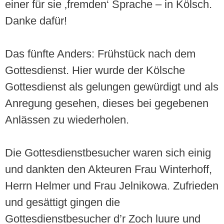
einer für sie ‚fremden‘ Sprache – in Kölsch.
Danke dafür!
Das fünfte Anders: Frühstück nach dem
Gottesdienst. Hier wurde der Kölsche
Gottesdienst als gelungen gewürdigt und als
Anregung gesehen, dieses bei gegebenen
Anlässen zu wiederholen.
Die Gottesdienstbesucher waren sich einig
und dankten den Akteuren Frau Winterhoff,
Herrn Helmer und Frau Jelnikowa. Zufrieden
und gesättigt gingen die
Gottesdienstbesucher d’r Zoch luure und