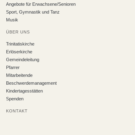
Angebote für Erwachsene/Senioren
Sport, Gymnastik und Tanz
Musik
ÜBER UNS
Trinitatiskirche
Erlöserkirche
Gemeindeleitung
Pfarrer
Mitarbeitende
Beschwerdemanagement
Kindertagesstätten
Spenden
KONTAKT