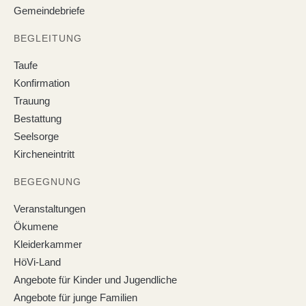
Gemeindebriefe
BEGLEITUNG
Taufe
Konfirmation
Trauung
Bestattung
Seelsorge
Kircheneintritt
BEGEGNUNG
Veranstaltungen
Ökumene
Kleiderkammer
HöVi-Land
Angebote für Kinder und Jugendliche
Angebote für junge Familien