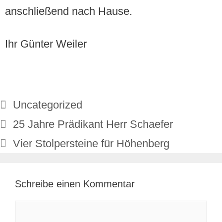
anschließend nach Hause.
Ihr Günter Weiler
Uncategorized
25 Jahre Prädikant Herr Schaefer
Vier Stolpersteine für Höhenberg
Schreibe einen Kommentar