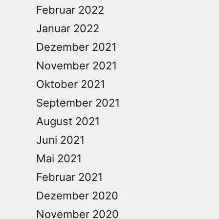
Februar 2022
Januar 2022
Dezember 2021
November 2021
Oktober 2021
September 2021
August 2021
Juni 2021
Mai 2021
Februar 2021
Dezember 2020
November 2020