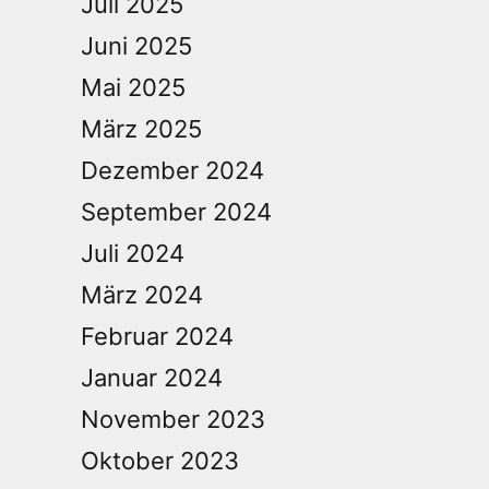
Juli 2025
Juni 2025
Mai 2025
März 2025
Dezember 2024
September 2024
Juli 2024
März 2024
Februar 2024
Januar 2024
November 2023
Oktober 2023