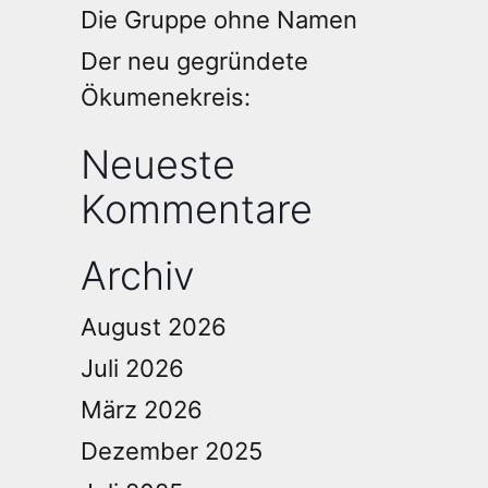
Die Gruppe ohne Namen
Der neu gegründete
Ökumenekreis:
Neueste
Kommentare
Archiv
August 2026
Juli 2026
März 2026
Dezember 2025