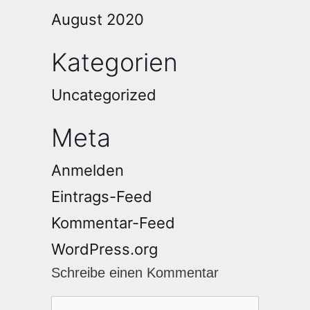
August 2020
Kategorien
Uncategorized
Meta
Anmelden
Eintrags-Feed
Kommentar-Feed
WordPress.org
Schreibe einen Kommentar