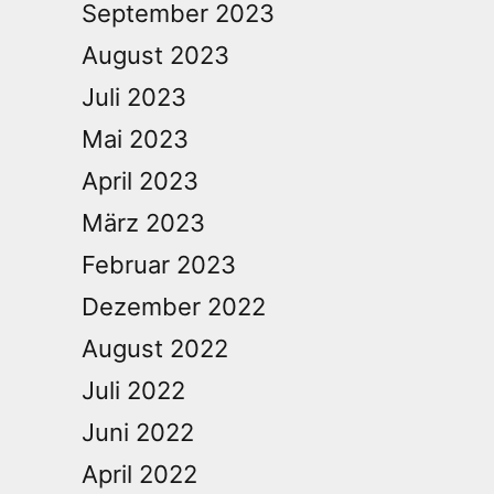
September 2023
August 2023
Juli 2023
Mai 2023
April 2023
März 2023
Februar 2023
Dezember 2022
August 2022
Juli 2022
Juni 2022
April 2022