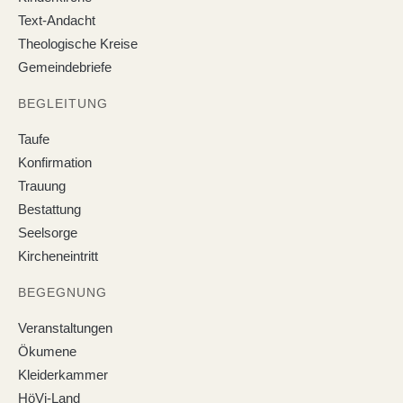
Text-Andacht
Theologische Kreise
Gemeindebriefe
BEGLEITUNG
Taufe
Konfirmation
Trauung
Bestattung
Seelsorge
Kircheneintritt
BEGEGNUNG
Veranstaltungen
Ökumene
Kleiderkammer
HöVi-Land