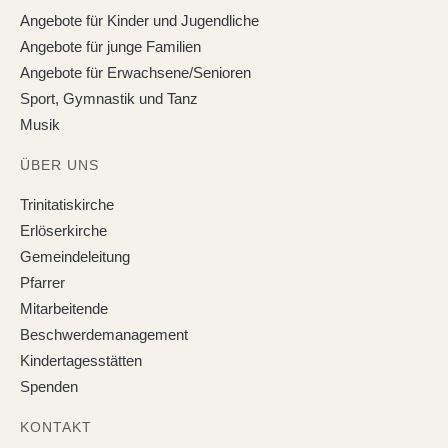
Angebote für Kinder und Jugendliche
Angebote für junge Familien
Angebote für Erwachsene/Senioren
Sport, Gymnastik und Tanz
Musik
ÜBER UNS
Trinitatiskirche
Erlöserkirche
Gemeindeleitung
Pfarrer
Mitarbeitende
Beschwerdemanagement
Kindertagesstätten
Spenden
KONTAKT