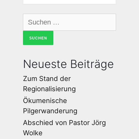
Neueste Beiträge
Zum Stand der
Regionalisierung
Ökumenische
Pilgerwanderung
Abschied von Pastor Jörg
Wolke