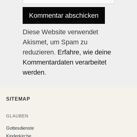
Diese Website verwendet
Akismet, um Spam zu
reduzieren.
Erfahre, wie deine
Kommentardaten verarbeitet
werden.
SITEMAP
GLAUBEN
Gottesdienste
Kinderkirche