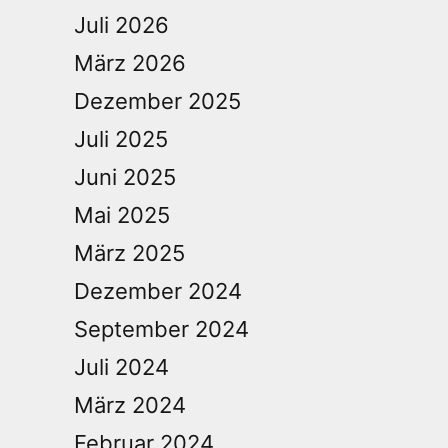
Juli 2026
März 2026
Dezember 2025
Juli 2025
Juni 2025
Mai 2025
März 2025
Dezember 2024
September 2024
Juli 2024
März 2024
Februar 2024