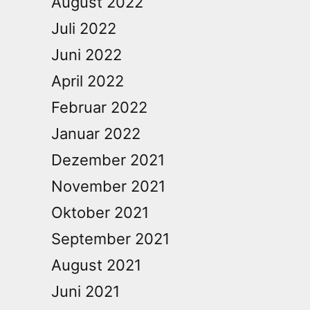
August 2022
Juli 2022
Juni 2022
April 2022
Februar 2022
Januar 2022
Dezember 2021
November 2021
Oktober 2021
September 2021
August 2021
Juni 2021