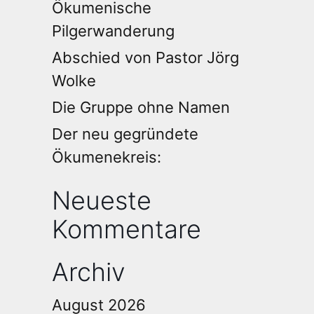
Ökumenische
Pilgerwanderung
Abschied von Pastor Jörg
Wolke
Die Gruppe ohne Namen
Der neu gegründete
Ökumenekreis:
Neueste
Kommentare
Archiv
August 2026