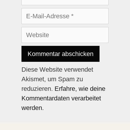
Diese Website verwendet
Akismet, um Spam zu
reduzieren.
Erfahre, wie deine
Kommentardaten verarbeitet
werden.