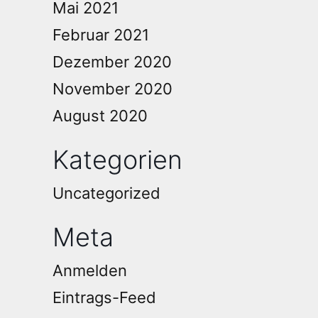
Mai 2021
Februar 2021
Dezember 2020
November 2020
August 2020
Kategorien
Uncategorized
Meta
Anmelden
Eintrags-Feed