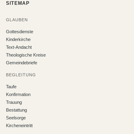
SITEMAP
GLAUBEN
Gottesdienste
Kinderkirche
Text-Andacht
Theologische Kreise
Gemeindebriefe
BEGLEITUNG
Taufe
Konfirmation
Trauung
Bestattung
Seelsorge
Kircheneintritt