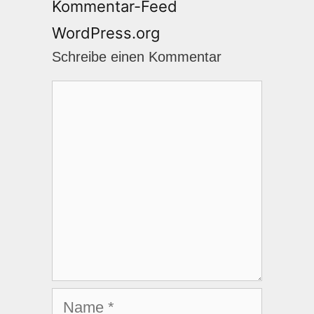
Kommentar-Feed
WordPress.org
Schreibe einen Kommentar