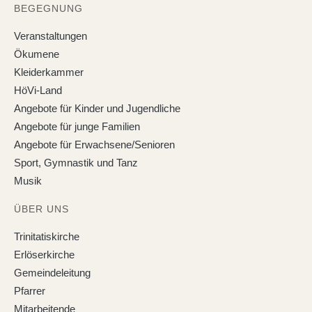
BEGEGNUNG
Veranstaltungen
Ökumene
Kleiderkammer
HöVi-Land
Angebote für Kinder und Jugendliche
Angebote für junge Familien
Angebote für Erwachsene/Senioren
Sport, Gymnastik und Tanz
Musik
ÜBER UNS
Trinitatiskirche
Erlöserkirche
Gemeindeleitung
Pfarrer
Mitarbeitende