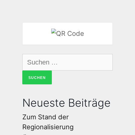
Neueste Beiträge
Zum Stand der
Regionalisierung