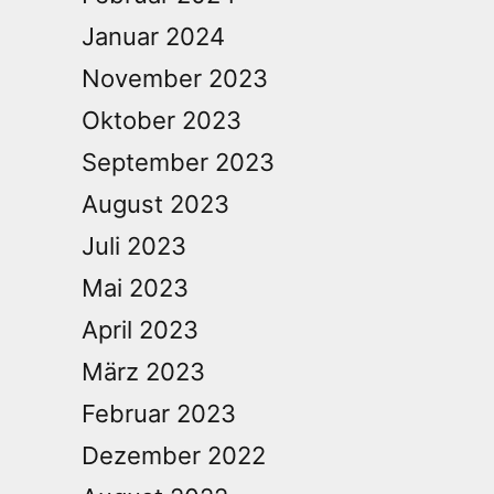
Januar 2024
November 2023
Oktober 2023
September 2023
August 2023
Juli 2023
Mai 2023
April 2023
März 2023
Februar 2023
Dezember 2022