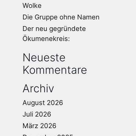
Wolke
Die Gruppe ohne Namen
Der neu gegründete
Ökumenekreis:
Neueste
Kommentare
Archiv
August 2026
Juli 2026
März 2026