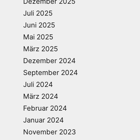
Dezember 2025
Juli 2025
Juni 2025
Mai 2025
März 2025
Dezember 2024
September 2024
Juli 2024
März 2024
Februar 2024
Januar 2024
November 2023