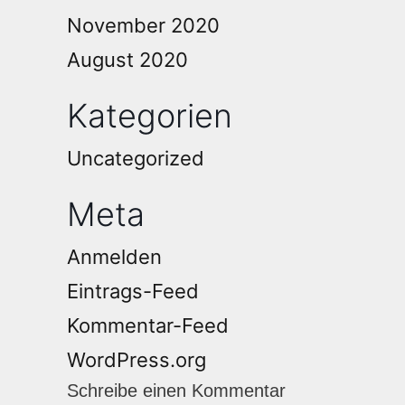
November 2020
August 2020
Kategorien
Uncategorized
Meta
Anmelden
Eintrags-Feed
Kommentar-Feed
WordPress.org
Schreibe einen Kommentar