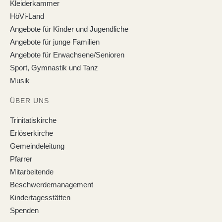
Kleiderkammer
HöVi-Land
Angebote für Kinder und Jugendliche
Angebote für junge Familien
Angebote für Erwachsene/Senioren
Sport, Gymnastik und Tanz
Musik
ÜBER UNS
Trinitatiskirche
Erlöserkirche
Gemeindeleitung
Pfarrer
Mitarbeitende
Beschwerdemanagement
Kindertagesstätten
Spenden