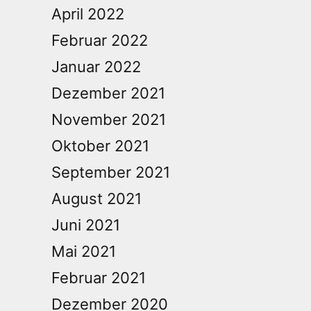
April 2022
Februar 2022
Januar 2022
Dezember 2021
November 2021
Oktober 2021
September 2021
August 2021
Juni 2021
Mai 2021
Februar 2021
Dezember 2020