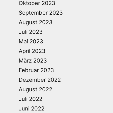
Oktober 2023
September 2023
August 2023
Juli 2023
Mai 2023
April 2023
März 2023
Februar 2023
Dezember 2022
August 2022
Juli 2022
Juni 2022