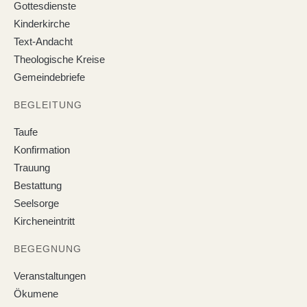
Gottesdienste
Kinderkirche
Text-Andacht
Theologische Kreise
Gemeindebriefe
BEGLEITUNG
Taufe
Konfirmation
Trauung
Bestattung
Seelsorge
Kircheneintritt
BEGEGNUNG
Veranstaltungen
Ökumene