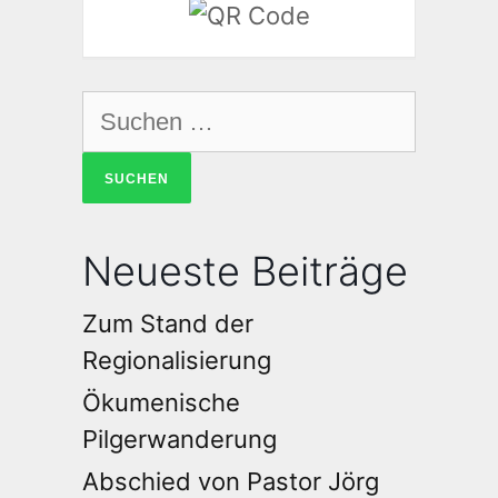
Neueste Beiträge
Zum Stand der
Regionalisierung
Ökumenische
Pilgerwanderung
Abschied von Pastor Jörg