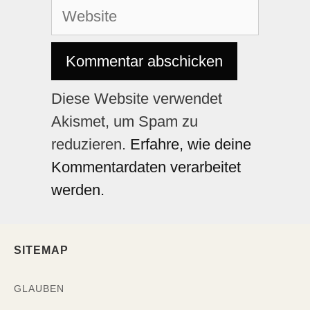
Diese Website verwendet
Akismet, um Spam zu
reduzieren.
Erfahre, wie deine
Kommentardaten verarbeitet
werden.
SITEMAP
GLAUBEN