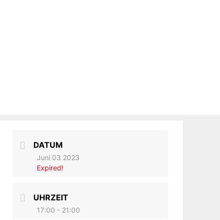
DATUM
Juni 03 2023
Expired!
UHRZEIT
17:00 - 21:00