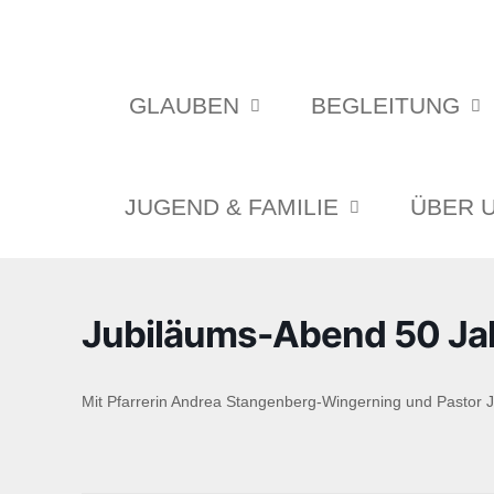
GLAUBEN
BEGLEITUNG
JUGEND & FAMILIE
ÜBER 
Jubiläums-Abend 50 Jahr
Mit Pfarrerin Andrea Stangenberg-Wingerning und Pastor 