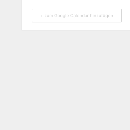
+ zum Google Calendar hinzufügen