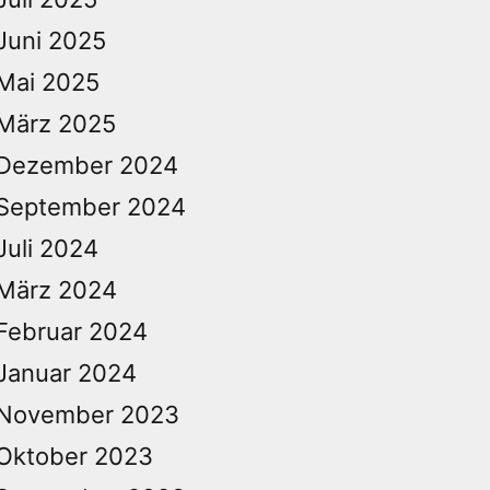
Juni 2025
Mai 2025
März 2025
Dezember 2024
September 2024
Juli 2024
März 2024
Februar 2024
Januar 2024
November 2023
Oktober 2023