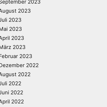
September 2023
August 2023
Juli 2023
Mai 2023
April 2023
März 2023
Februar 2023
Dezember 2022
August 2022
Juli 2022
Juni 2022
April 2022