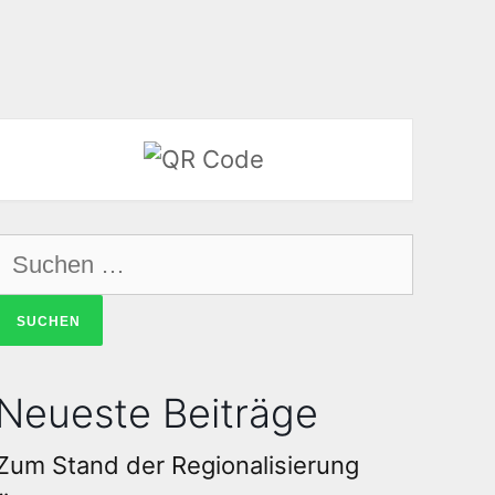
Neueste Beiträge
Zum Stand der Regionalisierung