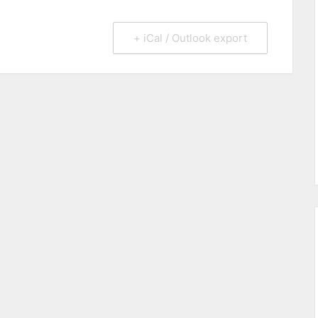
+ iCal / Outlook export