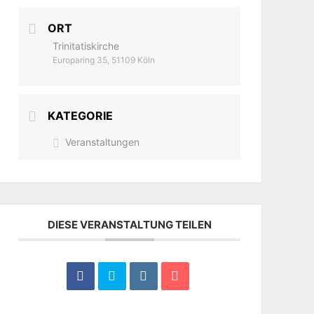
ORT
Trinitatiskirche
Europaring 35, 51109 Köln
KATEGORIE
Veranstaltungen
DIESE VERANSTALTUNG TEILEN