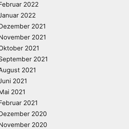
Februar 2022
Januar 2022
Dezember 2021
November 2021
Oktober 2021
September 2021
August 2021
Juni 2021
Mai 2021
Februar 2021
Dezember 2020
November 2020