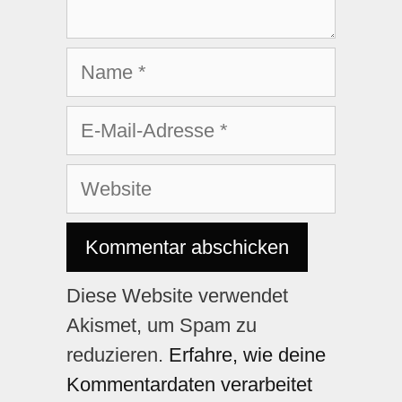
Diese Website verwendet
Akismet, um Spam zu
reduzieren.
Erfahre, wie deine
Kommentardaten verarbeitet