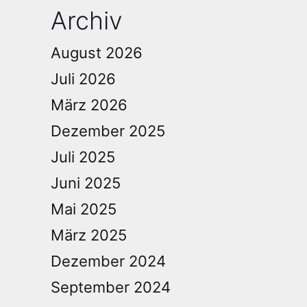
Archiv
August 2026
Juli 2026
März 2026
Dezember 2025
Juli 2025
Juni 2025
Mai 2025
März 2025
Dezember 2024
September 2024