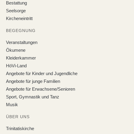
Bestattung
Seelsorge
Kircheneintritt
BEGEGNUNG
Veranstaltungen
Ökumene
Kleiderkammer
HöVi-Land
Angebote für Kinder und Jugendliche
Angebote für junge Familien
Angebote für Erwachsene/Senioren
Sport, Gymnastik und Tanz
Musik
ÜBER UNS
Trinitatiskirche