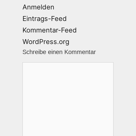
Anmelden
Eintrags-Feed
Kommentar-Feed
WordPress.org
Schreibe einen Kommentar