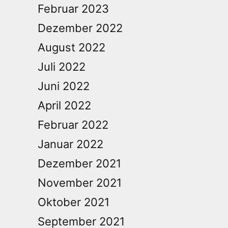
Februar 2023
Dezember 2022
August 2022
Juli 2022
Juni 2022
April 2022
Februar 2022
Januar 2022
Dezember 2021
November 2021
Oktober 2021
September 2021