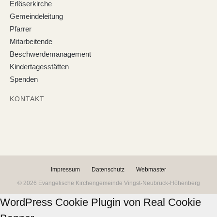
Erlöserkirche
Gemeindeleitung
Pfarrer
Mitarbeitende
Beschwerdemanagement
Kindertagesstätten
Spenden
KONTAKT
Impressum
Datenschutz
Webmaster
© 2026 Evangelische Kirchengemeinde Vingst-Neubrück-Höhenberg
WordPress Cookie Plugin von Real Cookie