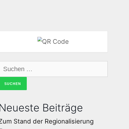
Neueste Beiträge
Zum Stand der Regionalisierung