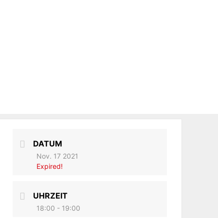
DATUM
Nov. 17 2021
Expired!
UHRZEIT
18:00 - 19:00