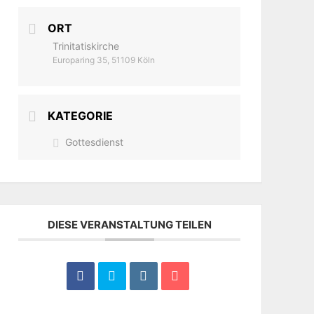
ORT
Trinitatiskirche
Europaring 35, 51109 Köln
KATEGORIE
Gottesdienst
DIESE VERANSTALTUNG TEILEN