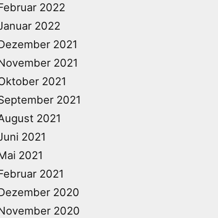
Februar 2022
Januar 2022
Dezember 2021
November 2021
Oktober 2021
September 2021
August 2021
Juni 2021
Mai 2021
Februar 2021
Dezember 2020
November 2020