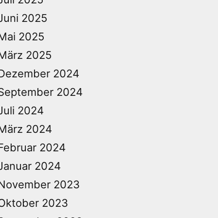
Juni 2025
Mai 2025
März 2025
Dezember 2024
September 2024
Juli 2024
März 2024
Februar 2024
Januar 2024
November 2023
Oktober 2023