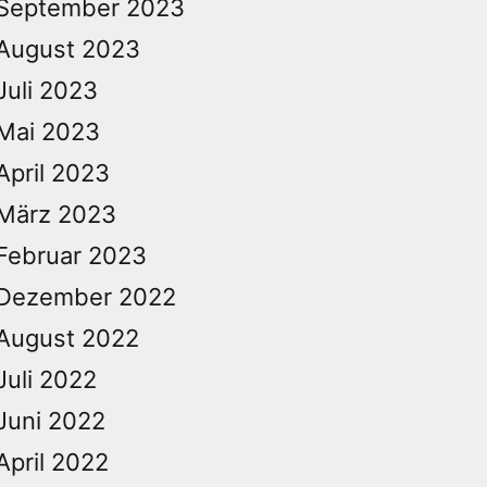
September 2023
August 2023
Juli 2023
Mai 2023
April 2023
März 2023
Februar 2023
Dezember 2022
August 2022
Juli 2022
Juni 2022
April 2022