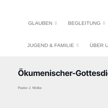
GLAUBEN
BEGLEITUNG
JUGEND & FAMILIE
ÜBER 
Ökumenischer-Gottesdie
Pastor J. Wolke