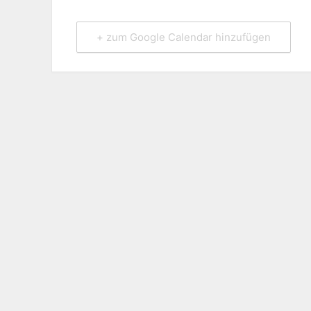
+ zum Google Calendar hinzufügen