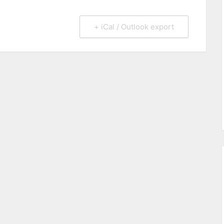
+ iCal / Outlook export