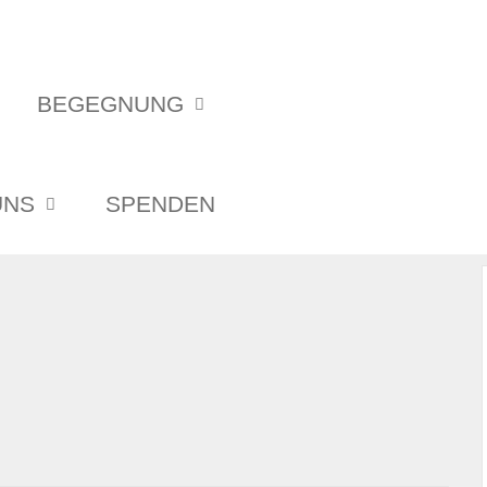
BEGEGNUNG
UNS
SPENDEN