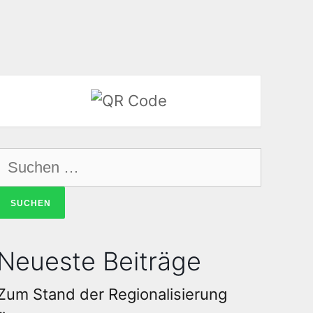
Neueste Beiträge
Zum Stand der Regionalisierung