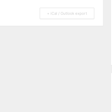
+ iCal / Outlook export