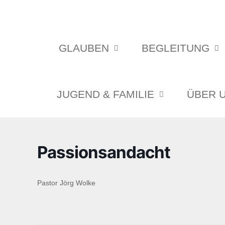
GLAUBEN
BEGLEITUNG
JUGEND & FAMILIE
ÜBER 
Passionsandacht
Pastor Jörg Wolke