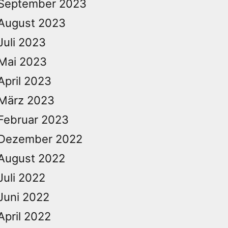
September 2023
August 2023
Juli 2023
Mai 2023
April 2023
März 2023
Februar 2023
Dezember 2022
August 2022
Juli 2022
Juni 2022
April 2022