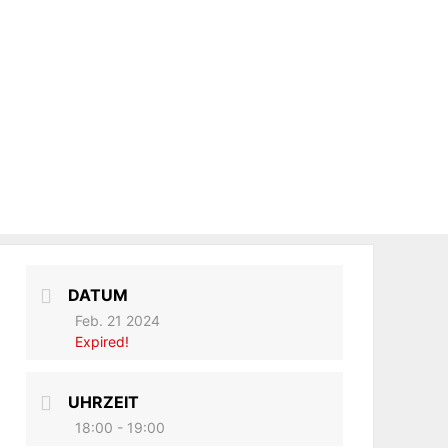
DATUM
Feb. 21 2024
Expired!
UHRZEIT
18:00 - 19:00