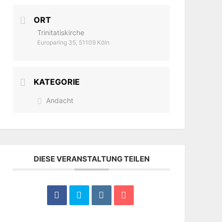
ORT
Trinitatiskirche
Europaring 35, 51109 Köln
KATEGORIE
Andacht
DIESE VERANSTALTUNG TEILEN