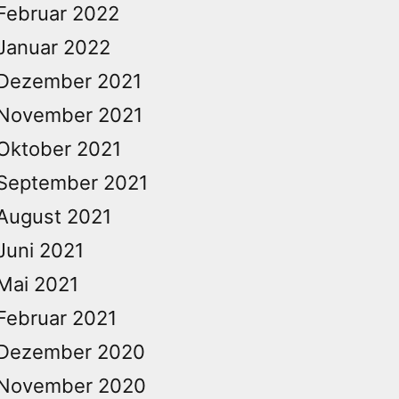
Februar 2022
Januar 2022
Dezember 2021
November 2021
Oktober 2021
September 2021
August 2021
Juni 2021
Mai 2021
Februar 2021
Dezember 2020
November 2020