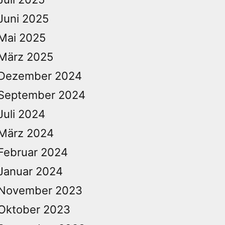
Juni 2025
Mai 2025
März 2025
Dezember 2024
September 2024
Juli 2024
März 2024
Februar 2024
Januar 2024
November 2023
Oktober 2023