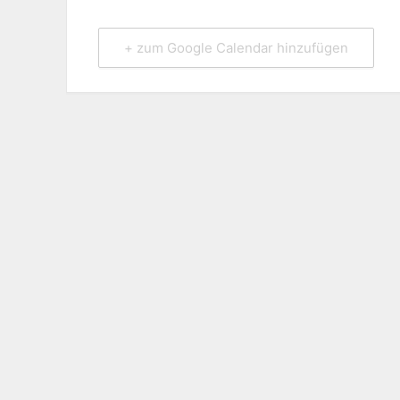
+ zum Google Calendar hinzufügen