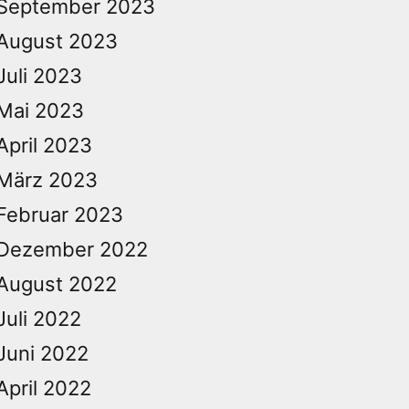
September 2023
August 2023
Juli 2023
Mai 2023
April 2023
März 2023
Februar 2023
Dezember 2022
August 2022
Juli 2022
Juni 2022
April 2022