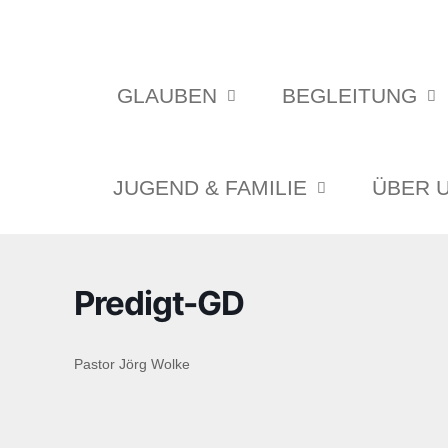
GLAUBEN
BEGLEITUNG
JUGEND & FAMILIE
ÜBER 
Predigt-GD
Pastor Jörg Wolke