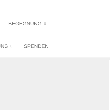
BEGEGNUNG
UNS
SPENDEN