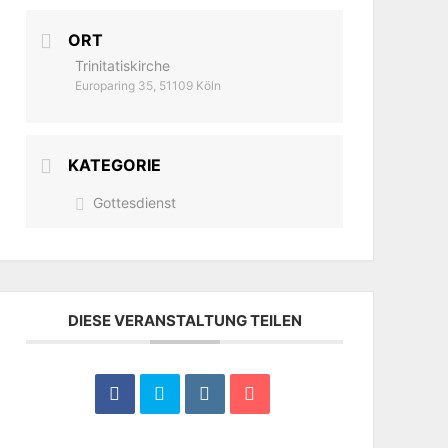
ORT
Trinitatiskirche
Europaring 35, 51109 Köln
KATEGORIE
Gottesdienst
DIESE VERANSTALTUNG TEILEN