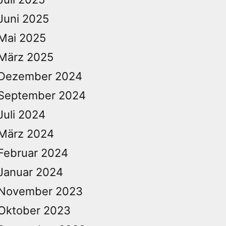
Juni 2025
Mai 2025
März 2025
Dezember 2024
September 2024
Juli 2024
März 2024
Februar 2024
Januar 2024
November 2023
Oktober 2023