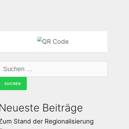
Neueste Beiträge
Zum Stand der Regionalisierung