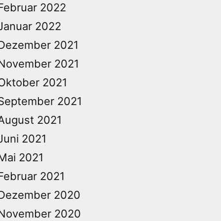
Februar 2022
Januar 2022
Dezember 2021
November 2021
Oktober 2021
September 2021
August 2021
Juni 2021
Mai 2021
Februar 2021
Dezember 2020
November 2020