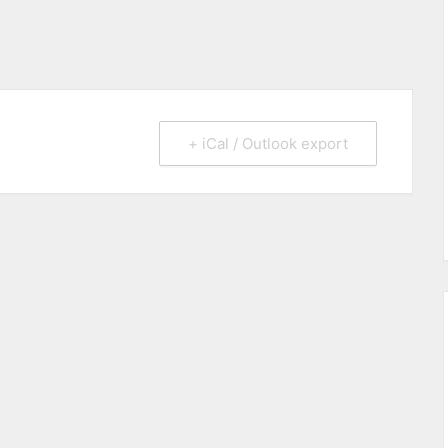
+ iCal / Outlook export