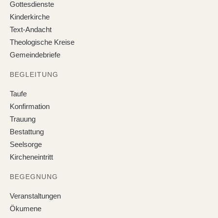
Gottesdienste
Kinderkirche
Text-Andacht
Theologische Kreise
Gemeindebriefe
BEGLEITUNG
Taufe
Konfirmation
Trauung
Bestattung
Seelsorge
Kircheneintritt
BEGEGNUNG
Veranstaltungen
Ökumene