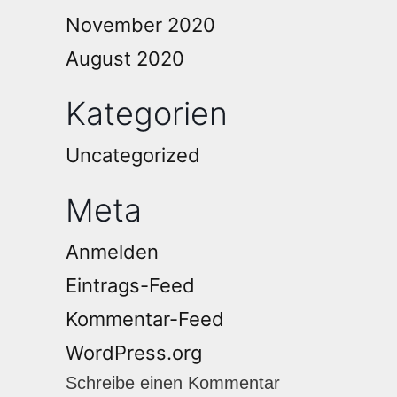
November 2020
August 2020
Kategorien
Uncategorized
Meta
Anmelden
Eintrags-Feed
Kommentar-Feed
WordPress.org
Schreibe einen Kommentar