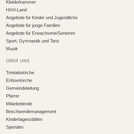
Kleiderkammer
HöVi-Land
Angebote für Kinder und Jugendliche
Angebote für junge Familien
Angebote für Erwachsene/Senioren
Sport, Gymnastik und Tanz
Musik
ÜBER UNS
Trinitatiskirche
Erlöserkirche
Gemeindeleitung
Pfarrer
Mitarbeitende
Beschwerdemanagement
Kindertagesstätten
Spenden