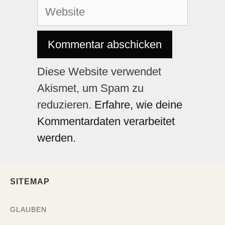
Diese Website verwendet
Akismet, um Spam zu
reduzieren.
Erfahre, wie deine
Kommentardaten verarbeitet
werden.
SITEMAP
GLAUBEN