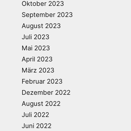
Oktober 2023
September 2023
August 2023
Juli 2023
Mai 2023
April 2023
März 2023
Februar 2023
Dezember 2022
August 2022
Juli 2022
Juni 2022