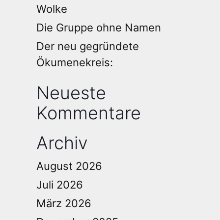
Wolke
Die Gruppe ohne Namen
Der neu gegründete
Ökumenekreis:
Neueste
Kommentare
Archiv
August 2026
Juli 2026
März 2026