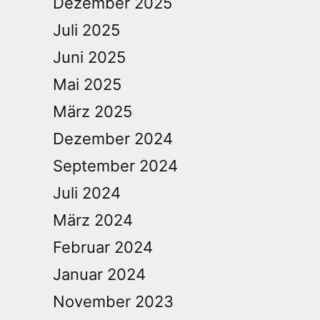
Dezember 2025
Juli 2025
Juni 2025
Mai 2025
März 2025
Dezember 2024
September 2024
Juli 2024
März 2024
Februar 2024
Januar 2024
November 2023