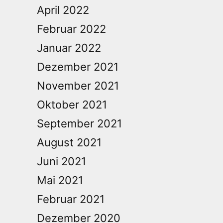
April 2022
Februar 2022
Januar 2022
Dezember 2021
November 2021
Oktober 2021
September 2021
August 2021
Juni 2021
Mai 2021
Februar 2021
Dezember 2020