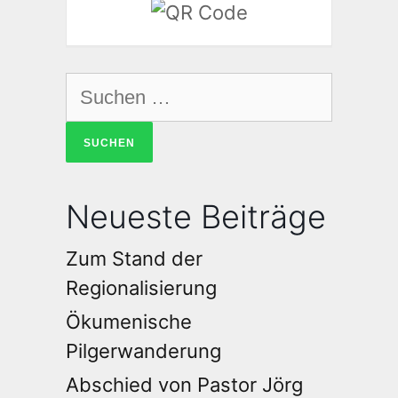
Neueste Beiträge
Zum Stand der
Regionalisierung
Ökumenische
Pilgerwanderung
Abschied von Pastor Jörg