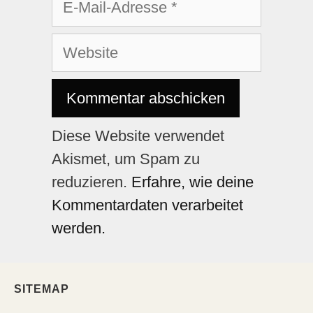
Diese Website verwendet
Akismet, um Spam zu
reduzieren.
Erfahre, wie deine
Kommentardaten verarbeitet
werden.
SITEMAP