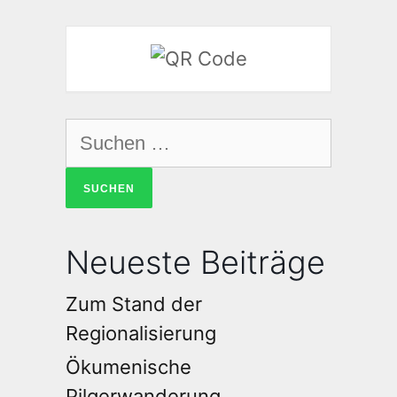
Neueste Beiträge
Zum Stand der
Regionalisierung
Ökumenische
Pilgerwanderung