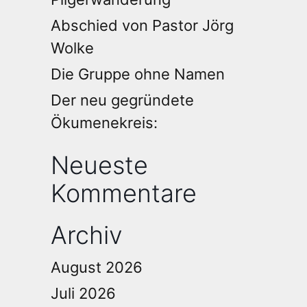
Abschied von Pastor Jörg
Wolke
Die Gruppe ohne Namen
Der neu gegründete
Ökumenekreis:
Neueste
Kommentare
Archiv
August 2026
Juli 2026