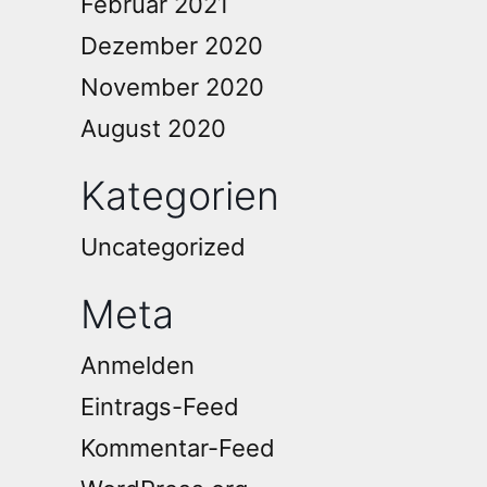
Februar 2021
Dezember 2020
November 2020
August 2020
Kategorien
Uncategorized
Meta
Anmelden
Eintrags-Feed
Kommentar-Feed