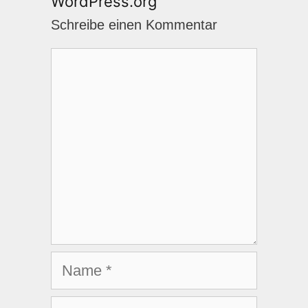
WordPress.org
Schreibe einen Kommentar