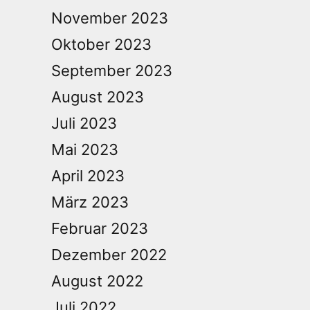
November 2023
Oktober 2023
September 2023
August 2023
Juli 2023
Mai 2023
April 2023
März 2023
Februar 2023
Dezember 2022
August 2022
Juli 2022