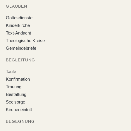
GLAUBEN
Gottesdienste
Kinderkirche
Text-Andacht
Theologische Kreise
Gemeindebriefe
BEGLEITUNG
Taufe
Konfirmation
Trauung
Bestattung
Seelsorge
Kircheneintritt
BEGEGNUNG