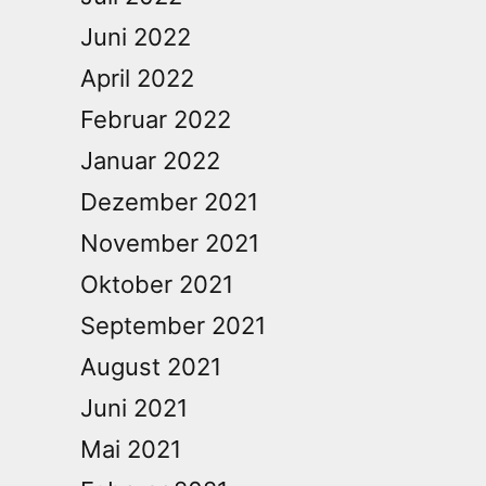
Juni 2022
April 2022
Februar 2022
Januar 2022
Dezember 2021
November 2021
Oktober 2021
September 2021
August 2021
Juni 2021
Mai 2021