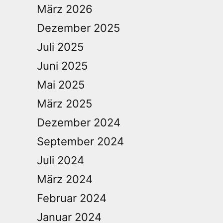
März 2026
Dezember 2025
Juli 2025
Juni 2025
Mai 2025
März 2025
Dezember 2024
September 2024
Juli 2024
März 2024
Februar 2024
Januar 2024