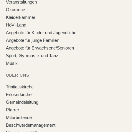
Veranstaltungen
Ökumene
Kleiderkammer
HöVi-Land
Angebote für Kinder und Jugendliche
Angebote für junge Familien
Angebote für Erwachsene/Senioren
Sport, Gymnastik und Tanz
Musik
ÜBER UNS
Trinitatiskirche
Erlöserkirche
Gemeindeleitung
Pfarrer
Mitarbeitende
Beschwerdemanagement