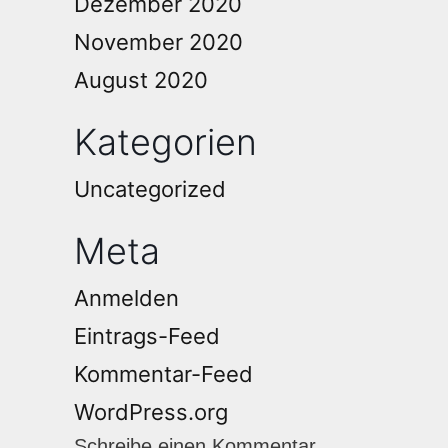
Dezember 2020
November 2020
August 2020
Kategorien
Uncategorized
Meta
Anmelden
Eintrags-Feed
Kommentar-Feed
WordPress.org
Schreibe einen Kommentar