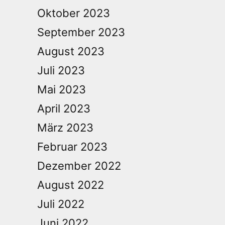
Oktober 2023
September 2023
August 2023
Juli 2023
Mai 2023
April 2023
März 2023
Februar 2023
Dezember 2022
August 2022
Juli 2022
Juni 2022