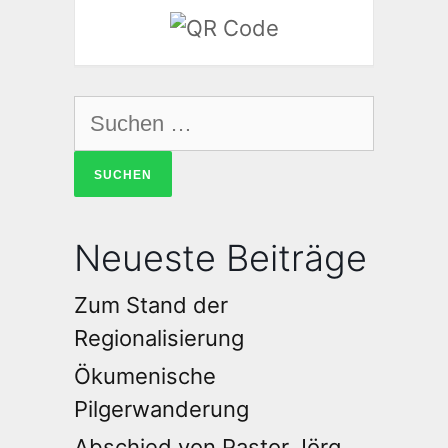
Neueste Beiträge
Zum Stand der
Regionalisierung
Ökumenische
Pilgerwanderung
Abschied von Pastor Jörg