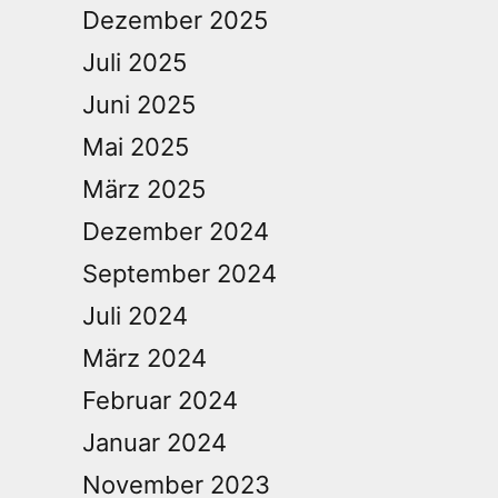
Dezember 2025
Juli 2025
Juni 2025
Mai 2025
März 2025
Dezember 2024
September 2024
Juli 2024
März 2024
Februar 2024
Januar 2024
November 2023