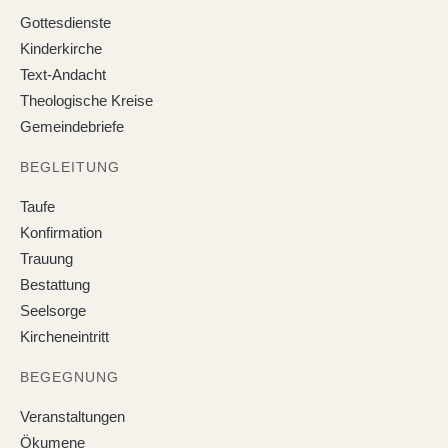
Gottesdienste
Kinderkirche
Text-Andacht
Theologische Kreise
Gemeindebriefe
BEGLEITUNG
Taufe
Konfirmation
Trauung
Bestattung
Seelsorge
Kircheneintritt
BEGEGNUNG
Veranstaltungen
Ökumene