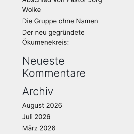
Wolke
Die Gruppe ohne Namen
Der neu gegründete
Ökumenekreis:
Neueste
Kommentare
Archiv
August 2026
Juli 2026
März 2026