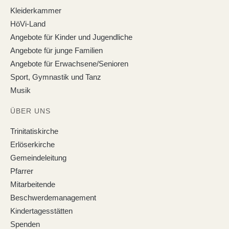
Kleiderkammer
HöVi-Land
Angebote für Kinder und Jugendliche
Angebote für junge Familien
Angebote für Erwachsene/Senioren
Sport, Gymnastik und Tanz
Musik
ÜBER UNS
Trinitatiskirche
Erlöserkirche
Gemeindeleitung
Pfarrer
Mitarbeitende
Beschwerdemanagement
Kindertagesstätten
Spenden