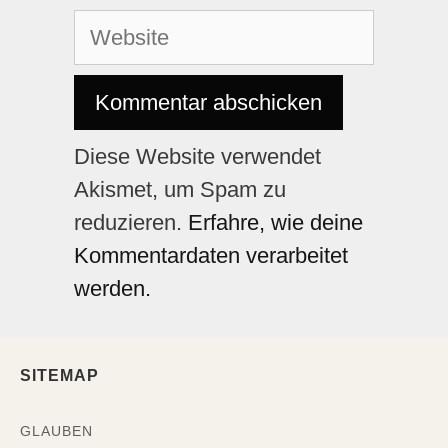
Diese Website verwendet
Akismet, um Spam zu
reduzieren.
Erfahre, wie deine
Kommentardaten verarbeitet
werden.
SITEMAP
GLAUBEN