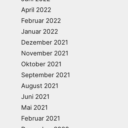
April 2022
Februar 2022
Januar 2022
Dezember 2021
November 2021
Oktober 2021
September 2021
August 2021
Juni 2021
Mai 2021
Februar 2021