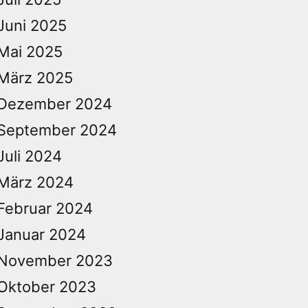
Juni 2025
Mai 2025
März 2025
Dezember 2024
September 2024
Juli 2024
März 2024
Februar 2024
Januar 2024
November 2023
Oktober 2023