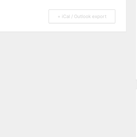
+ iCal / Outlook export