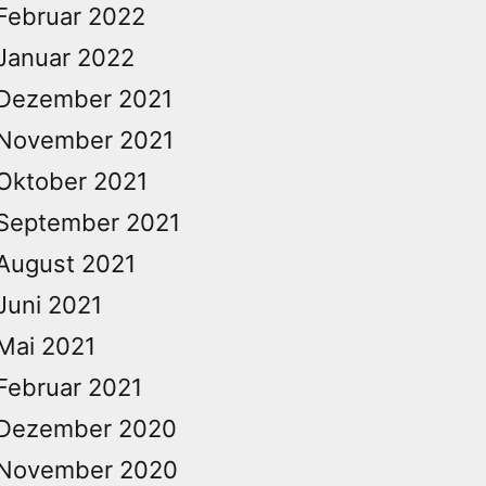
Februar 2022
Januar 2022
Dezember 2021
November 2021
Oktober 2021
September 2021
August 2021
Juni 2021
Mai 2021
Februar 2021
Dezember 2020
November 2020