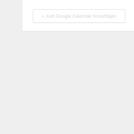
+ zum Google Calendar hinzufügen