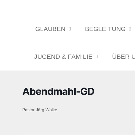
GLAUBEN
BEGLEITUNG
JUGEND & FAMILIE
ÜBER 
Abendmahl-GD
Pastor Jörg Wolke