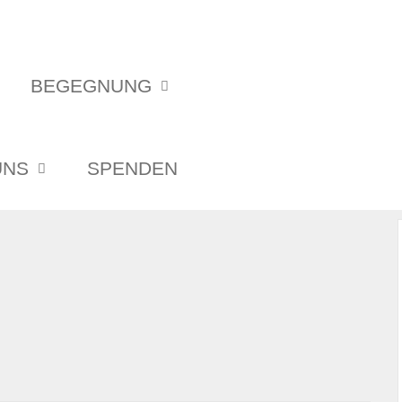
BEGEGNUNG
UNS
SPENDEN