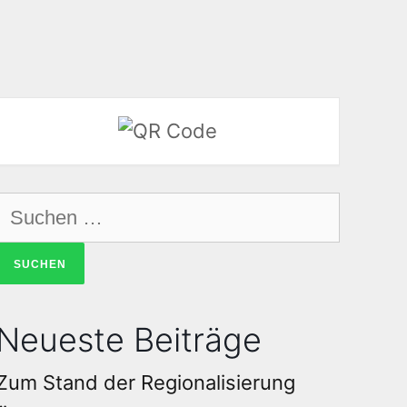
Neueste Beiträge
Zum Stand der Regionalisierung