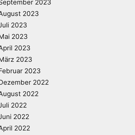
September 2023
August 2023
Juli 2023
Mai 2023
April 2023
März 2023
Februar 2023
Dezember 2022
August 2022
Juli 2022
Juni 2022
April 2022