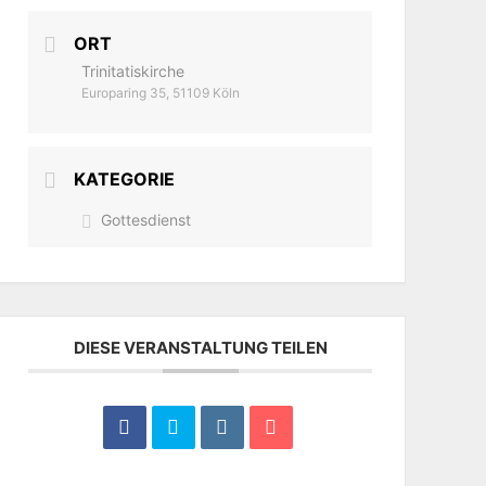
ORT
Trinitatiskirche
Europaring 35, 51109 Köln
KATEGORIE
Gottesdienst
DIESE VERANSTALTUNG TEILEN