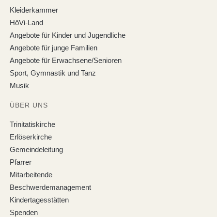
Kleiderkammer
HöVi-Land
Angebote für Kinder und Jugendliche
Angebote für junge Familien
Angebote für Erwachsene/Senioren
Sport, Gymnastik und Tanz
Musik
ÜBER UNS
Trinitatiskirche
Erlöserkirche
Gemeindeleitung
Pfarrer
Mitarbeitende
Beschwerdemanagement
Kindertagesstätten
Spenden