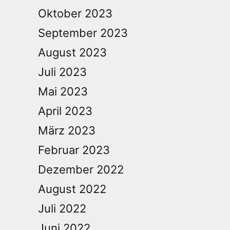
Oktober 2023
September 2023
August 2023
Juli 2023
Mai 2023
April 2023
März 2023
Februar 2023
Dezember 2022
August 2022
Juli 2022
Juni 2022