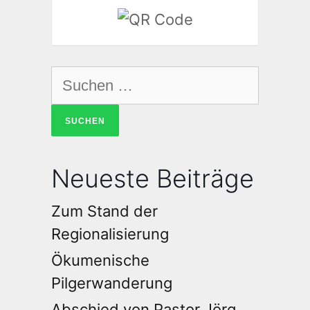
Neueste Beiträge
Zum Stand der
Regionalisierung
Ökumenische
Pilgerwanderung
Abschied von Pastor Jörg