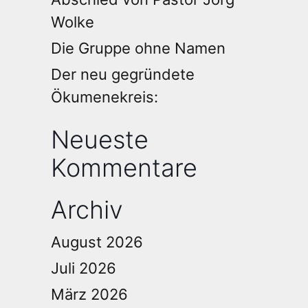
Wolke
Die Gruppe ohne Namen
Der neu gegründete
Ökumenekreis:
Neueste
Kommentare
Archiv
August 2026
Juli 2026
März 2026