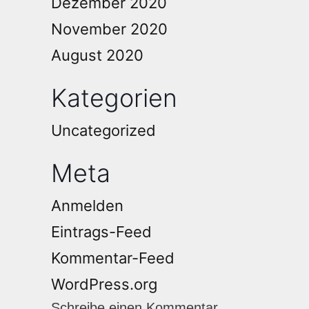
Dezember 2020
November 2020
August 2020
Kategorien
Uncategorized
Meta
Anmelden
Eintrags-Feed
Kommentar-Feed
WordPress.org
Schreibe einen Kommentar