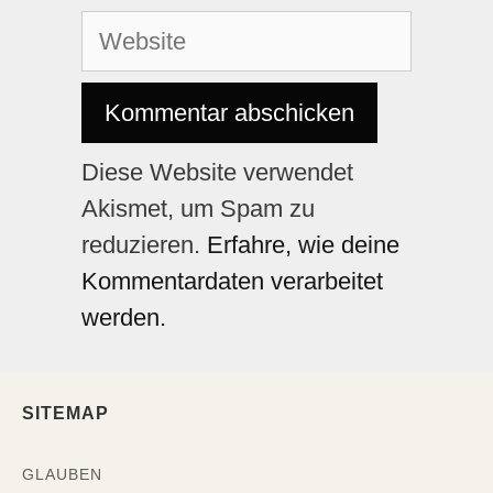
Diese Website verwendet
Akismet, um Spam zu
reduzieren.
Erfahre, wie deine
Kommentardaten verarbeitet
werden.
SITEMAP
GLAUBEN