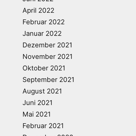
April 2022
Februar 2022
Januar 2022
Dezember 2021
November 2021
Oktober 2021
September 2021
August 2021
Juni 2021
Mai 2021
Februar 2021