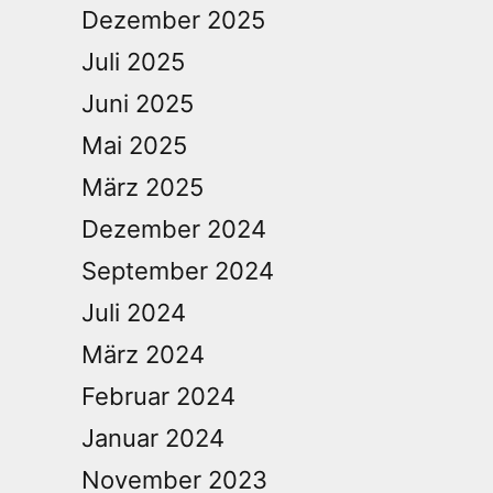
Dezember 2025
Juli 2025
Juni 2025
Mai 2025
März 2025
Dezember 2024
September 2024
Juli 2024
März 2024
Februar 2024
Januar 2024
November 2023