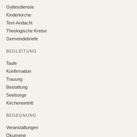
Gottesdienste
Kinderkirche
Text-Andacht
Theologische Kreise
Gemeindebriefe
BEGLEITUNG
Taufe
Konfirmation
Trauung
Bestattung
Seelsorge
Kircheneintritt
BEGEGNUNG
Veranstaltungen
Ökumene