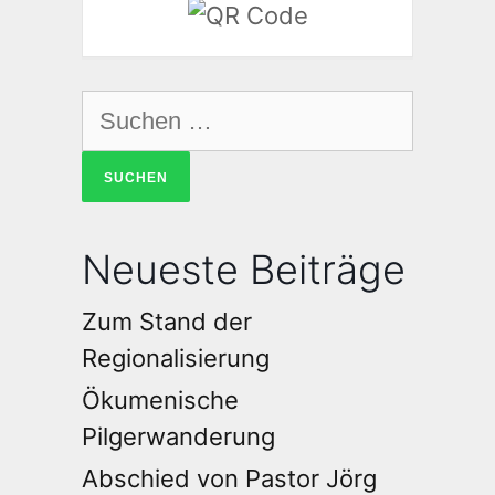
Neueste Beiträge
Zum Stand der
Regionalisierung
Ökumenische
Pilgerwanderung
Abschied von Pastor Jörg