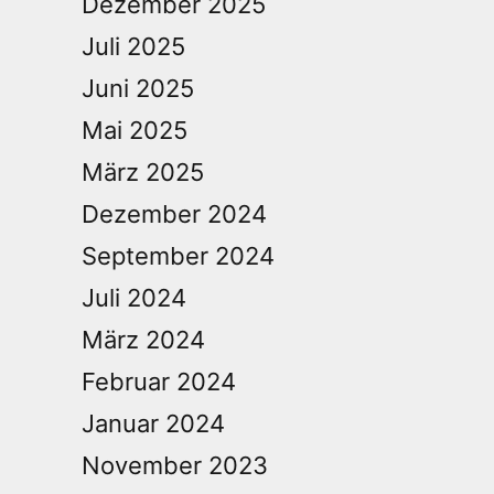
Dezember 2025
Juli 2025
Juni 2025
Mai 2025
März 2025
Dezember 2024
September 2024
Juli 2024
März 2024
Februar 2024
Januar 2024
November 2023