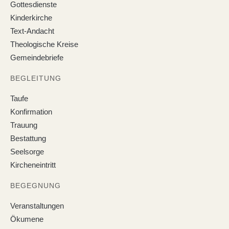
Gottesdienste
Kinderkirche
Text-Andacht
Theologische Kreise
Gemeindebriefe
BEGLEITUNG
Taufe
Konfirmation
Trauung
Bestattung
Seelsorge
Kircheneintritt
BEGEGNUNG
Veranstaltungen
Ökumene