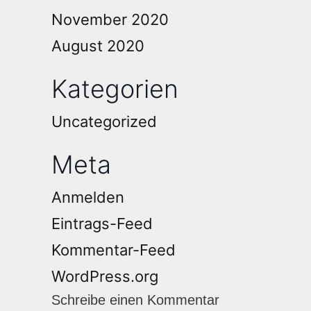
November 2020
August 2020
Kategorien
Uncategorized
Meta
Anmelden
Eintrags-Feed
Kommentar-Feed
WordPress.org
Schreibe einen Kommentar