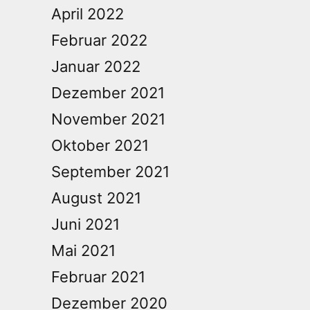
April 2022
Februar 2022
Januar 2022
Dezember 2021
November 2021
Oktober 2021
September 2021
August 2021
Juni 2021
Mai 2021
Februar 2021
Dezember 2020