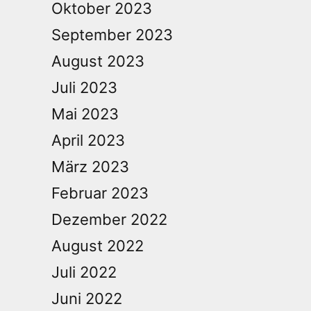
Oktober 2023
September 2023
August 2023
Juli 2023
Mai 2023
April 2023
März 2023
Februar 2023
Dezember 2022
August 2022
Juli 2022
Juni 2022