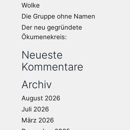
Wolke
Die Gruppe ohne Namen
Der neu gegründete
Ökumenekreis:
Neueste
Kommentare
Archiv
August 2026
Juli 2026
März 2026