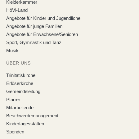
Kleiderkammer
HöVi-Land
Angebote für Kinder und Jugendliche
Angebote für junge Familien
Angebote für Erwachsene/Senioren
Sport, Gymnastik und Tanz
Musik
ÜBER UNS
Trinitatiskirche
Erlöserkirche
Gemeindeleitung
Pfarrer
Mitarbeitende
Beschwerdemanagement
Kindertagesstätten
Spenden