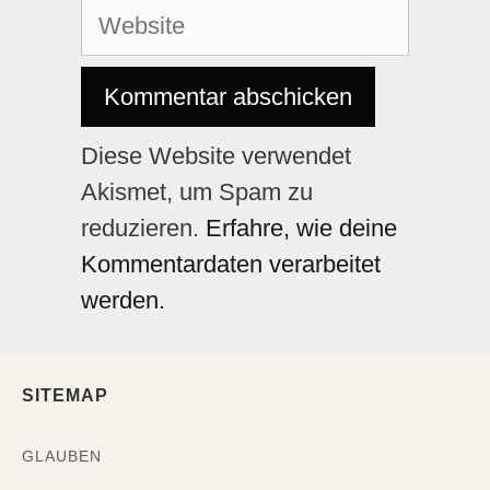
Diese Website verwendet
Akismet, um Spam zu
reduzieren.
Erfahre, wie deine
Kommentardaten verarbeitet
werden.
SITEMAP
GLAUBEN