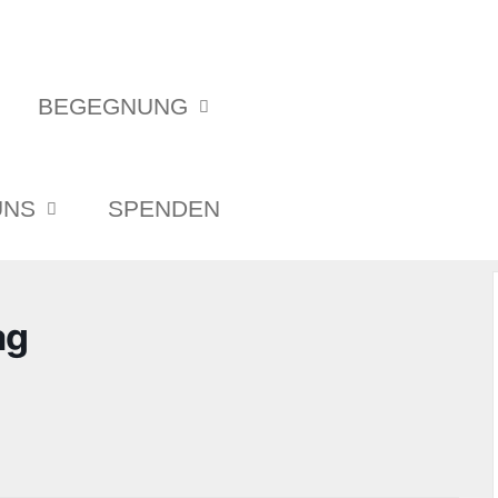
BEGEGNUNG
UNS
SPENDEN
ag