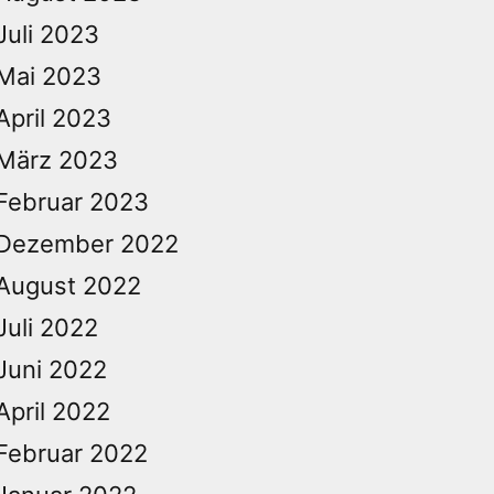
Juli 2023
Mai 2023
April 2023
März 2023
Februar 2023
Dezember 2022
August 2022
Juli 2022
Juni 2022
April 2022
Februar 2022