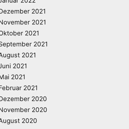
Januar 2022
Dezember 2021
November 2021
Oktober 2021
September 2021
August 2021
Juni 2021
Mai 2021
Februar 2021
Dezember 2020
November 2020
August 2020