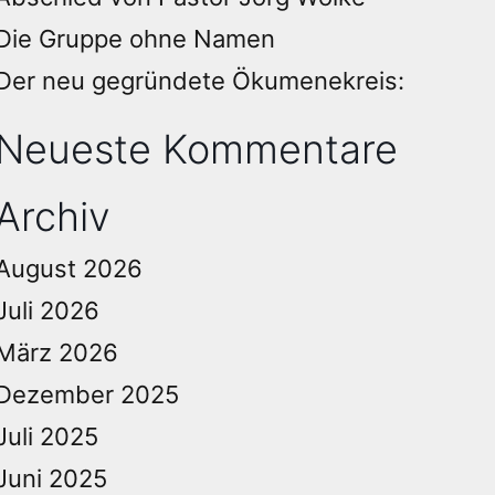
Die Gruppe ohne Namen
Der neu gegründete Ökumenekreis:
Neueste Kommentare
Archiv
August 2026
Juli 2026
März 2026
Dezember 2025
Juli 2025
Juni 2025