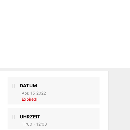
DATUM
Apr. 15 2022
Expired!
UHRZEIT
11:00 - 12:00