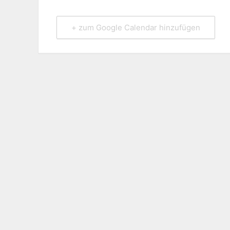
+ zum Google Calendar hinzufügen