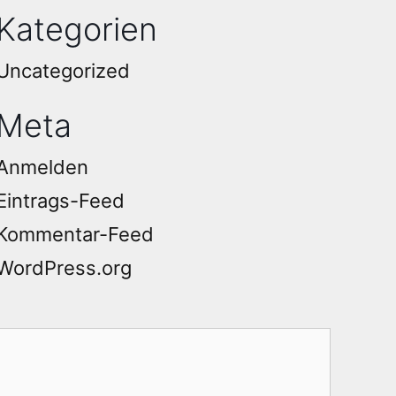
Kategorien
Uncategorized
Meta
Anmelden
Eintrags-Feed
Kommentar-Feed
WordPress.org