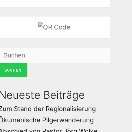
Neueste Beiträge
Zum Stand der Regionalisierung
Ökumenische Pilgerwanderung
Abschied von Pastor Jörg Wolke