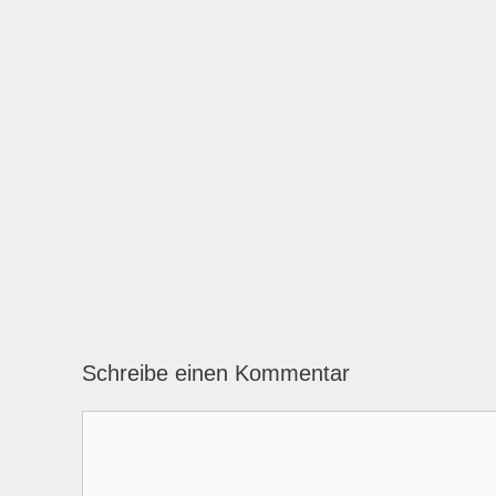
Schreibe einen Kommentar