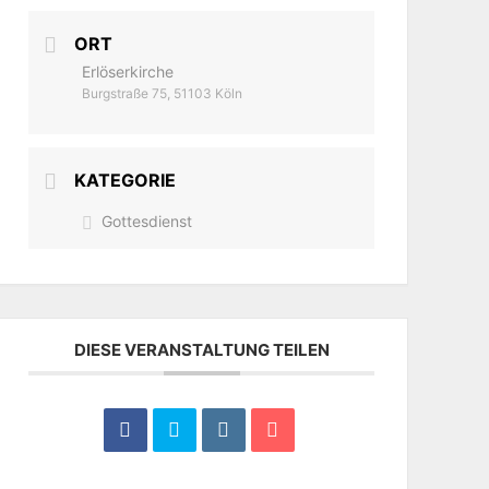
ORT
Erlöserkirche
Burgstraße 75, 51103 Köln
KATEGORIE
Gottesdienst
DIESE VERANSTALTUNG TEILEN