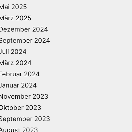
Mai 2025
März 2025
Dezember 2024
September 2024
Juli 2024
März 2024
Februar 2024
Januar 2024
November 2023
Oktober 2023
September 2023
August 2023