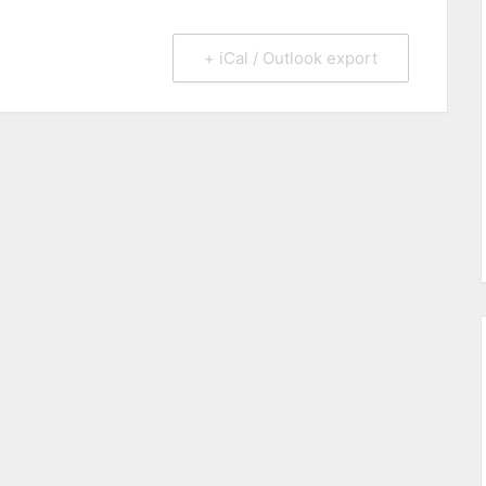
+ iCal / Outlook export