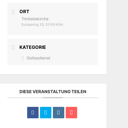
ORT
Trinitatiskirche
Europaring 35, 51109 Köln
KATEGORIE
Gottesdienst
DIESE VERANSTALTUNG TEILEN