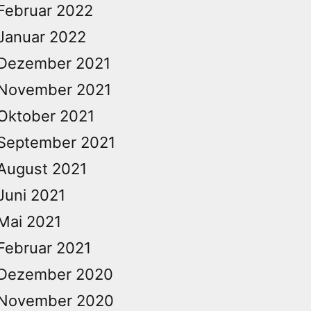
Februar 2022
Januar 2022
Dezember 2021
November 2021
Oktober 2021
September 2021
August 2021
Juni 2021
Mai 2021
Februar 2021
Dezember 2020
November 2020