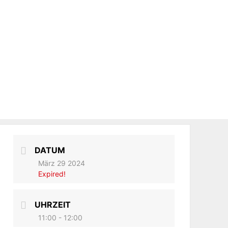
DATUM
März 29 2024
Expired!
UHRZEIT
11:00 - 12:00