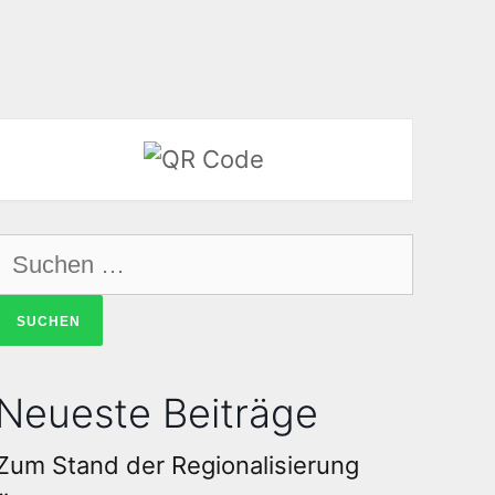
Neueste Beiträge
Zum Stand der Regionalisierung