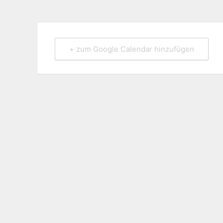
+ zum Google Calendar hinzufügen