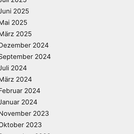
Juni 2025
Mai 2025
März 2025
Dezember 2024
September 2024
Juli 2024
März 2024
Februar 2024
Januar 2024
November 2023
Oktober 2023