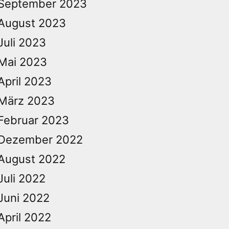
September 2023
August 2023
Juli 2023
Mai 2023
April 2023
März 2023
Februar 2023
Dezember 2022
August 2022
Juli 2022
Juni 2022
April 2022