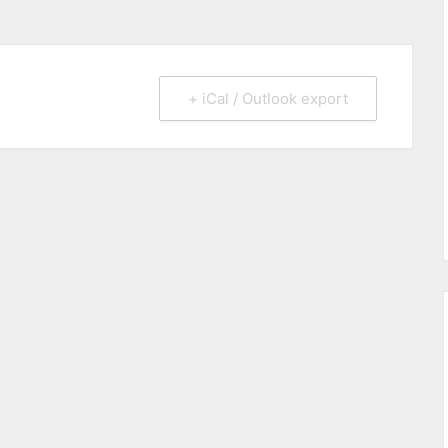
+ iCal / Outlook export