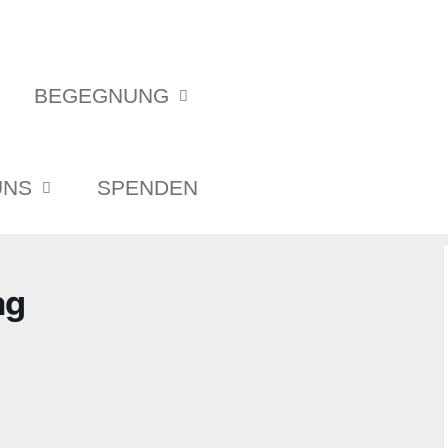
BEGEGNUNG
UNS
SPENDEN
ag