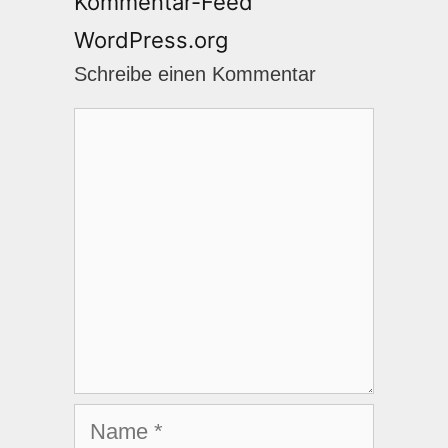
Kommentar-Feed
WordPress.org
Schreibe einen Kommentar