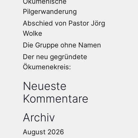
Ökumenische
Pilgerwanderung
Abschied von Pastor Jörg
Wolke
Die Gruppe ohne Namen
Der neu gegründete
Ökumenekreis:
Neueste
Kommentare
Archiv
August 2026