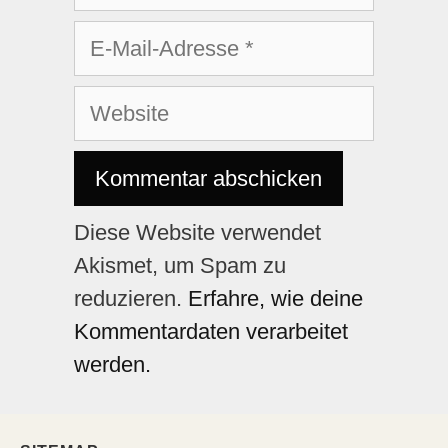
Diese Website verwendet
Akismet, um Spam zu
reduzieren.
Erfahre, wie deine
Kommentardaten verarbeitet
werden.