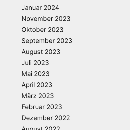
Januar 2024
November 2023
Oktober 2023
September 2023
August 2023
Juli 2023
Mai 2023
April 2023
März 2023
Februar 2023
Dezember 2022
August 2022