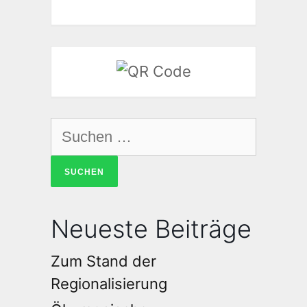
Neueste Beiträge
Zum Stand der
Regionalisierung