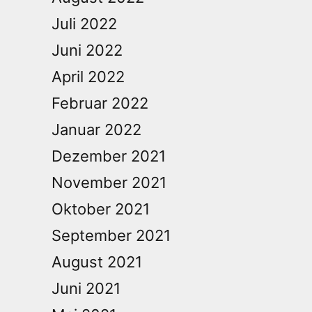
Juli 2022
Juni 2022
April 2022
Februar 2022
Januar 2022
Dezember 2021
November 2021
Oktober 2021
September 2021
August 2021
Juni 2021