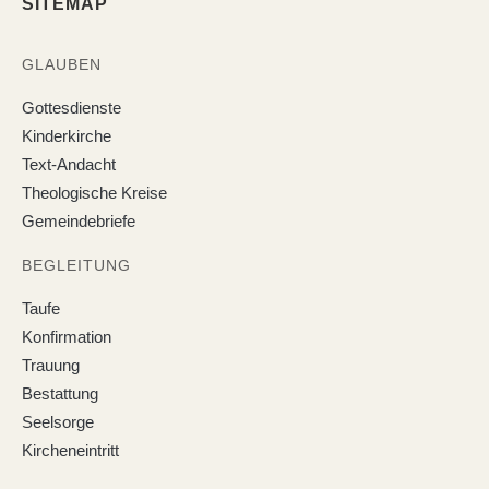
SITEMAP
GLAUBEN
Gottesdienste
Kinderkirche
Text-Andacht
Theologische Kreise
Gemeindebriefe
BEGLEITUNG
Taufe
Konfirmation
Trauung
Bestattung
Seelsorge
Kircheneintritt