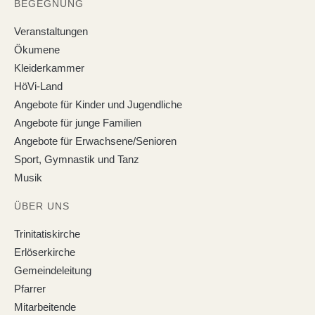
BEGEGNUNG
Veranstaltungen
Ökumene
Kleiderkammer
HöVi-Land
Angebote für Kinder und Jugendliche
Angebote für junge Familien
Angebote für Erwachsene/Senioren
Sport, Gymnastik und Tanz
Musik
ÜBER UNS
Trinitatiskirche
Erlöserkirche
Gemeindeleitung
Pfarrer
Mitarbeitende