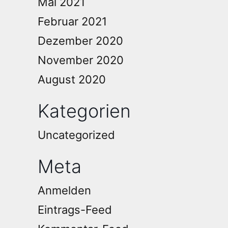
Mai 2021
Februar 2021
Dezember 2020
November 2020
August 2020
Kategorien
Uncategorized
Meta
Anmelden
Eintrags-Feed