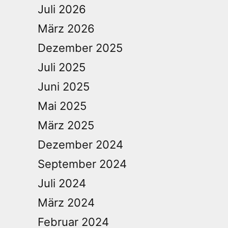
Juli 2026
März 2026
Dezember 2025
Juli 2025
Juni 2025
Mai 2025
März 2025
Dezember 2024
September 2024
Juli 2024
März 2024
Februar 2024