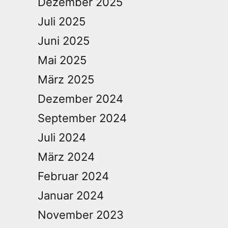
Dezember 2025
Juli 2025
Juni 2025
Mai 2025
März 2025
Dezember 2024
September 2024
Juli 2024
März 2024
Februar 2024
Januar 2024
November 2023