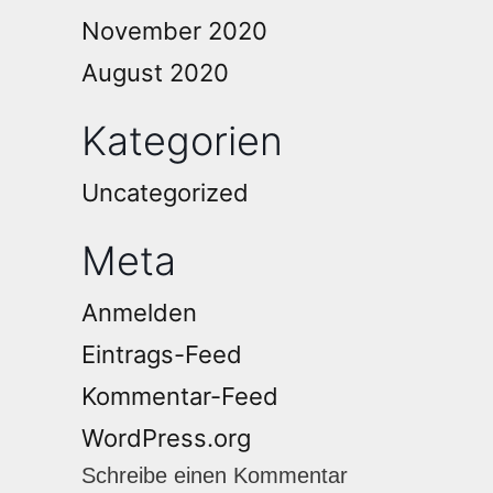
November 2020
August 2020
Kategorien
Uncategorized
Meta
Anmelden
Eintrags-Feed
Kommentar-Feed
WordPress.org
Schreibe einen Kommentar