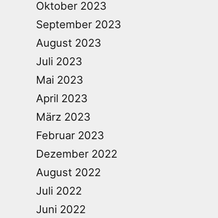
Oktober 2023
September 2023
August 2023
Juli 2023
Mai 2023
April 2023
März 2023
Februar 2023
Dezember 2022
August 2022
Juli 2022
Juni 2022