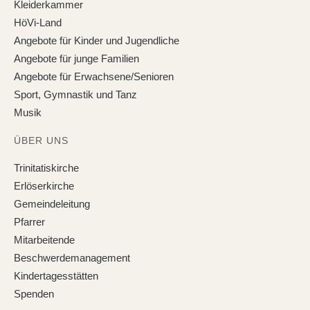
Kleiderkammer
HöVi-Land
Angebote für Kinder und Jugendliche
Angebote für junge Familien
Angebote für Erwachsene/Senioren
Sport, Gymnastik und Tanz
Musik
ÜBER UNS
Trinitatiskirche
Erlöserkirche
Gemeindeleitung
Pfarrer
Mitarbeitende
Beschwerdemanagement
Kindertagesstätten
Spenden