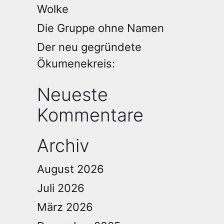
Wolke
Die Gruppe ohne Namen
Der neu gegründete
Ökumenekreis:
Neueste
Kommentare
Archiv
August 2026
Juli 2026
März 2026