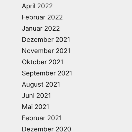
April 2022
Februar 2022
Januar 2022
Dezember 2021
November 2021
Oktober 2021
September 2021
August 2021
Juni 2021
Mai 2021
Februar 2021
Dezember 2020