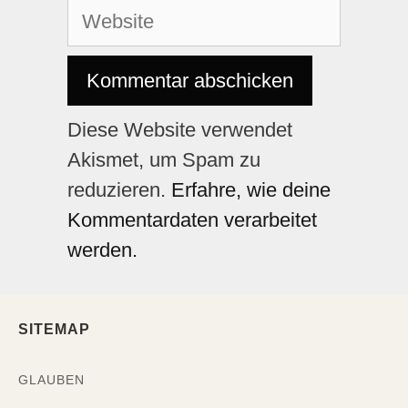
Diese Website verwendet
Akismet, um Spam zu
reduzieren.
Erfahre, wie deine
Kommentardaten verarbeitet
werden.
SITEMAP
GLAUBEN