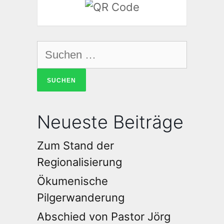
Neueste Beiträge
Zum Stand der
Regionalisierung
Ökumenische
Pilgerwanderung
Abschied von Pastor Jörg