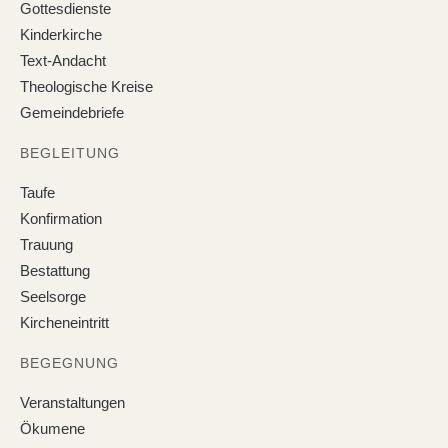
Gottesdienste
Kinderkirche
Text-Andacht
Theologische Kreise
Gemeindebriefe
BEGLEITUNG
Taufe
Konfirmation
Trauung
Bestattung
Seelsorge
Kircheneintritt
BEGEGNUNG
Veranstaltungen
Ökumene