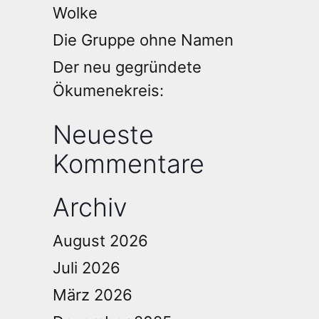
Wolke
Die Gruppe ohne Namen
Der neu gegründete
Ökumenekreis:
Neueste
Kommentare
Archiv
August 2026
Juli 2026
März 2026