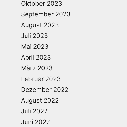
Oktober 2023
September 2023
August 2023
Juli 2023
Mai 2023
April 2023
März 2023
Februar 2023
Dezember 2022
August 2022
Juli 2022
Juni 2022