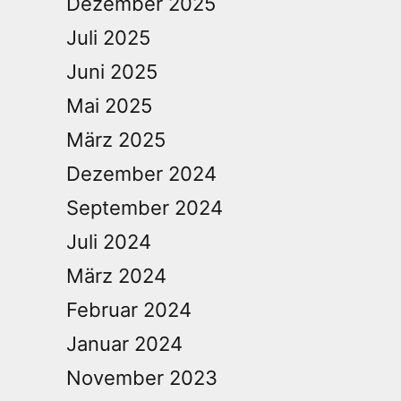
Dezember 2025
Juli 2025
Juni 2025
Mai 2025
März 2025
Dezember 2024
September 2024
Juli 2024
März 2024
Februar 2024
Januar 2024
November 2023