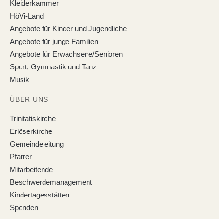
Kleiderkammer
HöVi-Land
Angebote für Kinder und Jugendliche
Angebote für junge Familien
Angebote für Erwachsene/Senioren
Sport, Gymnastik und Tanz
Musik
ÜBER UNS
Trinitatiskirche
Erlöserkirche
Gemeindeleitung
Pfarrer
Mitarbeitende
Beschwerdemanagement
Kindertagesstätten
Spenden