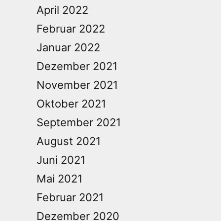
April 2022
Februar 2022
Januar 2022
Dezember 2021
November 2021
Oktober 2021
September 2021
August 2021
Juni 2021
Mai 2021
Februar 2021
Dezember 2020