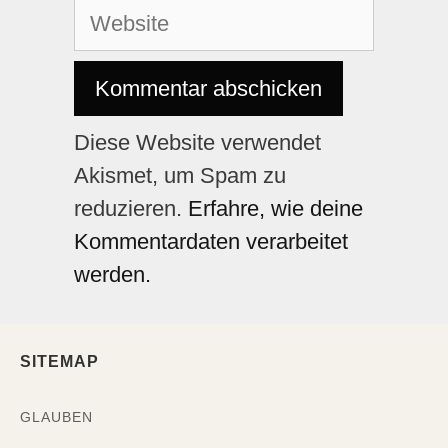
Diese Website verwendet
Akismet, um Spam zu
reduzieren.
Erfahre, wie deine
Kommentardaten verarbeitet
werden.
SITEMAP
GLAUBEN