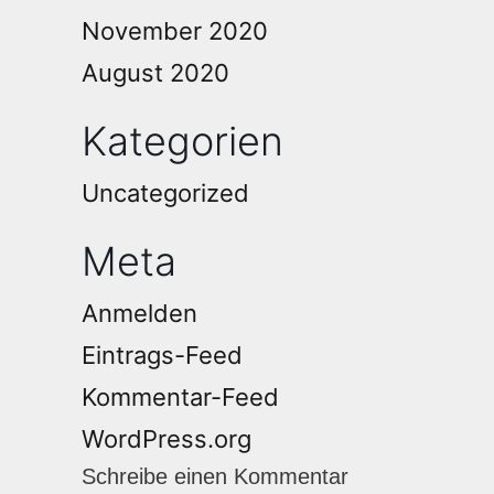
November 2020
August 2020
Kategorien
Uncategorized
Meta
Anmelden
Eintrags-Feed
Kommentar-Feed
WordPress.org
Schreibe einen Kommentar