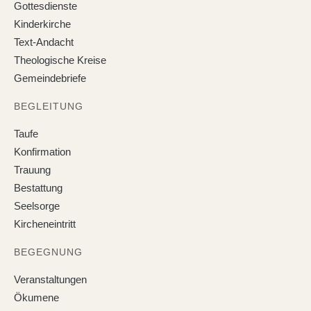
Gottesdienste
Kinderkirche
Text-Andacht
Theologische Kreise
Gemeindebriefe
BEGLEITUNG
Taufe
Konfirmation
Trauung
Bestattung
Seelsorge
Kircheneintritt
BEGEGNUNG
Veranstaltungen
Ökumene