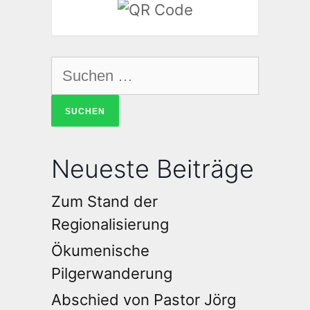
Neueste Beiträge
Zum Stand der
Regionalisierung
Ökumenische
Pilgerwanderung
Abschied von Pastor Jörg