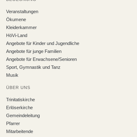
Veranstaltungen
Ökumene
Kleiderkammer
HöVi-Land
Angebote für Kinder und Jugendliche
Angebote für junge Familien
Angebote für Erwachsene/Senioren
Sport, Gymnastik und Tanz
Musik
ÜBER UNS
Trinitatiskirche
Erlöserkirche
Gemeindeleitung
Pfarrer
Mitarbeitende