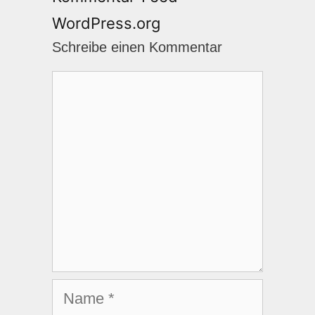
WordPress.org
Schreibe einen Kommentar