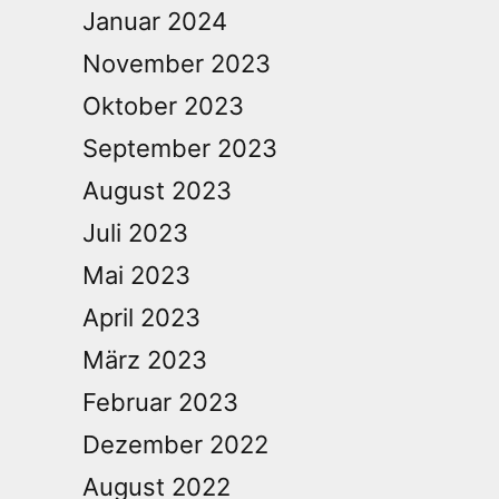
Januar 2024
November 2023
Oktober 2023
September 2023
August 2023
Juli 2023
Mai 2023
April 2023
März 2023
Februar 2023
Dezember 2022
August 2022