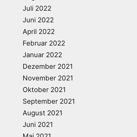
Juli 2022
Juni 2022
April 2022
Februar 2022
Januar 2022
Dezember 2021
November 2021
Oktober 2021
September 2021
August 2021
Juni 2021
Mai 2021