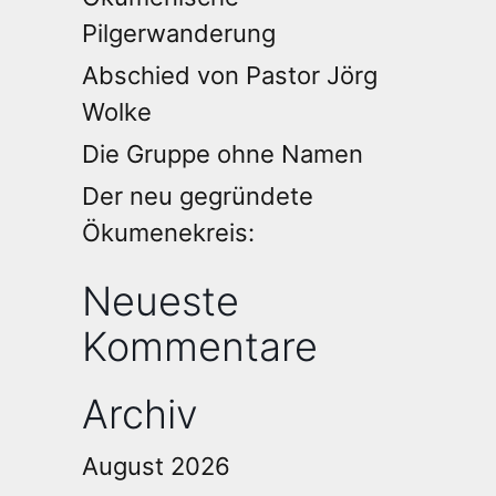
Pilgerwanderung
Abschied von Pastor Jörg
Wolke
Die Gruppe ohne Namen
Der neu gegründete
Ökumenekreis:
Neueste
Kommentare
Archiv
August 2026