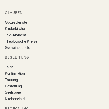
GLAUBEN
Gottesdienste
Kinderkirche
Text-Andacht
Theologische Kreise
Gemeindebriefe
BEGLEITUNG
Taufe
Konfirmation
Trauung
Bestattung
Seelsorge
Kircheneintritt
BEGEGNUNG