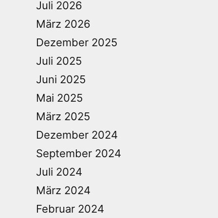
Juli 2026
März 2026
Dezember 2025
Juli 2025
Juni 2025
Mai 2025
März 2025
Dezember 2024
September 2024
Juli 2024
März 2024
Februar 2024