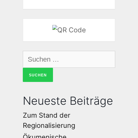
Neueste Beiträge
Zum Stand der
Regionalisierung
Ökumenische