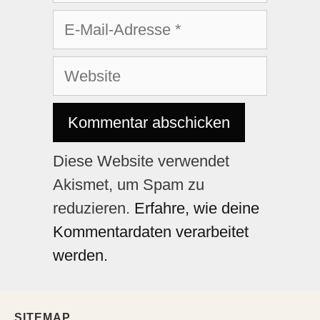
Diese Website verwendet
Akismet, um Spam zu
reduzieren.
Erfahre, wie deine
Kommentardaten verarbeitet
werden.
SITEMAP