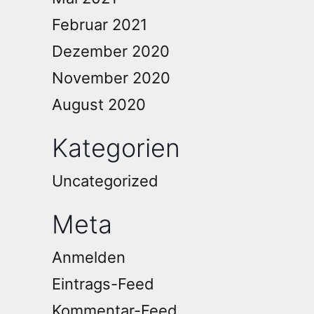
Februar 2021
Dezember 2020
November 2020
August 2020
Kategorien
Uncategorized
Meta
Anmelden
Eintrags-Feed
Kommentar-Feed