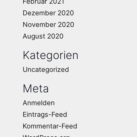
Februar 2021
Dezember 2020
November 2020
August 2020
Kategorien
Uncategorized
Meta
Anmelden
Eintrags-Feed
Kommentar-Feed