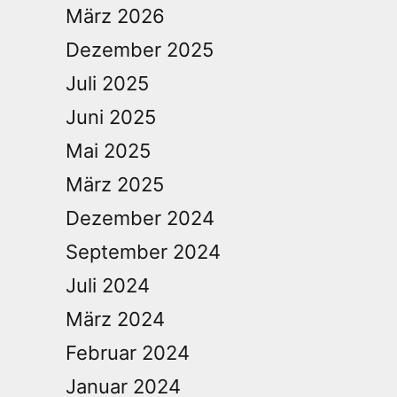
März 2026
Dezember 2025
Juli 2025
Juni 2025
Mai 2025
März 2025
Dezember 2024
September 2024
Juli 2024
März 2024
Februar 2024
Januar 2024