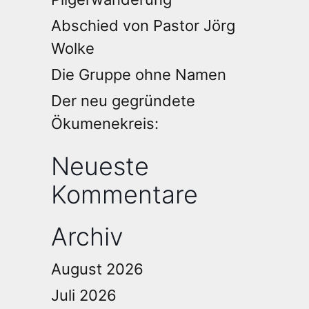
Abschied von Pastor Jörg
Wolke
Die Gruppe ohne Namen
Der neu gegründete
Ökumenekreis:
Neueste
Kommentare
Archiv
August 2026
Juli 2026