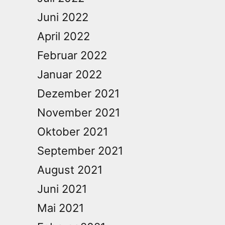
Juni 2022
April 2022
Februar 2022
Januar 2022
Dezember 2021
November 2021
Oktober 2021
September 2021
August 2021
Juni 2021
Mai 2021