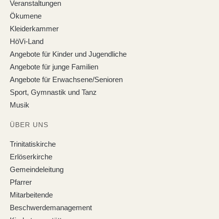
Veranstaltungen
Ökumene
Kleiderkammer
HöVi-Land
Angebote für Kinder und Jugendliche
Angebote für junge Familien
Angebote für Erwachsene/Senioren
Sport, Gymnastik und Tanz
Musik
ÜBER UNS
Trinitatiskirche
Erlöserkirche
Gemeindeleitung
Pfarrer
Mitarbeitende
Beschwerdemanagement