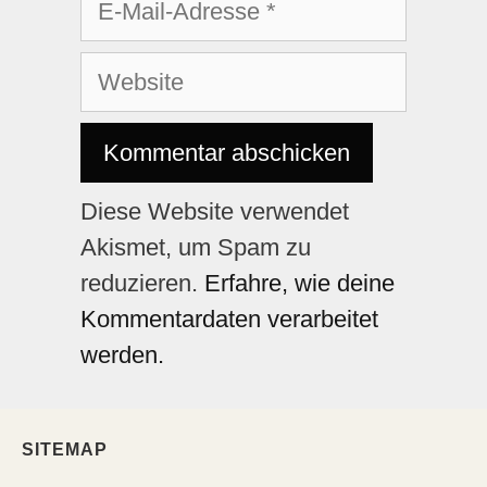
Diese Website verwendet
Akismet, um Spam zu
reduzieren.
Erfahre, wie deine
Kommentardaten verarbeitet
werden.
SITEMAP