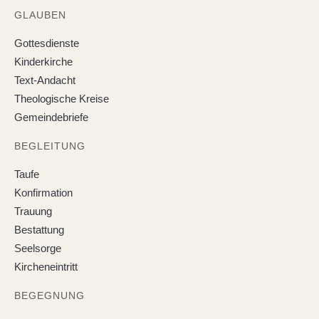
GLAUBEN
Gottesdienste
Kinderkirche
Text-Andacht
Theologische Kreise
Gemeindebriefe
BEGLEITUNG
Taufe
Konfirmation
Trauung
Bestattung
Seelsorge
Kircheneintritt
BEGEGNUNG