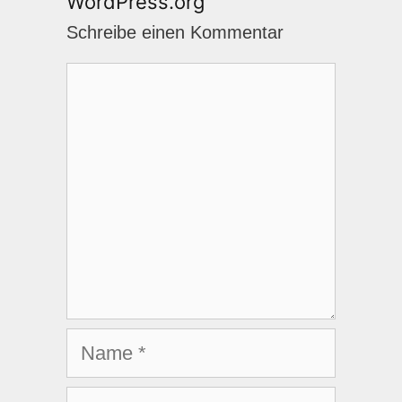
WordPress.org
Schreibe einen Kommentar