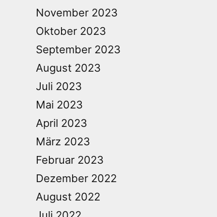
November 2023
Oktober 2023
September 2023
August 2023
Juli 2023
Mai 2023
April 2023
März 2023
Februar 2023
Dezember 2022
August 2022
Juli 2022