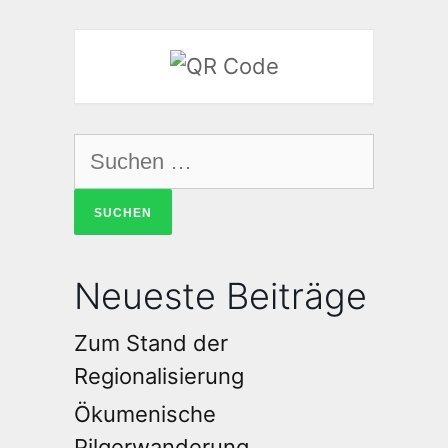
Neueste Beiträge
Zum Stand der
Regionalisierung
Ökumenische
Pilgerwanderung