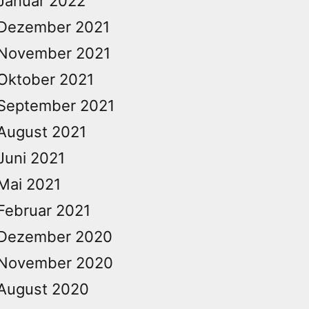
Januar 2022
Dezember 2021
November 2021
Oktober 2021
September 2021
August 2021
Juni 2021
Mai 2021
Februar 2021
Dezember 2020
November 2020
August 2020