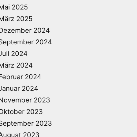
Mai 2025
März 2025
Dezember 2024
September 2024
Juli 2024
März 2024
Februar 2024
Januar 2024
November 2023
Oktober 2023
September 2023
August 2023