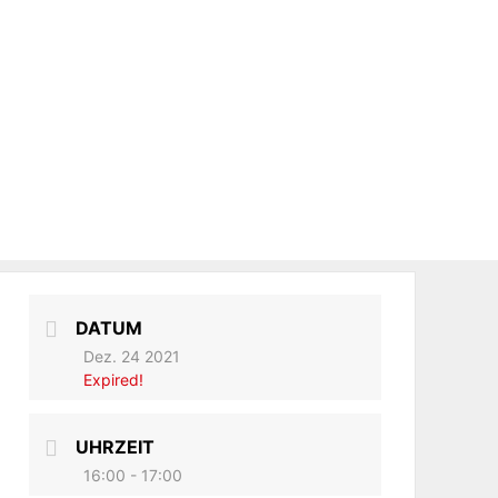
DATUM
Dez. 24 2021
Expired!
UHRZEIT
16:00 - 17:00