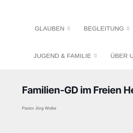
GLAUBEN
BEGLEITUNG
JUGEND & FAMILIE
ÜBER 
Familien-GD im Freien H
Pastor Jörg Wolke