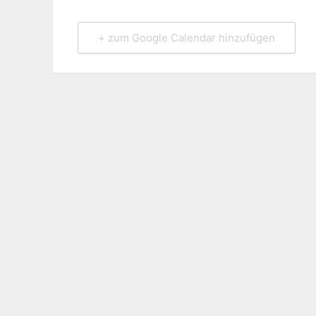
+ zum Google Calendar hinzufügen