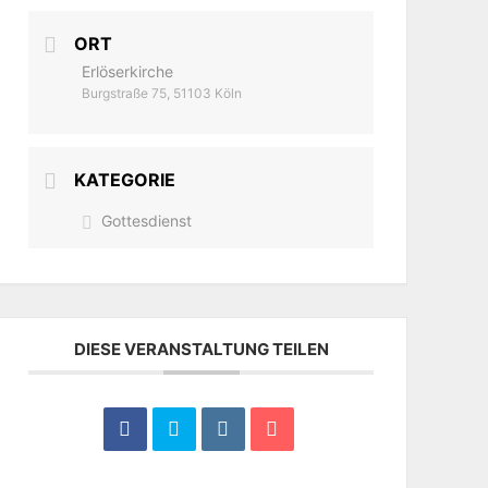
ORT
Erlöserkirche
Burgstraße 75, 51103 Köln
KATEGORIE
Gottesdienst
DIESE VERANSTALTUNG TEILEN