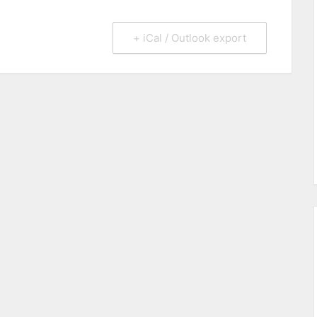
+ iCal / Outlook export