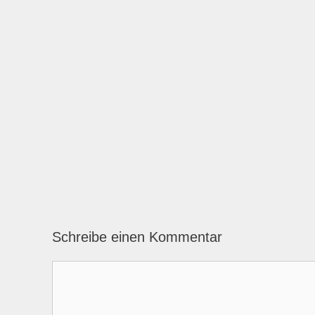
Schreibe einen Kommentar