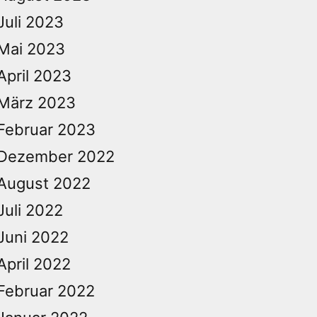
Juli 2023
Mai 2023
April 2023
März 2023
Februar 2023
Dezember 2022
August 2022
Juli 2022
Juni 2022
April 2022
Februar 2022