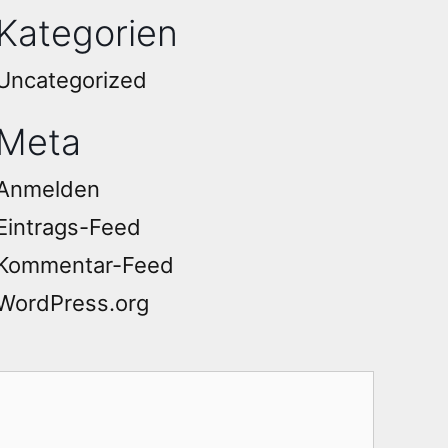
Kategorien
Uncategorized
Meta
Anmelden
Eintrags-Feed
Kommentar-Feed
WordPress.org