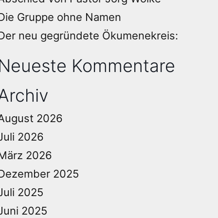
Die Gruppe ohne Namen
Der neu gegründete Ökumenekreis:
Neueste Kommentare
Archiv
August 2026
Juli 2026
März 2026
Dezember 2025
Juli 2025
Juni 2025