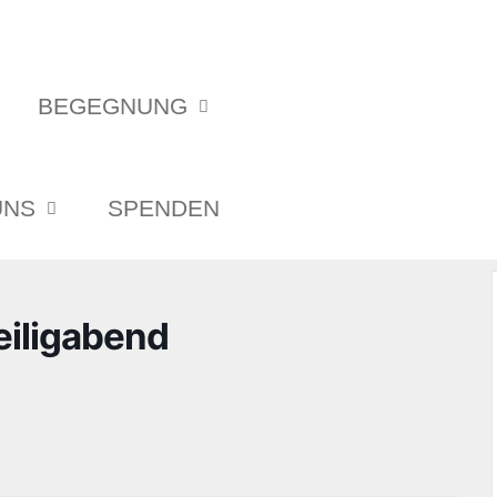
BEGEGNUNG
UNS
SPENDEN
eiligabend