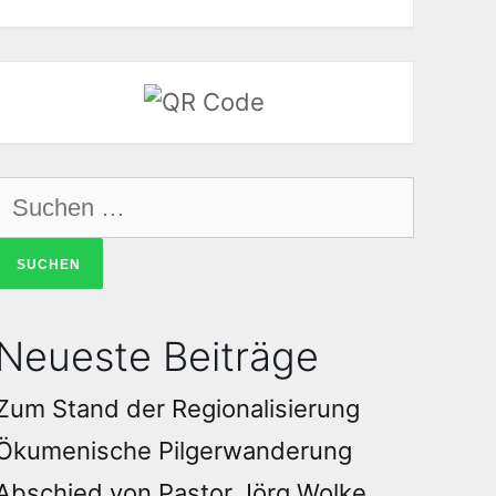
Neueste Beiträge
Zum Stand der Regionalisierung
Ökumenische Pilgerwanderung
Abschied von Pastor Jörg Wolke