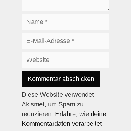
Diese Website verwendet
Akismet, um Spam zu
reduzieren.
Erfahre, wie deine
Kommentardaten verarbeitet