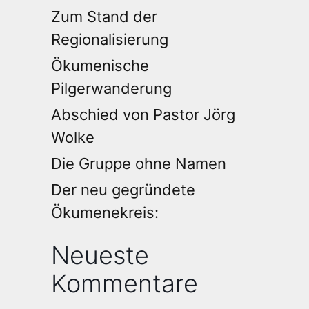
Zum Stand der
Regionalisierung
Ökumenische
Pilgerwanderung
Abschied von Pastor Jörg
Wolke
Die Gruppe ohne Namen
Der neu gegründete
Ökumenekreis:
Neueste
Kommentare