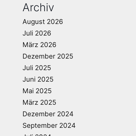
Archiv
August 2026
Juli 2026
März 2026
Dezember 2025
Juli 2025
Juni 2025
Mai 2025
März 2025
Dezember 2024
September 2024