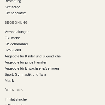
Bestattung
Seelsorge
Kircheneintritt
BEGEGNUNG
Veranstaltungen
Ökumene
Kleiderkammer
HöVi-Land
Angebote für Kinder und Jugendliche
Angebote für junge Familien
Angebote für Erwachsene/Senioren
Sport, Gymnastik und Tanz
Musik
ÜBER UNS
Trinitatiskirche