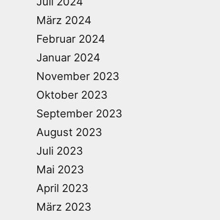
Juli 2024
März 2024
Februar 2024
Januar 2024
November 2023
Oktober 2023
September 2023
August 2023
Juli 2023
Mai 2023
April 2023
März 2023