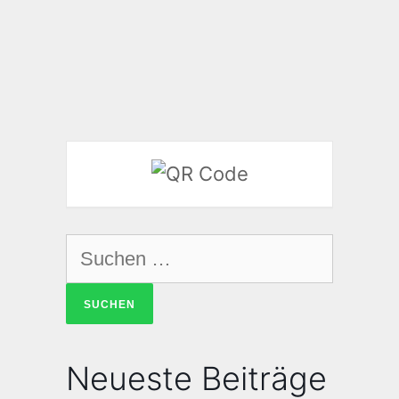
Neueste Beiträge