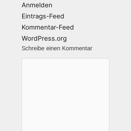
Anmelden
Eintrags-Feed
Kommentar-Feed
WordPress.org
Schreibe einen Kommentar