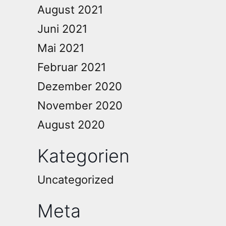
August 2021
Juni 2021
Mai 2021
Februar 2021
Dezember 2020
November 2020
August 2020
Kategorien
Uncategorized
Meta