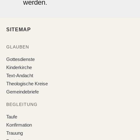
werden.
SITEMAP
GLAUBEN
Gottesdienste
Kinderkirche
Text-Andacht
Theologische Kreise
Gemeindebriefe
BEGLEITUNG
Taufe
Konfirmation
Trauung