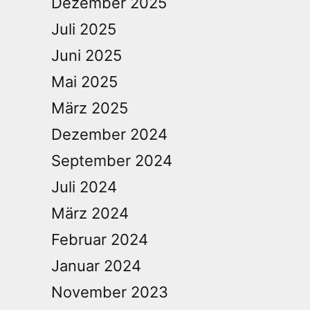
Dezember 2025
Juli 2025
Juni 2025
Mai 2025
März 2025
Dezember 2024
September 2024
Juli 2024
März 2024
Februar 2024
Januar 2024
November 2023