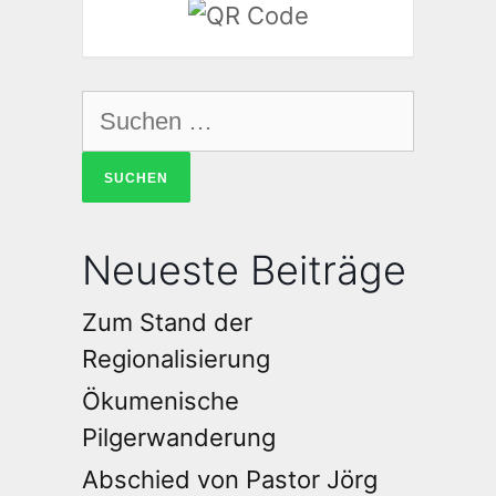
Neueste Beiträge
Zum Stand der
Regionalisierung
Ökumenische
Pilgerwanderung
Abschied von Pastor Jörg