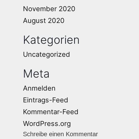
November 2020
August 2020
Kategorien
Uncategorized
Meta
Anmelden
Eintrags-Feed
Kommentar-Feed
WordPress.org
Schreibe einen Kommentar