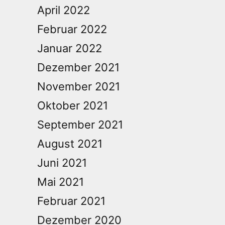
April 2022
Februar 2022
Januar 2022
Dezember 2021
November 2021
Oktober 2021
September 2021
August 2021
Juni 2021
Mai 2021
Februar 2021
Dezember 2020