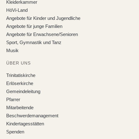
Kleiderkammer
HöVi-Land
Angebote für Kinder und Jugendliche
Angebote für junge Familien
Angebote für Erwachsene/Senioren
Sport, Gymnastik und Tanz
Musik
ÜBER UNS
Trinitatiskirche
Erlöserkirche
Gemeindeleitung
Pfarrer
Mitarbeitende
Beschwerdemanagement
Kindertagesstätten
Spenden