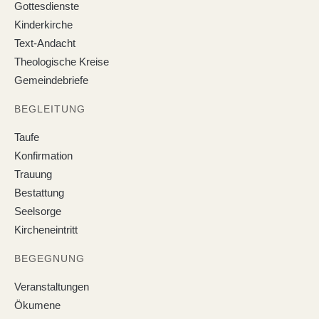
Gottesdienste
Kinderkirche
Text-Andacht
Theologische Kreise
Gemeindebriefe
BEGLEITUNG
Taufe
Konfirmation
Trauung
Bestattung
Seelsorge
Kircheneintritt
BEGEGNUNG
Veranstaltungen
Ökumene