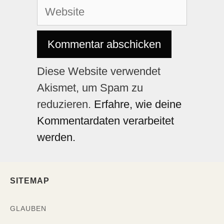
Diese Website verwendet
Akismet, um Spam zu
reduzieren.
Erfahre, wie deine
Kommentardaten verarbeitet
werden.
SITEMAP
GLAUBEN