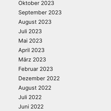
Oktober 2023
September 2023
August 2023
Juli 2023
Mai 2023
April 2023
März 2023
Februar 2023
Dezember 2022
August 2022
Juli 2022
Juni 2022