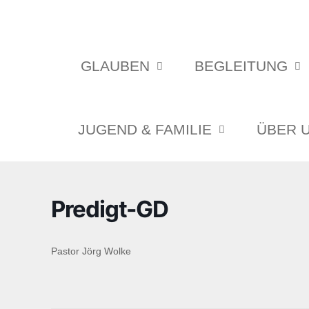
GLAUBEN
BEGLEITUNG
JUGEND & FAMILIE
ÜBER 
Predigt-GD
Pastor Jörg Wolke