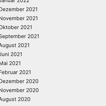
Januar 2022
Dezember 2021
November 2021
Oktober 2021
September 2021
August 2021
Juni 2021
Mai 2021
Februar 2021
Dezember 2020
November 2020
August 2020