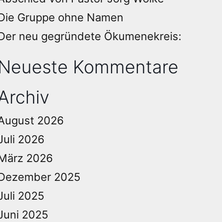
Die Gruppe ohne Namen
Der neu gegründete Ökumenekreis:
Neueste Kommentare
Archiv
August 2026
Juli 2026
März 2026
Dezember 2025
Juli 2025
Juni 2025