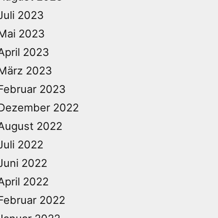
Juli 2023
Mai 2023
April 2023
März 2023
Februar 2023
Dezember 2022
August 2022
Juli 2022
Juni 2022
April 2022
Februar 2022