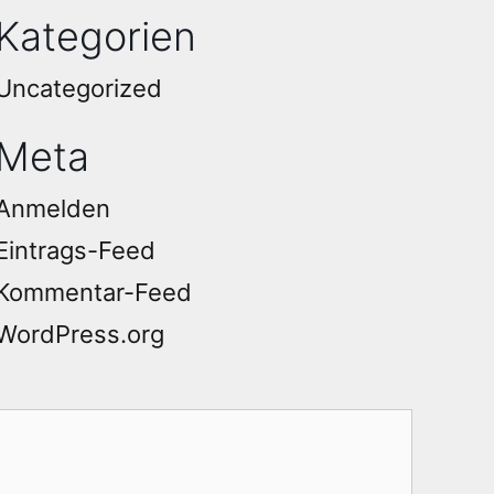
Kategorien
Uncategorized
Meta
Anmelden
Eintrags-Feed
Kommentar-Feed
WordPress.org