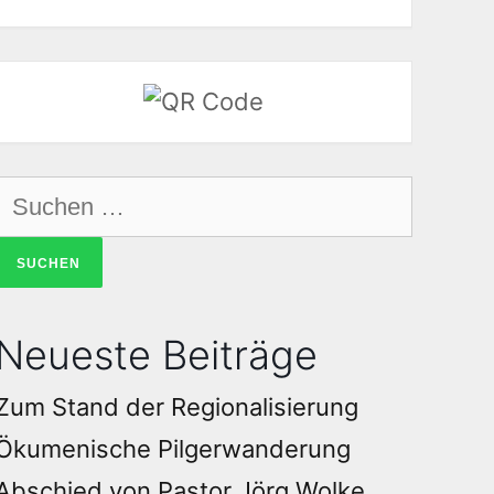
Neueste Beiträge
Zum Stand der Regionalisierung
Ökumenische Pilgerwanderung
Abschied von Pastor Jörg Wolke