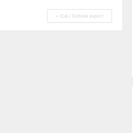
+ iCal / Outlook export