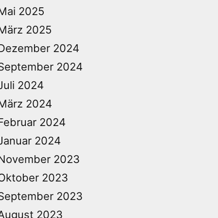
Mai 2025
März 2025
Dezember 2024
September 2024
Juli 2024
März 2024
Februar 2024
Januar 2024
November 2023
Oktober 2023
September 2023
August 2023