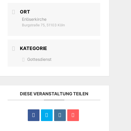
ORT
Erlöserkirche
Burgstraße 75, 51103 Köln
KATEGORIE
Gottesdienst
DIESE VERANSTALTUNG TEILEN