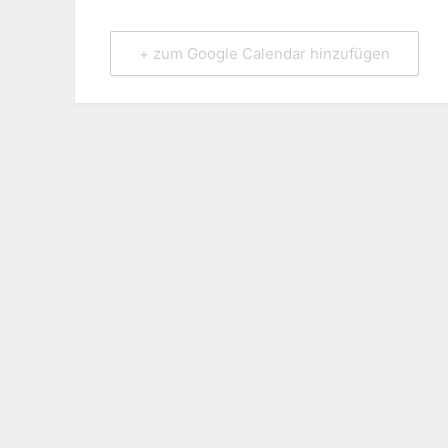
+ zum Google Calendar hinzufügen