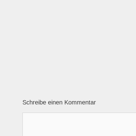
Schreibe einen Kommentar