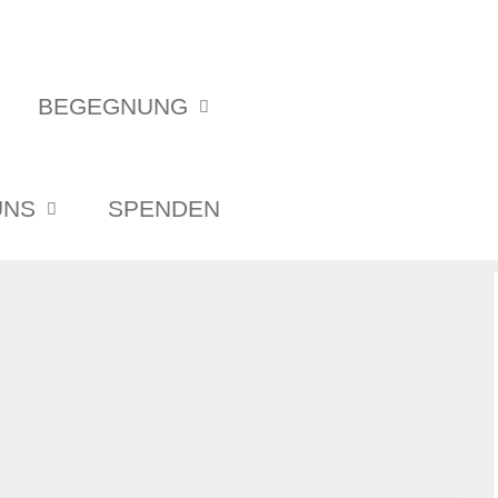
BEGEGNUNG
UNS
SPENDEN