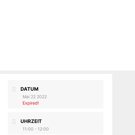
DATUM
Mai 22 2022
Expired!
UHRZEIT
11:00 - 12:00