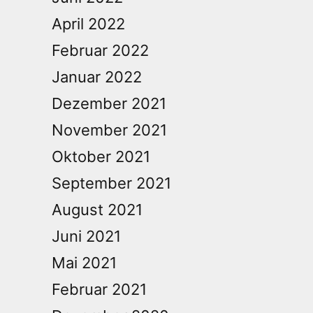
April 2022
Februar 2022
Januar 2022
Dezember 2021
November 2021
Oktober 2021
September 2021
August 2021
Juni 2021
Mai 2021
Februar 2021