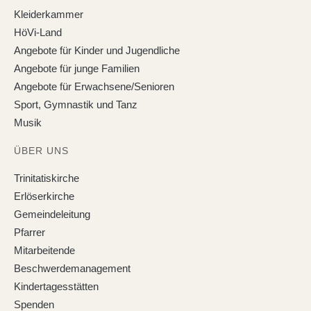
Kleiderkammer
HöVi-Land
Angebote für Kinder und Jugendliche
Angebote für junge Familien
Angebote für Erwachsene/Senioren
Sport, Gymnastik und Tanz
Musik
ÜBER UNS
Trinitatiskirche
Erlöserkirche
Gemeindeleitung
Pfarrer
Mitarbeitende
Beschwerdemanagement
Kindertagesstätten
Spenden