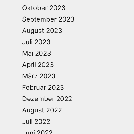
Oktober 2023
September 2023
August 2023
Juli 2023
Mai 2023
April 2023
März 2023
Februar 2023
Dezember 2022
August 2022
Juli 2022
Juni 2022