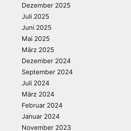
Dezember 2025
Juli 2025
Juni 2025
Mai 2025
März 2025
Dezember 2024
September 2024
Juli 2024
März 2024
Februar 2024
Januar 2024
November 2023