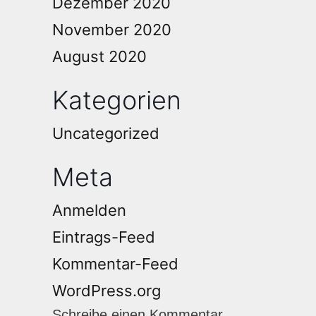
Dezember 2020
November 2020
August 2020
Kategorien
Uncategorized
Meta
Anmelden
Eintrags-Feed
Kommentar-Feed
WordPress.org
Schreibe einen Kommentar