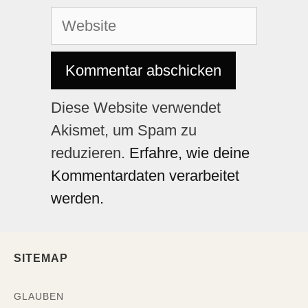
Diese Website verwendet
Akismet, um Spam zu
reduzieren.
Erfahre, wie deine
Kommentardaten verarbeitet
werden.
SITEMAP
GLAUBEN