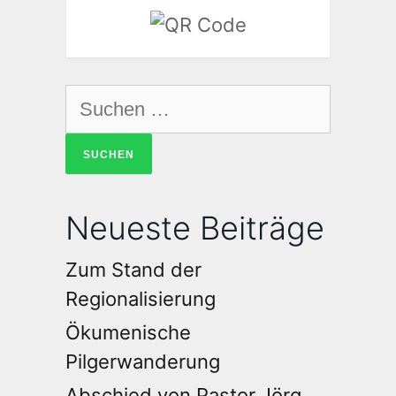
Neueste Beiträge
Zum Stand der
Regionalisierung
Ökumenische
Pilgerwanderung
Abschied von Pastor Jörg