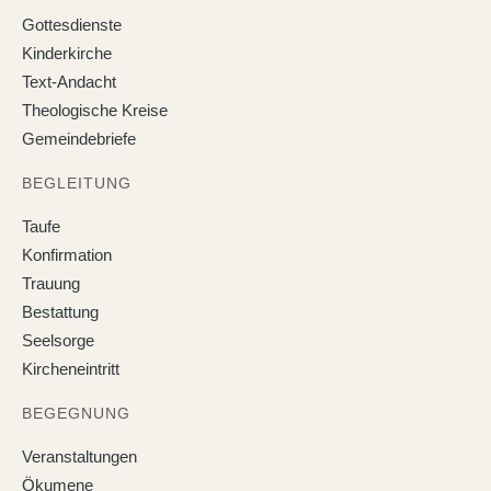
Gottesdienste
Kinderkirche
Text-Andacht
Theologische Kreise
Gemeindebriefe
BEGLEITUNG
Taufe
Konfirmation
Trauung
Bestattung
Seelsorge
Kircheneintritt
BEGEGNUNG
Veranstaltungen
Ökumene