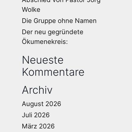
Wolke
Die Gruppe ohne Namen
Der neu gegründete
Ökumenekreis:
Neueste
Kommentare
Archiv
August 2026
Juli 2026
März 2026