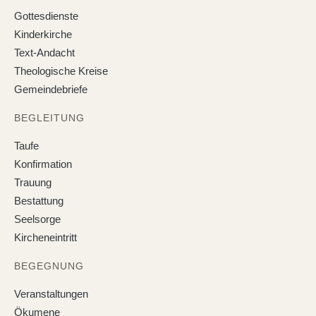
Gottesdienste
Kinderkirche
Text-Andacht
Theologische Kreise
Gemeindebriefe
BEGLEITUNG
Taufe
Konfirmation
Trauung
Bestattung
Seelsorge
Kircheneintritt
BEGEGNUNG
Veranstaltungen
Ökumene