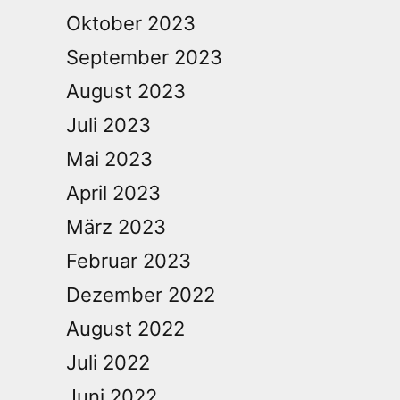
Oktober 2023
September 2023
August 2023
Juli 2023
Mai 2023
April 2023
März 2023
Februar 2023
Dezember 2022
August 2022
Juli 2022
Juni 2022