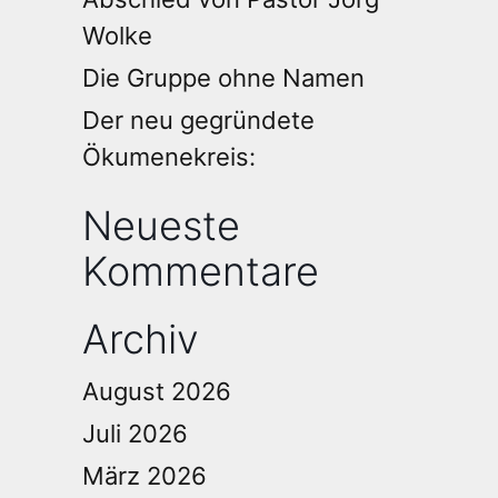
Wolke
Die Gruppe ohne Namen
Der neu gegründete
Ökumenekreis:
Neueste
Kommentare
Archiv
August 2026
Juli 2026
März 2026