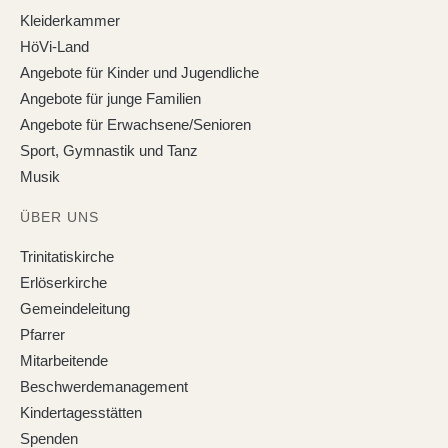
Kleiderkammer
HöVi-Land
Angebote für Kinder und Jugendliche
Angebote für junge Familien
Angebote für Erwachsene/Senioren
Sport, Gymnastik und Tanz
Musik
ÜBER UNS
Trinitatiskirche
Erlöserkirche
Gemeindeleitung
Pfarrer
Mitarbeitende
Beschwerdemanagement
Kindertagesstätten
Spenden