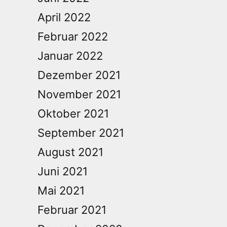
April 2022
Februar 2022
Januar 2022
Dezember 2021
November 2021
Oktober 2021
September 2021
August 2021
Juni 2021
Mai 2021
Februar 2021