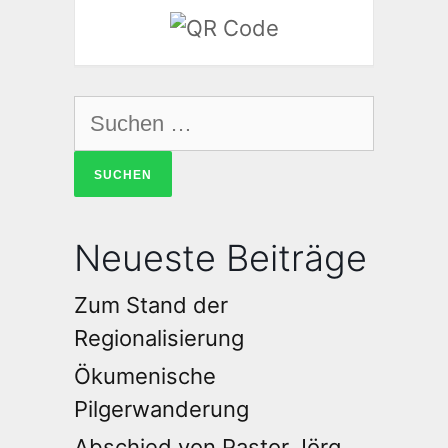
Neueste Beiträge
Zum Stand der
Regionalisierung
Ökumenische
Pilgerwanderung
Abschied von Pastor Jörg