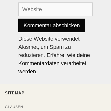
Diese Website verwendet
Akismet, um Spam zu
reduzieren.
Erfahre, wie deine
Kommentardaten verarbeitet
werden.
SITEMAP
GLAUBEN