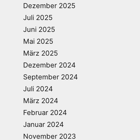
Dezember 2025
Juli 2025
Juni 2025
Mai 2025
März 2025
Dezember 2024
September 2024
Juli 2024
März 2024
Februar 2024
Januar 2024
November 2023