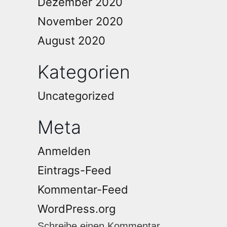
Dezember 2020
November 2020
August 2020
Kategorien
Uncategorized
Meta
Anmelden
Eintrags-Feed
Kommentar-Feed
WordPress.org
Schreibe einen Kommentar