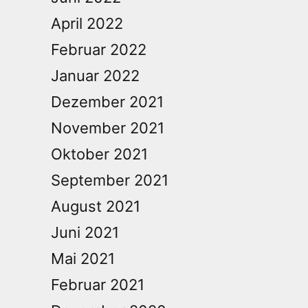
April 2022
Februar 2022
Januar 2022
Dezember 2021
November 2021
Oktober 2021
September 2021
August 2021
Juni 2021
Mai 2021
Februar 2021