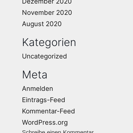
Dezember 2020
November 2020
August 2020
Kategorien
Uncategorized
Meta
Anmelden
Eintrags-Feed
Kommentar-Feed
WordPress.org
Schreibe einen Kommentar