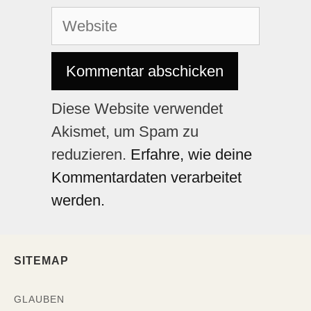
Diese Website verwendet
Akismet, um Spam zu
reduzieren.
Erfahre, wie deine
Kommentardaten verarbeitet
werden.
SITEMAP
GLAUBEN