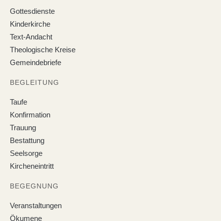
Gottesdienste
Kinderkirche
Text-Andacht
Theologische Kreise
Gemeindebriefe
BEGLEITUNG
Taufe
Konfirmation
Trauung
Bestattung
Seelsorge
Kircheneintritt
BEGEGNUNG
Veranstaltungen
Ökumene