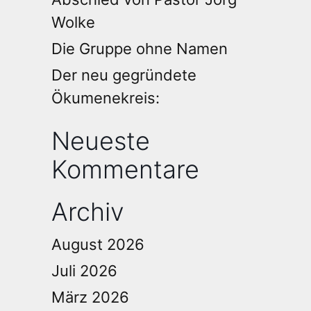
Wolke
Die Gruppe ohne Namen
Der neu gegründete
Ökumenekreis:
Neueste
Kommentare
Archiv
August 2026
Juli 2026
März 2026