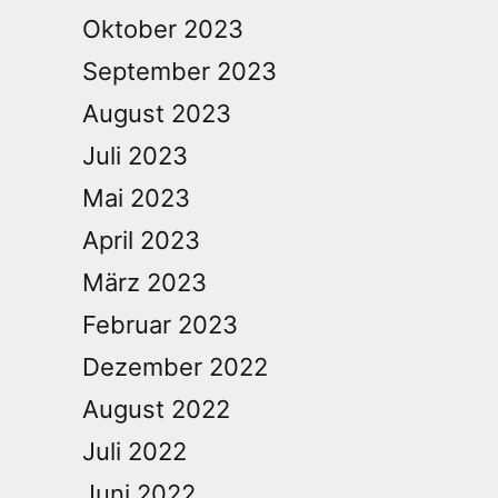
Oktober 2023
September 2023
August 2023
Juli 2023
Mai 2023
April 2023
März 2023
Februar 2023
Dezember 2022
August 2022
Juli 2022
Juni 2022