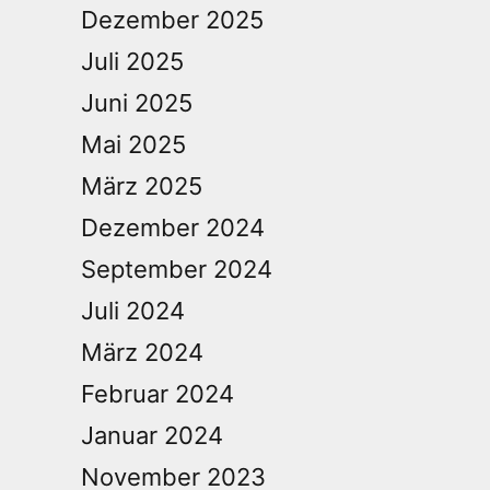
Dezember 2025
Juli 2025
Juni 2025
Mai 2025
März 2025
Dezember 2024
September 2024
Juli 2024
März 2024
Februar 2024
Januar 2024
November 2023