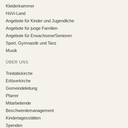
Kleiderkammer
HöVi-Land
Angebote für Kinder und Jugendliche
Angebote für junge Familien
Angebote für Erwachsene/Senioren
Sport, Gymnastik und Tanz
Musik
ÜBER UNS
Trinitatiskirche
Erlöserkirche
Gemeindeleitung
Pfarrer
Mitarbeitende
Beschwerdemanagement
Kindertagesstätten
Spenden