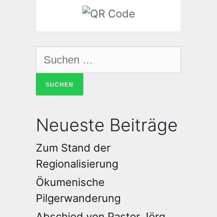
Neueste Beiträge
Zum Stand der
Regionalisierung
Ökumenische
Pilgerwanderung
Abschied von Pastor Jörg