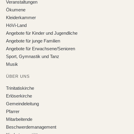
Veranstaltungen
Ökumene
Kleiderkammer
HöVi-Land
Angebote für Kinder und Jugendliche
Angebote für junge Familien
Angebote für Erwachsene/Senioren
Sport, Gymnastik und Tanz
Musik
ÜBER UNS
Trinitatiskirche
Erlöserkirche
Gemeindeleitung
Pfarrer
Mitarbeitende
Beschwerdemanagement