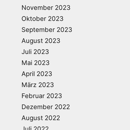
November 2023
Oktober 2023
September 2023
August 2023
Juli 2023
Mai 2023
April 2023
März 2023
Februar 2023
Dezember 2022
August 2022
Juli 2022