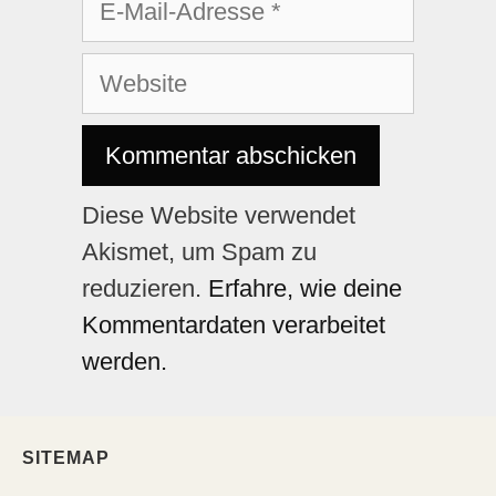
Diese Website verwendet
Akismet, um Spam zu
reduzieren.
Erfahre, wie deine
Kommentardaten verarbeitet
werden.
SITEMAP