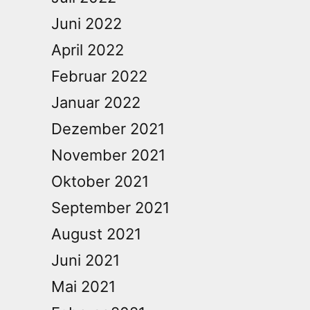
Juni 2022
April 2022
Februar 2022
Januar 2022
Dezember 2021
November 2021
Oktober 2021
September 2021
August 2021
Juni 2021
Mai 2021