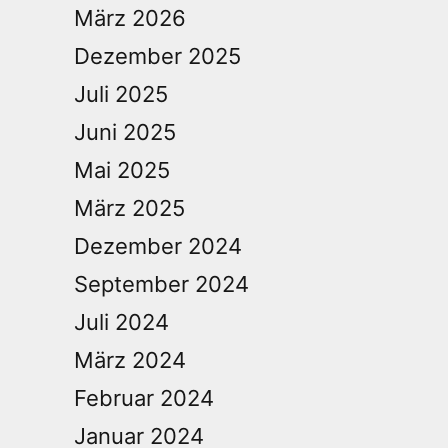
März 2026
Dezember 2025
Juli 2025
Juni 2025
Mai 2025
März 2025
Dezember 2024
September 2024
Juli 2024
März 2024
Februar 2024
Januar 2024