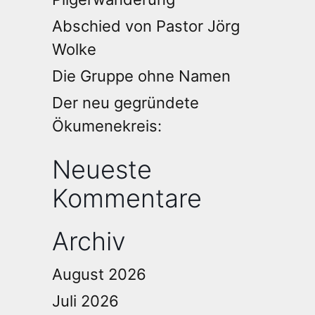
Abschied von Pastor Jörg
Wolke
Die Gruppe ohne Namen
Der neu gegründete
Ökumenekreis:
Neueste
Kommentare
Archiv
August 2026
Juli 2026