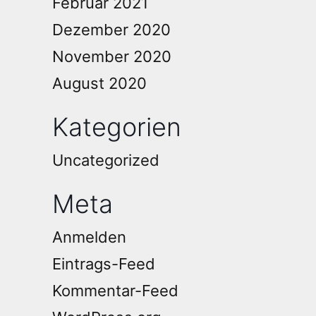
Februar 2021
Dezember 2020
November 2020
August 2020
Kategorien
Uncategorized
Meta
Anmelden
Eintrags-Feed
Kommentar-Feed