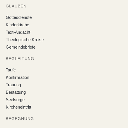
GLAUBEN
Gottesdienste
Kinderkirche
Text-Andacht
Theologische Kreise
Gemeindebriefe
BEGLEITUNG
Taufe
Konfirmation
Trauung
Bestattung
Seelsorge
Kircheneintritt
BEGEGNUNG