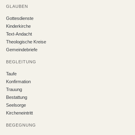
GLAUBEN
Gottesdienste
Kinderkirche
Text-Andacht
Theologische Kreise
Gemeindebriefe
BEGLEITUNG
Taufe
Konfirmation
Trauung
Bestattung
Seelsorge
Kircheneintritt
BEGEGNUNG