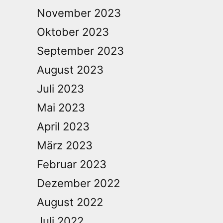
November 2023
Oktober 2023
September 2023
August 2023
Juli 2023
Mai 2023
April 2023
März 2023
Februar 2023
Dezember 2022
August 2022
Juli 2022