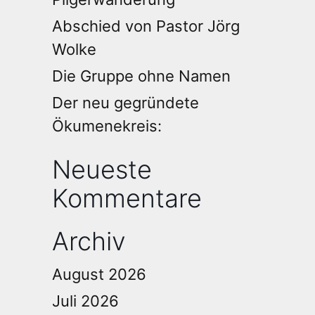
Abschied von Pastor Jörg
Wolke
Die Gruppe ohne Namen
Der neu gegründete
Ökumenekreis:
Neueste
Kommentare
Archiv
August 2026
Juli 2026