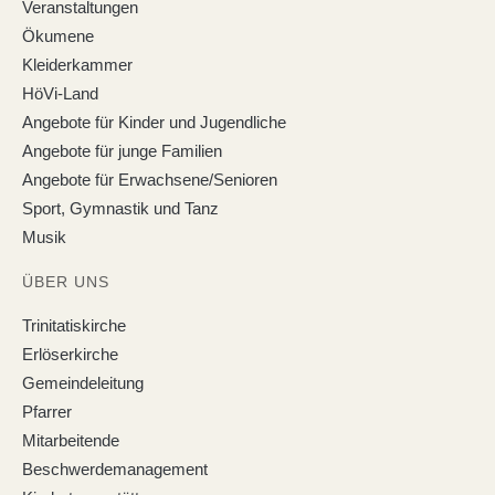
Veranstaltungen
Ökumene
Kleiderkammer
HöVi-Land
Angebote für Kinder und Jugendliche
Angebote für junge Familien
Angebote für Erwachsene/Senioren
Sport, Gymnastik und Tanz
Musik
ÜBER UNS
Trinitatiskirche
Erlöserkirche
Gemeindeleitung
Pfarrer
Mitarbeitende
Beschwerdemanagement