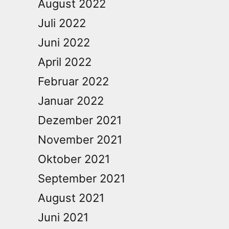
August 2022
Juli 2022
Juni 2022
April 2022
Februar 2022
Januar 2022
Dezember 2021
November 2021
Oktober 2021
September 2021
August 2021
Juni 2021