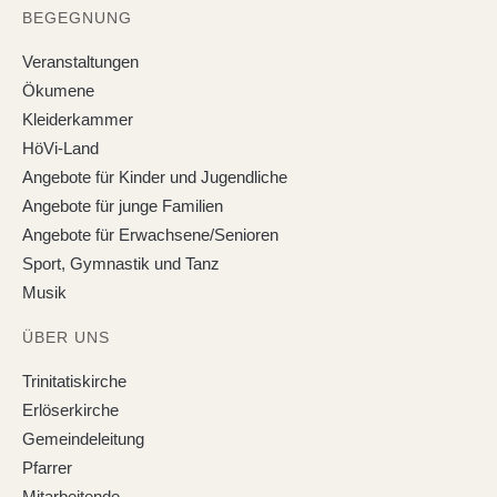
BEGEGNUNG
Veranstaltungen
Ökumene
Kleiderkammer
HöVi-Land
Angebote für Kinder und Jugendliche
Angebote für junge Familien
Angebote für Erwachsene/Senioren
Sport, Gymnastik und Tanz
Musik
ÜBER UNS
Trinitatiskirche
Erlöserkirche
Gemeindeleitung
Pfarrer
Mitarbeitende