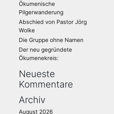
Ökumenische
Pilgerwanderung
Abschied von Pastor Jörg
Wolke
Die Gruppe ohne Namen
Der neu gegründete
Ökumenekreis:
Neueste
Kommentare
Archiv
August 2026