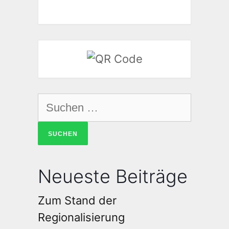
Neueste Beiträge
Zum Stand der
Regionalisierung