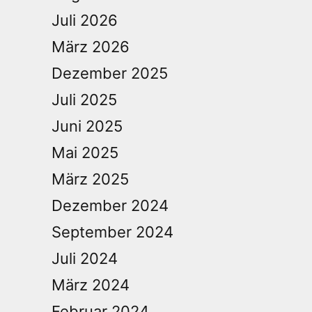
Juli 2026
März 2026
Dezember 2025
Juli 2025
Juni 2025
Mai 2025
März 2025
Dezember 2024
September 2024
Juli 2024
März 2024
Februar 2024