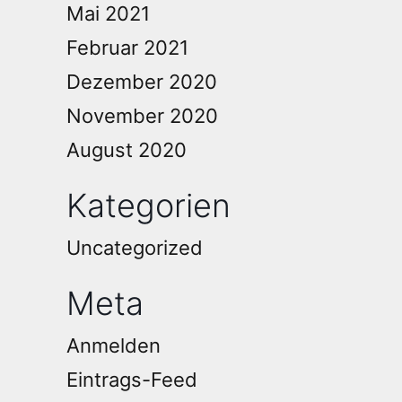
Mai 2021
Februar 2021
Dezember 2020
November 2020
August 2020
Kategorien
Uncategorized
Meta
Anmelden
Eintrags-Feed