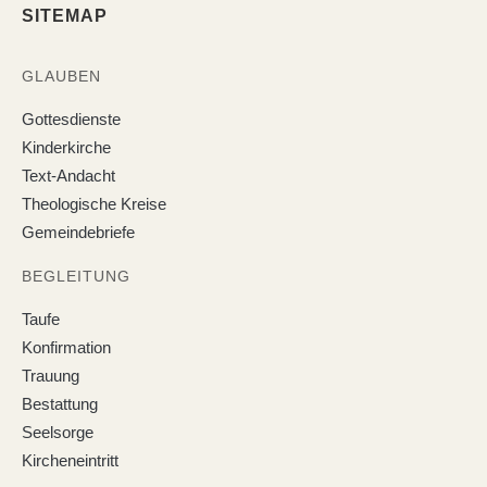
SITEMAP
GLAUBEN
Gottesdienste
Kinderkirche
Text-Andacht
Theologische Kreise
Gemeindebriefe
BEGLEITUNG
Taufe
Konfirmation
Trauung
Bestattung
Seelsorge
Kircheneintritt