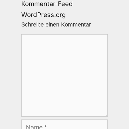
Kommentar-Feed
WordPress.org
Schreibe einen Kommentar