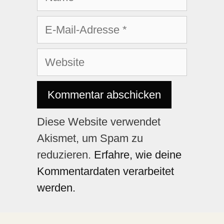
Diese Website verwendet
Akismet, um Spam zu
reduzieren.
Erfahre, wie deine
Kommentardaten verarbeitet
werden.