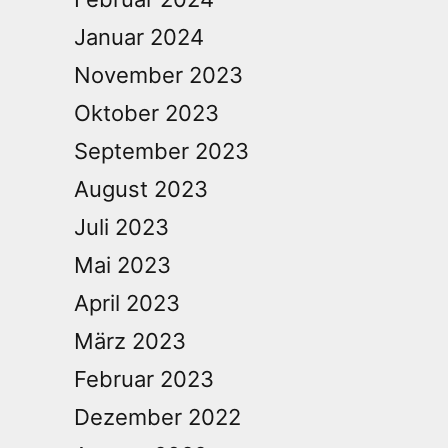
Januar 2024
November 2023
Oktober 2023
September 2023
August 2023
Juli 2023
Mai 2023
April 2023
März 2023
Februar 2023
Dezember 2022