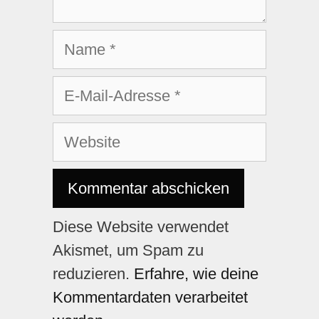
Diese Website verwendet
Akismet, um Spam zu
reduzieren.
Erfahre, wie deine
Kommentardaten verarbeitet