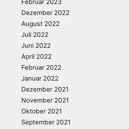
Februar 2023
Dezember 2022
August 2022
Juli 2022
Juni 2022
April 2022
Februar 2022
Januar 2022
Dezember 2021
November 2021
Oktober 2021
September 2021