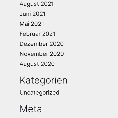
August 2021
Juni 2021
Mai 2021
Februar 2021
Dezember 2020
November 2020
August 2020
Kategorien
Uncategorized
Meta