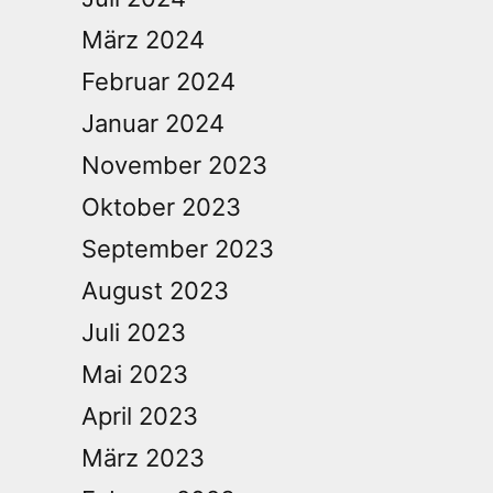
März 2024
Februar 2024
Januar 2024
November 2023
Oktober 2023
September 2023
August 2023
Juli 2023
Mai 2023
April 2023
März 2023