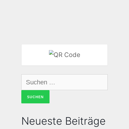
Neueste Beiträge