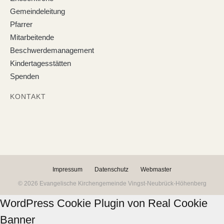
Gemeindeleitung
Pfarrer
Mitarbeitende
Beschwerdemanagement
Kindertagesstätten
Spenden
KONTAKT
Impressum
Datenschutz
Webmaster
© 2026 Evangelische Kirchengemeinde Vingst-Neubrück-Höhenberg
WordPress Cookie Plugin von Real Cookie
Banner