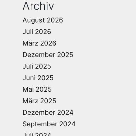
Archiv
August 2026
Juli 2026
März 2026
Dezember 2025
Juli 2025
Juni 2025
Mai 2025
März 2025
Dezember 2024
September 2024
Juli 2024