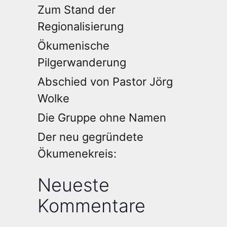
Zum Stand der
Regionalisierung
Ökumenische
Pilgerwanderung
Abschied von Pastor Jörg
Wolke
Die Gruppe ohne Namen
Der neu gegründete
Ökumenekreis:
Neueste
Kommentare