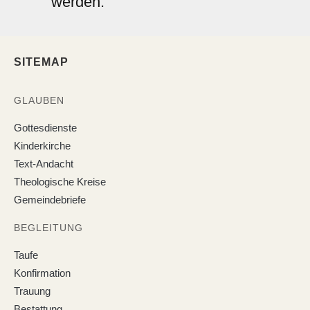
werden.
SITEMAP
GLAUBEN
Gottesdienste
Kinderkirche
Text-Andacht
Theologische Kreise
Gemeindebriefe
BEGLEITUNG
Taufe
Konfirmation
Trauung
Bestattung