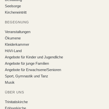
Seelsorge
Kircheneintritt
BEGEGNUNG
Veranstaltungen
Ökumene
Kleiderkammer
HöVi-Land
Angebote für Kinder und Jugendliche
Angebote für junge Familien
Angebote für Erwachsene/Senioren
Sport, Gymnastik und Tanz
Musik
ÜBER UNS
Trinitatiskirche
Erlöserkirche