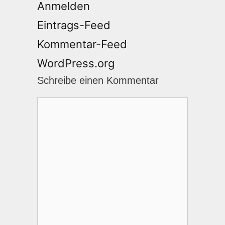
Anmelden
Eintrags-Feed
Kommentar-Feed
WordPress.org
Schreibe einen Kommentar